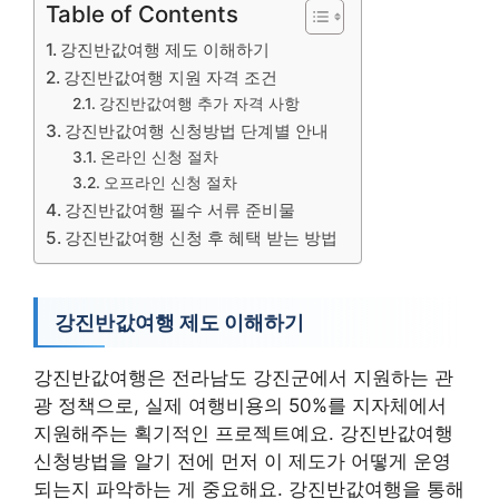
Table of Contents
강진반값여행 제도 이해하기
강진반값여행 지원 자격 조건
강진반값여행 추가 자격 사항
강진반값여행 신청방법 단계별 안내
온라인 신청 절차
오프라인 신청 절차
강진반값여행 필수 서류 준비물
강진반값여행 신청 후 혜택 받는 방법
강진반값여행 제도 이해하기
강진반값여행은 전라남도 강진군에서 지원하는 관
광 정책으로, 실제 여행비용의 50%를 지자체에서
지원해주는 획기적인 프로젝트예요. 강진반값여행
신청방법을 알기 전에 먼저 이 제도가 어떻게 운영
되는지 파악하는 게 중요해요. 강진반값여행을 통해