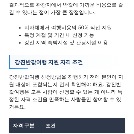
결과적으로 관광지에서 반값에 가까운 비용으로 즐
길 수 있다는 점이 가장 큰 장점입니다.
지자체에서 여행비용의 50% 직접 지원
특정 계절 및 기간 내 신청 가능
강진 지역 숙박시설 및 관광시설 이용
강진반값여행 지원 자격 조건
강진반값여행 신청방법을 진행하기 전에 본인이 지
원 대상에 포함되는지 먼저 확인해야 해요. 강진반
값여행은 모든 사람이 신청할 수 있는 게 아니라 특
정한 자격 조건을 만족하는 사람들만 참여할 수 있
거든요.
자격 구분
조건