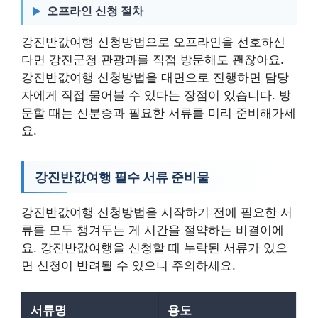
오프라인 신청 절차
강진반값여행 신청방법으로 오프라인을 선호하신
다면 강진군청 관광과를 직접 방문해도 괜찮아요.
강진반값여행 신청방법을 대면으로 진행하면 담당
자에게 직접 물어볼 수 있다는 장점이 있습니다. 방
문할 때는 신분증과 필요한 서류를 미리 준비해가세
요.
강진반값여행 필수 서류 준비물
강진반값여행 신청방법을 시작하기 전에 필요한 서
류를 모두 챙겨두는 게 시간을 절약하는 비결이에
요. 강진반값여행을 신청할 때 누락된 서류가 있으
면 신청이 반려될 수 있으니 주의하세요.
서류명
용도