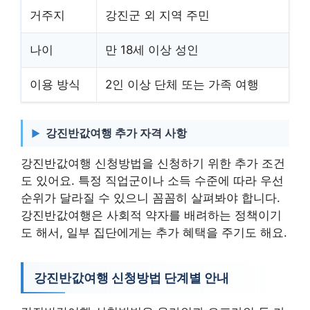
거주지
강진군 외 지역 주민
나이
만 18세 이상 성인
이용 방식
2인 이상 단체 또는 가족 여행
강진반값여행 추가 자격 사항
강진반값여행 신청방법을 신청하기 위한 추가 조건
도 있어요. 특정 직업군이나 소득 수준에 따라 우선
순위가 달라질 수 있으니 꼼꼼히 살펴봐야 합니다.
강진반값여행은 사회적 약자를 배려하는 정책이기
도 해서, 일부 집단에게는 추가 혜택을 주기도 해요.
강진반값여행 신청방법 단계별 안내