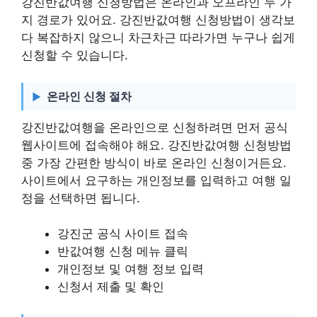
강진반값여행 신청방법은 온라인과 오프라인 두 가
지 경로가 있어요. 강진반값여행 신청방법이 생각보
다 복잡하지 않으니 차근차근 따라가면 누구나 쉽게
신청할 수 있습니다.
온라인 신청 절차
강진반값여행을 온라인으로 신청하려면 먼저 공식
웹사이트에 접속해야 해요. 강진반값여행 신청방법
중 가장 간편한 방식이 바로 온라인 신청이거든요.
사이트에서 요구하는 개인정보를 입력하고 여행 일
정을 선택하면 됩니다.
강진군 공식 사이트 접속
반값여행 신청 메뉴 클릭
개인정보 및 여행 정보 입력
신청서 제출 및 확인