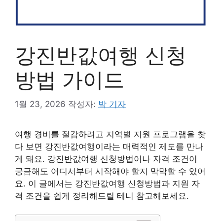
강진반값여행 신청
방법 가이드
1월 23, 2026
작성자:
박 기자
여행 경비를 절감하려고 지역별 지원 프로그램을 찾
다 보면 강진반값여행이라는 매력적인 제도를 만나
게 돼요. 강진반값여행 신청방법이나 자격 조건이
궁금해도 어디서부터 시작해야 할지 막막할 수 있어
요. 이 글에서는 강진반값여행 신청방법과 지원 자
격 조건을 쉽게 정리해드릴 테니 참고해보세요.