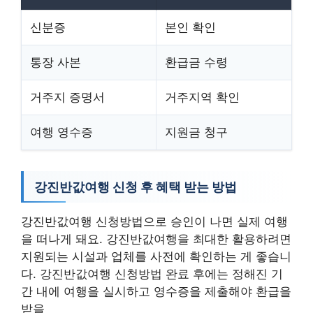
신분증
본인 확인
통장 사본
환급금 수령
거주지 증명서
거주지역 확인
여행 영수증
지원금 청구
강진반값여행 신청 후 혜택 받는 방법
강진반값여행 신청방법으로 승인이 나면 실제 여행
을 떠나게 돼요. 강진반값여행을 최대한 활용하려면
지원되는 시설과 업체를 사전에 확인하는 게 좋습니
다. 강진반값여행 신청방법 완료 후에는 정해진 기
간 내에 여행을 실시하고 영수증을 제출해야 환급을
받을