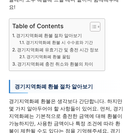
요!
Table of Contents
경기지역화폐 환불 절차 알아보기
경기지역화폐 환불 시 수수료와 기간
경기지역화폐 유효기간 및 충전 시간 정보
경기지역화폐 환불 꿀팁
경기지역화폐 충전 취소와 환불의 차이
경기지역화폐 환불 절차 알아보기
경기지역화폐 환불은 생각보다 간단합니다. 하지만
몇 가지 알아두어야 할 사항들이 있어요. 먼저, 경기
지역화폐는 기본적으로 충전한 금액에 대해 환불이
가능하지만, 사용한 금액이나 특정 조건에 따라 환
불이 제한될 수도 있다는 점을 기억해주세요. 경기