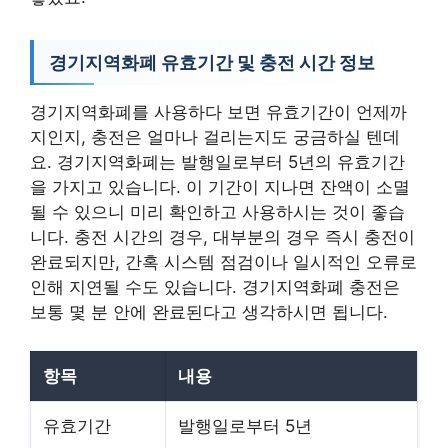
경기지역화폐 유효기간 및 충전 시간 정보
경기지역화폐를 사용하다 보면 유효기간이 언제까
지인지, 충전은 얼마나 걸리는지도 궁금하실 텐데
요. 경기지역화폐는 발행일로부터 5년의 유효기간
을 가지고 있습니다. 이 기간이 지나면 잔액이 소멸
될 수 있으니 미리 확인하고 사용하시는 것이 좋습
니다. 충전 시간의 경우, 대부분의 경우 즉시 충전이
완료되지만, 간혹 시스템 점검이나 일시적인 오류로
인해 지연될 수도 있습니다. 경기지역화폐 충전은
보통 몇 분 안에 완료된다고 생각하시면 됩니다.
항목
내용
유효기간
발행일로부터 5년