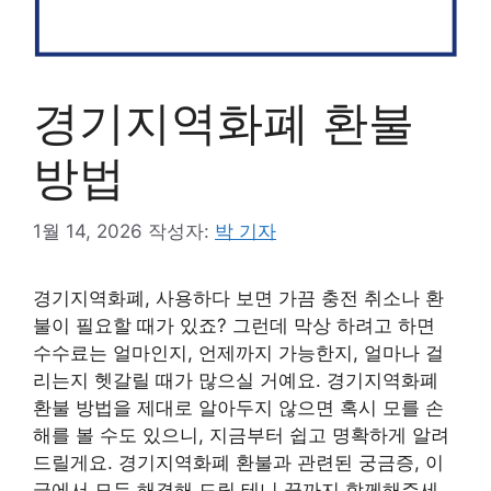
경기지역화폐 환불
방법
1월 14, 2026
작성자:
박 기자
경기지역화폐, 사용하다 보면 가끔 충전 취소나 환
불이 필요할 때가 있죠? 그런데 막상 하려고 하면
수수료는 얼마인지, 언제까지 가능한지, 얼마나 걸
리는지 헷갈릴 때가 많으실 거예요. 경기지역화폐
환불 방법을 제대로 알아두지 않으면 혹시 모를 손
해를 볼 수도 있으니, 지금부터 쉽고 명확하게 알려
드릴게요. 경기지역화폐 환불과 관련된 궁금증, 이
글에서 모두 해결해 드릴 테니 끝까지 함께해주세