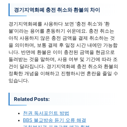
경기지역화폐 충전 취소와 환불의 차이
경기지역화폐를 사용하다 보면 ‘충전 취소’와 ‘환
불’이라는 용어를 혼동하기 쉬운데요. 충전 취소는
아직 사용하지 않은 충전 금액을 결제 취소하는 것
을 의미하며, 보통 결제 후 일정 시간 내에만 가능합
니다. 반면에 환불은 이미 충전된 금액을 현금으로
돌려받는 것을 말하며, 사용 여부 및 기간에 따라 조
건이 달라집니다. 경기지역화폐 충전 취소와 환불의
정확한 개념을 이해하고 진행하시면 혼란을 줄일 수
있습니다.
Related Posts:
천권 독서포인트 방법
BBS 불교방송 듣기 오류 해결