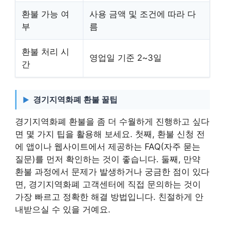
환불 가능 여
사용 금액 및 조건에 따라 다
부
름
환불 처리 시
영업일 기준 2~3일
간
경기지역화폐 환불 꿀팁
경기지역화폐 환불을 좀 더 수월하게 진행하고 싶다
면 몇 가지 팁을 활용해 보세요. 첫째, 환불 신청 전
에 앱이나 웹사이트에서 제공하는 FAQ(자주 묻는
질문)를 먼저 확인하는 것이 좋습니다. 둘째, 만약
환불 과정에서 문제가 발생하거나 궁금한 점이 있다
면, 경기지역화폐 고객센터에 직접 문의하는 것이
가장 빠르고 정확한 해결 방법입니다. 친절하게 안
내받으실 수 있을 거예요.