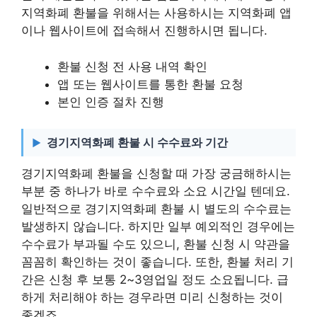
지역화폐 환불을 위해서는 사용하시는 지역화폐 앱
이나 웹사이트에 접속해서 진행하시면 됩니다.
환불 신청 전 사용 내역 확인
앱 또는 웹사이트를 통한 환불 요청
본인 인증 절차 진행
경기지역화폐 환불 시 수수료와 기간
경기지역화폐 환불을 신청할 때 가장 궁금해하시는
부분 중 하나가 바로 수수료와 소요 시간일 텐데요.
일반적으로 경기지역화폐 환불 시 별도의 수수료는
발생하지 않습니다. 하지만 일부 예외적인 경우에는
수수료가 부과될 수도 있으니, 환불 신청 시 약관을
꼼꼼히 확인하는 것이 좋습니다. 또한, 환불 처리 기
간은 신청 후 보통 2~3영업일 정도 소요됩니다. 급
하게 처리해야 하는 경우라면 미리 신청하는 것이
좋겠죠.