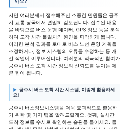
까요?
시민 여러분께서 접수해주신 소중한 민원들은 공주
시 교통 당국에서 면밀히 검토됩니다. 접수된 내용
을 바탕으로 버스 운행 데이터, GPS 정보 등을 분석
하여 도착 시간 불일치의 원인을 파악하게 됩니다.
이러한 분석 결과를 토대로 버스 노선 운영 계획을
조정하거나, 정보 시스템의 오류를 수정하는 등 개
선 작업이 이루어집니다. 여러분의 적극적인 참여가
공주시 버스 도착 시간 정보의 신뢰도를 높이는 데
큰 힘이 됩니다.
공주시 버스 도착 시간 시스템, 이렇게 활용하세
요!
공주시 버스정보시스템을 더욱 효과적으로 활용하
기 위한 몇 가지 팁을 알려드릴게요. 첫째, 실시간
도착 정보를 수시로 확인하는 습관을 들이세요. 둘