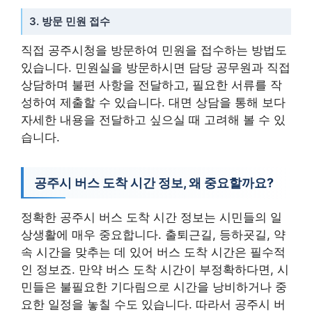
3. 방문 민원 접수
직접 공주시청을 방문하여 민원을 접수하는 방법도
있습니다. 민원실을 방문하시면 담당 공무원과 직접
상담하며 불편 사항을 전달하고, 필요한 서류를 작
성하여 제출할 수 있습니다. 대면 상담을 통해 보다
자세한 내용을 전달하고 싶으실 때 고려해 볼 수 있
습니다.
공주시 버스 도착 시간 정보, 왜 중요할까요?
정확한 공주시 버스 도착 시간 정보는 시민들의 일
상생활에 매우 중요합니다. 출퇴근길, 등하굣길, 약
속 시간을 맞추는 데 있어 버스 도착 시간은 필수적
인 정보죠. 만약 버스 도착 시간이 부정확하다면, 시
민들은 불필요한 기다림으로 시간을 낭비하거나 중
요한 일정을 놓칠 수도 있습니다. 따라서 공주시 버