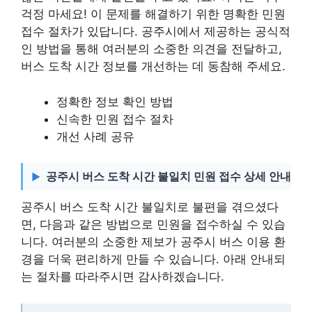
걱정 마세요! 이 문제를 해결하기 위한 명확한 민원
접수 절차가 있답니다. 공주시에서 제공하는 공식적
인 방법을 통해 여러분의 소중한 의견을 전달하고,
버스 도착 시간 정보를 개선하는 데 동참해 주세요.
정확한 정보 확인 방법
신속한 민원 접수 절차
개선 사례 공유
공주시 버스 도착 시간 불일치 민원 접수 상세 안내
공주시 버스 도착 시간 불일치로 불편을 겪으셨다
면, 다음과 같은 방법으로 민원을 접수하실 수 있습
니다. 여러분의 소중한 제보가 공주시 버스 이용 환
경을 더욱 편리하게 만들 수 있습니다. 아래 안내되
는 절차를 따라주시면 감사하겠습니다.