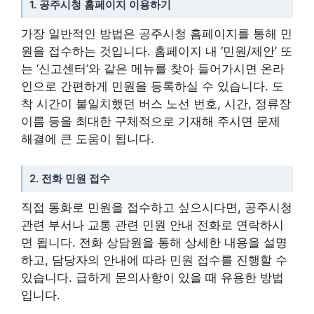
1. 공주시청 홈페이지 이용하기
가장 일반적인 방법은 공주시청 홈페이지를 통해 민
원을 접수하는 것입니다. 홈페이지 내 ‘민원/제안’ 또
는 ‘신고센터’와 같은 메뉴를 찾아 들어가시면 온라
인으로 간편하게 민원을 등록하실 수 있습니다. 도
착 시간이 불일치했던 버스 노선 번호, 시간, 정류장
이름 등을 최대한 구체적으로 기재해 주시면 문제
해결에 큰 도움이 됩니다.
2. 전화 민원 접수
직접 통화로 민원을 접수하고 싶으시다면, 공주시청
관련 부서나 교통 관련 민원 안내 전화로 연락하시
면 됩니다. 전화 상담원을 통해 상세한 내용을 설명
하고, 담당자의 안내에 따라 민원 접수를 진행할 수
있습니다. 급하게 문의사항이 있을 때 유용한 방법
입니다.