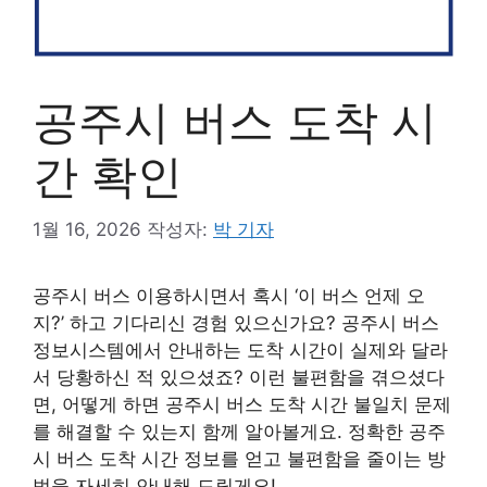
공주시 버스 도착 시
간 확인
1월 16, 2026
작성자:
박 기자
공주시 버스 이용하시면서 혹시 ‘이 버스 언제 오
지?’ 하고 기다리신 경험 있으신가요? 공주시 버스
정보시스템에서 안내하는 도착 시간이 실제와 달라
서 당황하신 적 있으셨죠? 이런 불편함을 겪으셨다
면, 어떻게 하면 공주시 버스 도착 시간 불일치 문제
를 해결할 수 있는지 함께 알아볼게요. 정확한 공주
시 버스 도착 시간 정보를 얻고 불편함을 줄이는 방
법을 자세히 안내해 드릴게요!