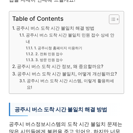
Table of Contents
공주시 버스 도착 시간 불일치 해결 방법
공주시 버스 도착 시간 불일치 민원 접수 상세 안
내
1. 공주시청 홈페이지 이용하기
2. 전화 민원 접수
3. 방문 민원 접수
공주시 버스 도착 시간 정보, 왜 중요할까요?
공주시 버스 도착 시간 불일치, 어떻게 개선될까요?
공주시 버스 도착 시간 시스템, 이렇게 활용하세
요!
공주시 버스 도착 시간 불일치 해결 방법
공주시 버스정보시스템의 도착 시간 불일치 문제는
많은 시민들에게 불편을 주고 있어요. 하지만 너무