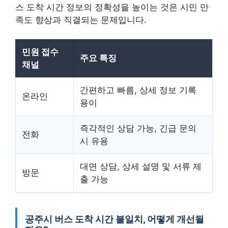
스 도착 시간 정보의 정확성을 높이는 것은 시민 만
족도 향상과 직결되는 문제입니다.
민원 접수
주요 특징
채널
간편하고 빠름, 상세 정보 기록
온라인
용이
즉각적인 상담 가능, 긴급 문의
전화
시 유용
대면 상담, 상세 설명 및 서류 제
방문
출 가능
공주시 버스 도착 시간 불일치, 어떻게 개선될