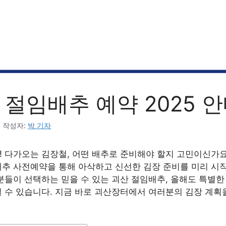
 절임배추 예약 2025 
6
작성자:
박 기자
 다가오는 김장철, 어떤 배추로 준비해야 할지 고민이신가요?
추 사전예약을 통해 아삭하고 신선한 김장 준비를 미리 시
분들이 선택하는 믿을 수 있는 괴산 절임배추, 올해도 특별한
 수 있습니다. 지금 바로 괴산장터에서 여러분의 김장 계획