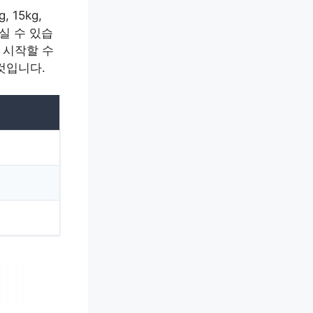
15kg,
실 수 있습
 시작할 수
것입니다.