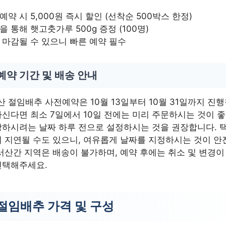
예약 시 5,000원 즉시 할인 (선착순 500박스 한정)
을 통해 햇고춧가루 500g 증정 (100명)
 마감될 수 있으니 빠른 예약 필수
예약 기간 및 배송 안내
괴산 절임배추 사전예약은 10월 13일부터 10월 31일까지 진행
신다면 최소 7일에서 10일 전에는 미리 주문하시는 것이 좋
하시려는 날짜 하루 전으로 설정하시는 것을 권장합니다. 
 지연될 수도 있으니, 여유롭게 날짜를 지정하시는 것이 안
서산간 지역은 배송이 불가하며, 예약 후에는 취소 및 변경
선택해주세요.
절임배추 가격 및 구성