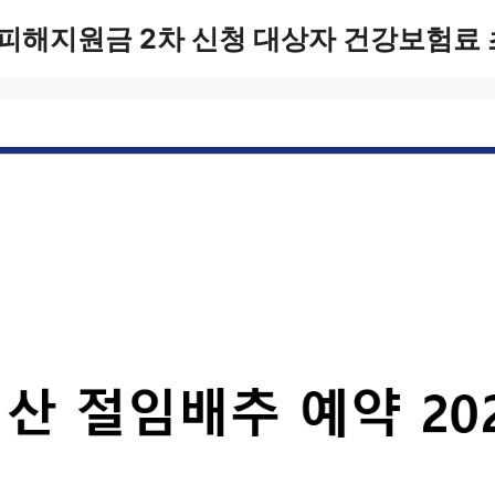
피해지원금 2차 신청 대상자 건강보험료