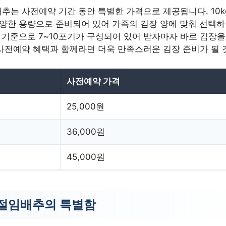
추는 사전예약 기간 동안 특별한 가격으로 제공됩니다. 10kg, 
 다양한 용량으로 준비되어 있어 가족의 김장 양에 맞춰 선택하
kg 기준으로 7~10포기가 구성되어 있어 받자마자 바로 김장을
사전예약 혜택과 함께라면 더욱 만족스러운 김장 준비가 될 
사전예약 가격
25,000원
36,000원
45,000원
 절임배추의 특별함