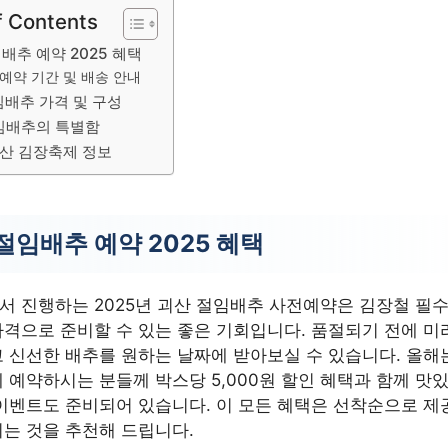
f Contents
배추 예약 2025 혜택
예약 기간 및 배송 안내
임배추 가격 및 구성
임배추의 특별함
괴산 김장축제 정보
절임배추 예약 2025 혜택
 진행하는 2025년 괴산 절임배추 사전예약은 김장철 필
격으로 준비할 수 있는 좋은 기회입니다. 품절되기 전에 미
 신선한 배추를 원하는 날짜에 받아보실 수 있습니다. 올해
 예약하시는 분들께 박스당 5,000원 할인 혜택과 함께 맛
이벤트도 준비되어 있습니다. 이 모든 혜택은 선착순으로 제
는 것을 추천해 드립니다.