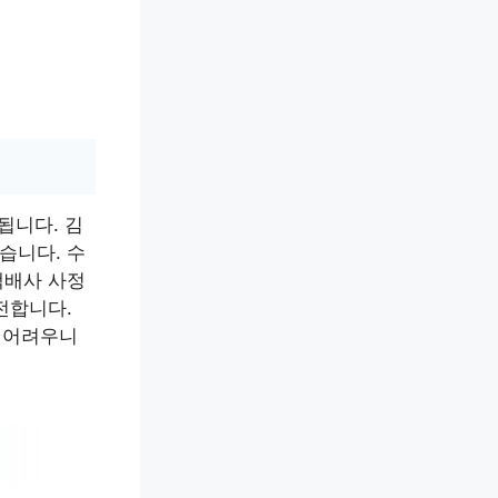
됩니다. 김
습니다. 수
택배사 사정
전합니다.
이 어려우니