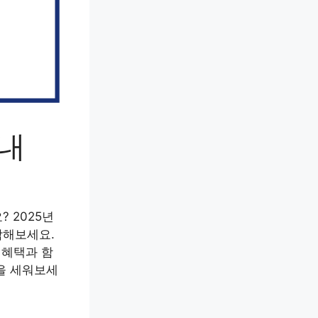
안내
 2025년
작해보세요.
 혜택과 함
을 세워보세