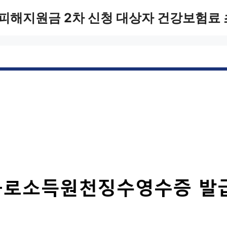
피해지원금 2차 신청 대상자 건강보험료