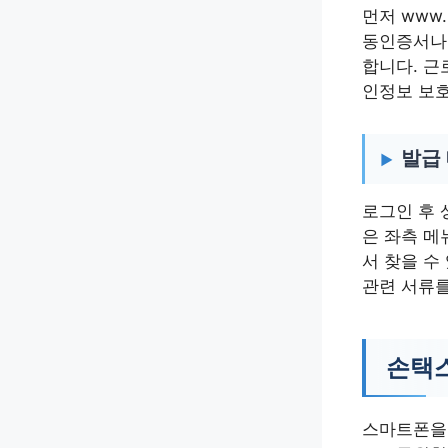
먼저 www.
동인증서나 
합니다. 근
인정보 보호
발급
로그인 후 
은 좌측 메
서 찾을 수
관련 서류를
손택스
스마트폰을 