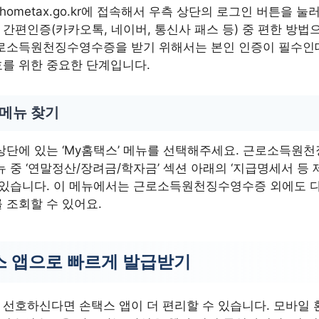
hometax.go.kr에 접속해서 우측 상단의 로그인 버튼을 눌
간편인증(카카오톡, 네이버, 통신사 패스 등) 중 편한 방법
로소득원천징수영수증을 받기 위해서는 본인 인증이 필수인데
를 위한 중요한 단계입니다.
 메뉴 찾기
상단에 있는 ‘My홈택스’ 메뉴를 선택해주세요. 근로소득원
뉴 중 ‘연말정산/장려금/학자금’ 섹션 아래의 ‘지급명세서 등
 있습니다. 이 메뉴에서는 근로소득원천징수영수증 외에도 
 조회할 수 있어요.
 앱으로 빠르게 발급받기
선호하신다면 손택스 앱이 더 편리할 수 있습니다. 모바일 