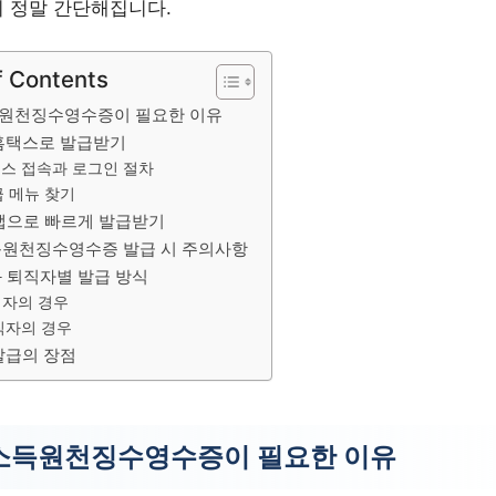
 정말 간단해집니다.
f Contents
원천징수영수증이 필요한 이유
홈택스로 발급받기
스 접속과 로그인 절차
 메뉴 찾기
앱으로 빠르게 발급받기
원천징수영수증 발급 시 주의사항
 퇴직자별 발급 방식
자의 경우
직자의 경우
발급의 장점
소득원천징수영수증이 필요한 이유