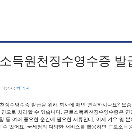
소득원천징수영수증 발
6
작성자:
박 기자
천징수영수증 발급을 위해 회사에 매번 연락하시나요? 요즘
라인으로 처리할 수 있습니다. 근로소득원천징수영수증은 연말
신청 등 여러 중요한 순간에 필요한 서류인데, 이제 겨우 몇 
볼 수 있어요. 국세청의 다양한 서비스를 활용하면 근로소득