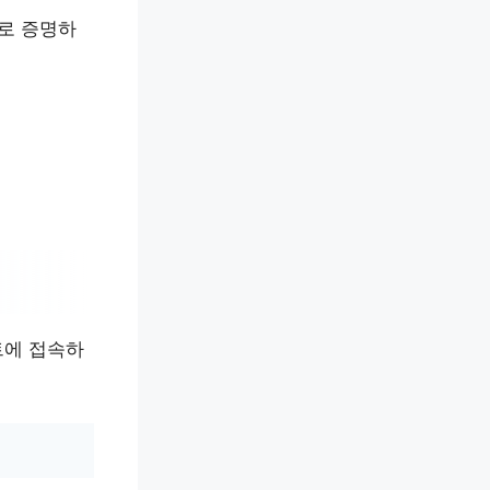
로 증명하
트에 접속하