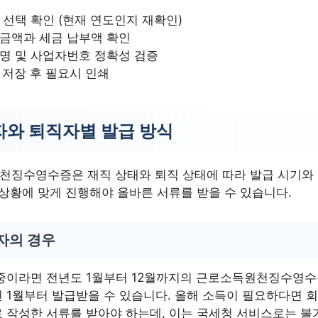
 선택 확인 (현재 연도인지 재확인)
금액과 세금 납부액 확인
명 및 사업자번호 정확성 검증
F 저장 후 필요시 인쇄
와 퇴직자별 발급 방식
천징수영수증은 재직 상태와 퇴직 상태에 따라 발급 시기와 
 상황에 맞게 진행해야 올바른 서류를 받을 수 있습니다.
자의 경우
 중이라면 전년도 1월부터 12월까지의 근로소득원천징수영수
 1월부터 발급받을 수 있습니다. 올해 소득이 필요하다면 
 작성한 서류를 받아야 하는데, 이는 국세청 서비스로는 불