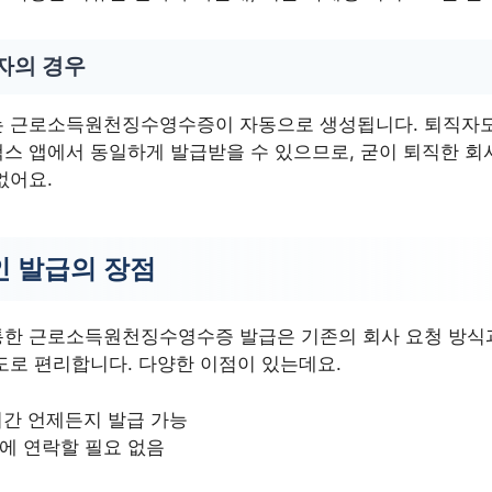
자의 경우
는 근로소득원천징수영수증이 자동으로 생성됩니다. 퇴직자도
스 앱에서 동일하게 발급받을 수 있으므로, 굳이 퇴직한 회
없어요.
 발급의 장점
통한 근로소득원천징수영수증 발급은 기존의 회사 요청 방식
도로 편리합니다. 다양한 이점이 있는데요.
시간 언제든지 발급 가능
에 연락할 필요 없음