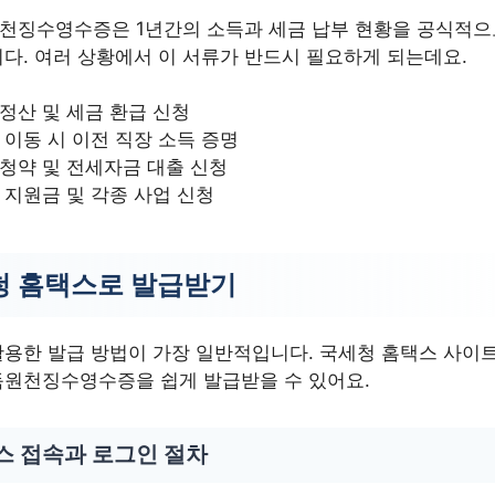
천징수영수증은 1년간의 소득과 세금 납부 현황을 공식적으
다. 여러 상황에서 이 서류가 반드시 필요하게 되는데요.
정산 및 세금 환급 신청
 이동 시 이전 직장 소득 증명
청약 및 전세자금 대출 신청
 지원금 및 각종 사업 신청
청 홈택스로 발급받기
용한 발급 방법이 가장 일반적입니다. 국세청 홈택스 사이
득원천징수영수증을 쉽게 발급받을 수 있어요.
스 접속과 로그인 절차