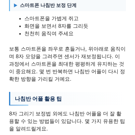
스마트폰 나침반 보정 단계
스마트폰을 가볍게 쥐고
화면을 보면서 8자를 그리듯
천천히 움직여 주세요
보통 스마트폰을 좌우로 흔들거나, 위아래로 움직이
며 8자 모양을 그려주면 센서가 재보정됩니다. 이
과정에서 스마트폰을 최대한 평평하게 유지하는 것
이 중요해요. 몇 번 반복하면 나침반 어플이 다시 정
확한 방향을 가리킬 거예요.
나침반 어플 활용 팁
8자 그리기 보정법 외에도 나침반 어플을 더 잘 활
용할 수 있는 방법들이 있답니다. 몇 가지 유용한 팁
을 알려드릴게요.