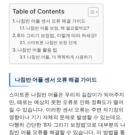
Table of Contents
나침반 어플 센서 오류 해결 가이드
나침반 어플 보정, 왜 필요할까요?
8자 그리기 보정법, 이렇게 따라 하세요!
스마트폰 나침반 보정 단계
나침반 어플 활용 팁
나침반 어플, 더 똑똑하게 사용하기
나침반 어플 센서 오류 해결 가이드
스마트폰 나침반 어플은 우리의 길잡이가 되어주지
만, 때로는 예상치 못한 오류로 인해 정확도가 떨어
질 수 있습니다. 이러한 센서 오류는 주변 자기장의
영향이나 기기 자체의 문제로 발생할 수 있는데요.
다행히 간단한 ‘8자 그리기 보정법’으로 대부분의 나
침반 어플 오류를 해결할 수 있습니다. 이 방법을 통