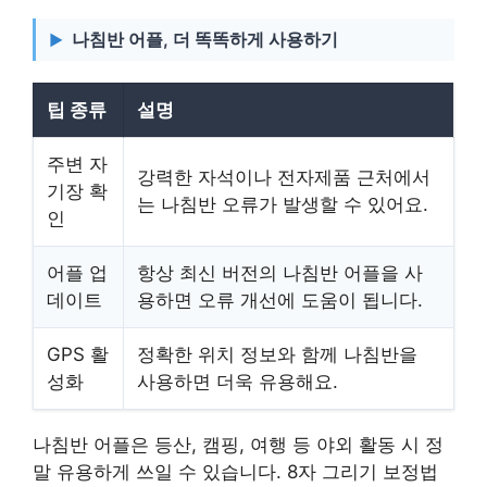
나침반 어플, 더 똑똑하게 사용하기
팁 종류
설명
주변 자
강력한 자석이나 전자제품 근처에서
기장 확
는 나침반 오류가 발생할 수 있어요.
인
어플 업
항상 최신 버전의 나침반 어플을 사
데이트
용하면 오류 개선에 도움이 됩니다.
GPS 활
정확한 위치 정보와 함께 나침반을
성화
사용하면 더욱 유용해요.
나침반 어플은 등산, 캠핑, 여행 등 야외 활동 시 정
말 유용하게 쓰일 수 있습니다. 8자 그리기 보정법