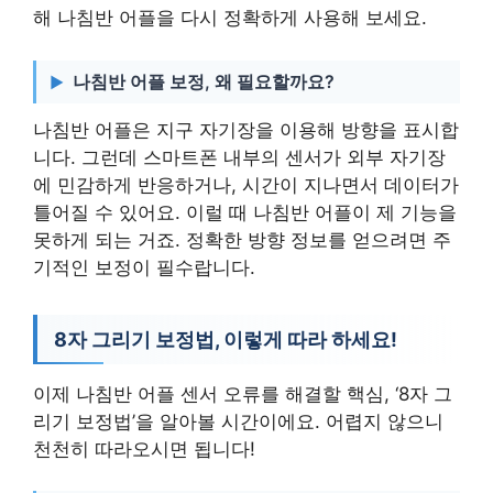
해 나침반 어플을 다시 정확하게 사용해 보세요.
나침반 어플 보정, 왜 필요할까요?
나침반 어플은 지구 자기장을 이용해 방향을 표시합
니다. 그런데 스마트폰 내부의 센서가 외부 자기장
에 민감하게 반응하거나, 시간이 지나면서 데이터가
틀어질 수 있어요. 이럴 때 나침반 어플이 제 기능을
못하게 되는 거죠. 정확한 방향 정보를 얻으려면 주
기적인 보정이 필수랍니다.
8자 그리기 보정법, 이렇게 따라 하세요!
이제 나침반 어플 센서 오류를 해결할 핵심, ‘8자 그
리기 보정법’을 알아볼 시간이에요. 어렵지 않으니
천천히 따라오시면 됩니다!