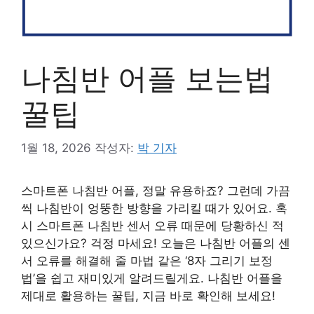
나침반 어플 보는법
꿀팁
1월 18, 2026
작성자:
박 기자
스마트폰 나침반 어플, 정말 유용하죠? 그런데 가끔
씩 나침반이 엉뚱한 방향을 가리킬 때가 있어요. 혹
시 스마트폰 나침반 센서 오류 때문에 당황하신 적
있으신가요? 걱정 마세요! 오늘은 나침반 어플의 센
서 오류를 해결해 줄 마법 같은 ‘8자 그리기 보정
법’을 쉽고 재미있게 알려드릴게요. 나침반 어플을
제대로 활용하는 꿀팁, 지금 바로 확인해 보세요!