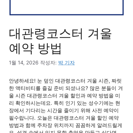
대관령코스터 겨울
예약 방법
1월 14, 2026
작성자:
박 기자
안녕하세요! 눈 덮인 대관령코스터 겨울 시즌, 짜릿
한 액티비티를 즐길 준비 되셨나요? 많은 분들이 겨
울 시즌 대관령코스터 겨울 할인과 예약 방법을 미
리 확인하시는데요. 특히 인기 있는 성수기에는 현
장에서 기다리는 시간을 줄이기 위해 사전 예약이
필수랍니다. 오늘은 대관령코스터 겨울 할인 예약
방법과 함께 주차장 위치까지 꼼꼼하게 알려드릴게
요. 설경 속에서 잊지 못할 추억을 만들고 싶다면,