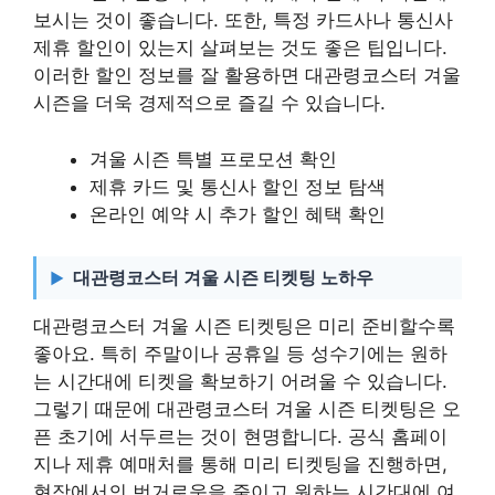
보시는 것이 좋습니다. 또한, 특정 카드사나 통신사
제휴 할인이 있는지 살펴보는 것도 좋은 팁입니다.
이러한 할인 정보를 잘 활용하면 대관령코스터 겨울
시즌을 더욱 경제적으로 즐길 수 있습니다.
겨울 시즌 특별 프로모션 확인
제휴 카드 및 통신사 할인 정보 탐색
온라인 예약 시 추가 할인 혜택 확인
대관령코스터 겨울 시즌 티켓팅 노하우
대관령코스터 겨울 시즌 티켓팅은 미리 준비할수록
좋아요. 특히 주말이나 공휴일 등 성수기에는 원하
는 시간대에 티켓을 확보하기 어려울 수 있습니다.
그렇기 때문에 대관령코스터 겨울 시즌 티켓팅은 오
픈 초기에 서두르는 것이 현명합니다. 공식 홈페이
지나 제휴 예매처를 통해 미리 티켓팅을 진행하면,
현장에서의 번거로움을 줄이고 원하는 시간대에 여