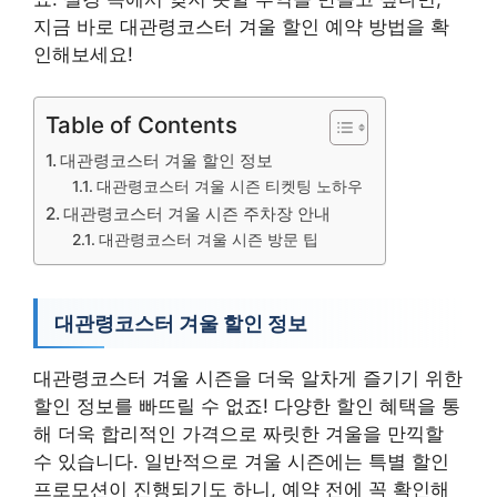
지금 바로 대관령코스터 겨울 할인 예약 방법을 확
인해보세요!
Table of Contents
대관령코스터 겨울 할인 정보
대관령코스터 겨울 시즌 티켓팅 노하우
대관령코스터 겨울 시즌 주차장 안내
대관령코스터 겨울 시즌 방문 팁
대관령코스터 겨울 할인 정보
대관령코스터 겨울 시즌을 더욱 알차게 즐기기 위한
할인 정보를 빠뜨릴 수 없죠! 다양한 할인 혜택을 통
해 더욱 합리적인 가격으로 짜릿한 겨울을 만끽할
수 있습니다. 일반적으로 겨울 시즌에는 특별 할인
프로모션이 진행되기도 하니, 예약 전에 꼭 확인해