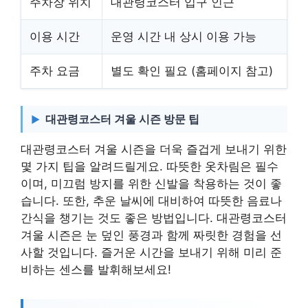
주차장 위치
대관령코스터 입구 인근
이용 시간
운영 시간 내 상시 이용 가능
주차 요금
별도 확인 필요 (홈페이지 참고)
대관령코스터 겨울 시즌 방문 팁
대관령코스터 겨울 시즌을 더욱 즐겁게 보내기 위한
몇 가지 팁을 알려드릴게요. 따뜻한 옷차림은 필수
이며, 미끄럼 방지를 위한 신발을 착용하는 것이 좋
습니다. 또한, 추운 날씨에 대비하여 따뜻한 음료나
간식을 챙기는 것도 좋은 방법입니다. 대관령코스터
겨울 시즌은 눈 덮인 풍경과 함께 짜릿한 경험을 선
사할 것입니다. 즐거운 시간을 보내기 위해 미리 준
비하는 센스를 발휘해보세요!