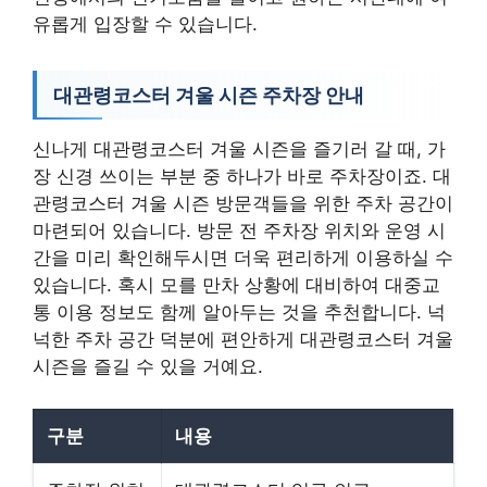
유롭게 입장할 수 있습니다.
대관령코스터 겨울 시즌 주차장 안내
신나게 대관령코스터 겨울 시즌을 즐기러 갈 때, 가
장 신경 쓰이는 부분 중 하나가 바로 주차장이죠. 대
관령코스터 겨울 시즌 방문객들을 위한 주차 공간이
마련되어 있습니다. 방문 전 주차장 위치와 운영 시
간을 미리 확인해두시면 더욱 편리하게 이용하실 수
있습니다. 혹시 모를 만차 상황에 대비하여 대중교
통 이용 정보도 함께 알아두는 것을 추천합니다. 넉
넉한 주차 공간 덕분에 편안하게 대관령코스터 겨울
시즌을 즐길 수 있을 거예요.
구분
내용