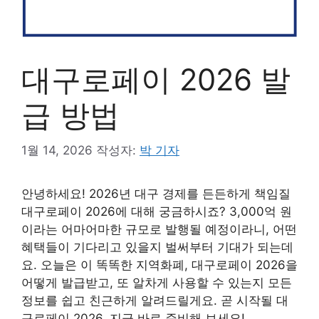
대구로페이 2026 발
급 방법
1월 14, 2026
작성자:
박 기자
안녕하세요! 2026년 대구 경제를 든든하게 책임질
대구로페이 2026에 대해 궁금하시죠? 3,000억 원
이라는 어마어마한 규모로 발행될 예정이라니, 어떤
혜택들이 기다리고 있을지 벌써부터 기대가 되는데
요. 오늘은 이 똑똑한 지역화폐, 대구로페이 2026을
어떻게 발급받고, 또 알차게 사용할 수 있는지 모든
정보를 쉽고 친근하게 알려드릴게요. 곧 시작될 대
구로페이 2026, 지금 바로 준비해 보세요!