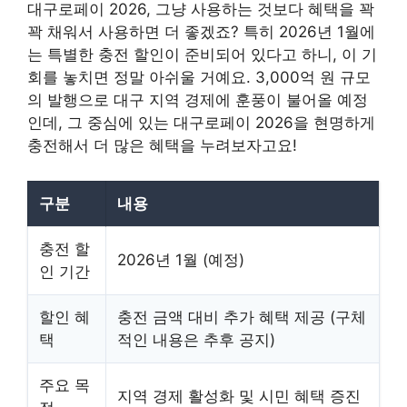
대구로페이 2026, 그냥 사용하는 것보다 혜택을 꽉
꽉 채워서 사용하면 더 좋겠죠? 특히 2026년 1월에
는 특별한 충전 할인이 준비되어 있다고 하니, 이 기
회를 놓치면 정말 아쉬울 거예요. 3,000억 원 규모
의 발행으로 대구 지역 경제에 훈풍이 불어올 예정
인데, 그 중심에 있는 대구로페이 2026을 현명하게
충전해서 더 많은 혜택을 누려보자고요!
구분
내용
충전 할
2026년 1월 (예정)
인 기간
할인 혜
충전 금액 대비 추가 혜택 제공 (구체
택
적인 내용은 추후 공지)
주요 목
지역 경제 활성화 및 시민 혜택 증진