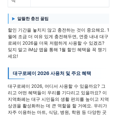
적
알뜰한 충전 꿀팁
할인 기간을 놓치지 않고 충전하는 것이 중요해요. 1
월에 조금 더 여유 있게 충전해두면, 연중 내내 대구
로페이 2026을 더욱 저렴하게 사용할 수 있겠죠?
잊지 말고 iM샵 앱을 통해 1월 할인 혜택을 꼭 챙기
세요!
대구로페이 2026 사용처 및 주요 혜택
대구로페이 2026, 어디서 사용할 수 있을까요? 그
리고 어떤 혜택들이 우리를 기다리고 있을까요? 이
지역화폐는 대구 시민들의 생활 편의를 높이고 지역
상권을 활성화하는 데 큰 역할을 할 거예요. 우리가
자주 이용하는 마트, 식당, 병원, 학원 등 다양한 곳