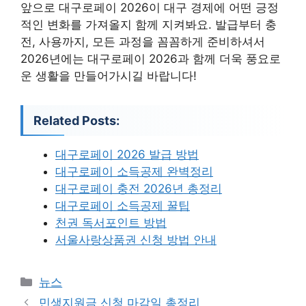
앞으로 대구로페이 2026이 대구 경제에 어떤 긍정
적인 변화를 가져올지 함께 지켜봐요. 발급부터 충
전, 사용까지, 모든 과정을 꼼꼼하게 준비하셔서
2026년에는 대구로페이 2026과 함께 더욱 풍요로
운 생활을 만들어가시길 바랍니다!
Related Posts:
대구로페이 2026 발급 방법
대구로페이 소득공제 완벽정리
대구로페이 충전 2026년 총정리
대구로페이 소득공제 꿀팁
천권 독서포인트 방법
서울사랑상품권 신청 방법 안내
카
뉴스
테
민생지원금 신청 마감일 총정리