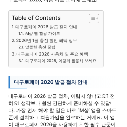
Table of Contents
대구로페이 2026 발급 절차 안내
iM샵 앱 활용 가이드
2026년 1월 충전 할인 혜택 정보
알뜰한 충전 꿀팁
대구로페이 2026 사용처 및 주요 혜택
대구로페이 2026, 이렇게 활용해 보세요!
대구로페이 2026 발급 절차 안내
대구로페이 2026 발급 절차, 어렵지 않냐고요? 전
혀요! 생각보다 훨씬 간단하게 준비하실 수 있답니
다. 가장 먼저 해야 할 일은 바로 ‘iM샵’ 앱을 스마트
폰에 설치하고 회원가입을 완료하는 거예요. 이 앱
이 대구로페이 2026을 사용하기 위한 필수 관문이