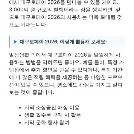
에서 대구로페이 2026을 만나볼 수 있을 거예요.
3,000억 원 규모의 발행이라는 점을 생각하면, 앞
으로 대구로페이 2026의 사용처는 더욱 확대될 것
으로 기대됩니다.
대구로페이 2026, 이렇게 활용해 보세요!
일상생활 속에서 대구로페이 2026을 알뜰하게 사
용하는 방법을 익혀두면 좋아요. 예를 들어, 특정 가
맹점에서 추가 할인을 받을 수 있다거나, 특정 기간
에 더 많은 적립 혜택을 제공하는 등 다양한 프로모
션이 있을 수 있으니, 평소에도 관심을 가지고 살펴
보는 것이 좋답니다.
지역 소상공인 매장 이용
생활 필수품 구매 시 활용
지역 문화 행사 참여