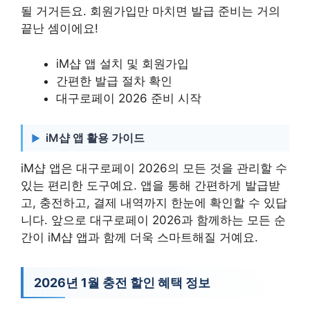
될 거거든요. 회원가입만 마치면 발급 준비는 거의
끝난 셈이에요!
iM샵 앱 설치 및 회원가입
간편한 발급 절차 확인
대구로페이 2026 준비 시작
iM샵 앱 활용 가이드
iM샵 앱은 대구로페이 2026의 모든 것을 관리할 수
있는 편리한 도구예요. 앱을 통해 간편하게 발급받
고, 충전하고, 결제 내역까지 한눈에 확인할 수 있답
니다. 앞으로 대구로페이 2026과 함께하는 모든 순
간이 iM샵 앱과 함께 더욱 스마트해질 거예요.
2026년 1월 충전 할인 혜택 정보