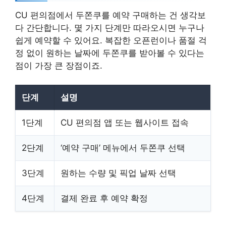
CU 편의점에서 두쫀쿠를 예약 구매하는 건 생각보
다 간단합니다. 몇 가지 단계만 따라오시면 누구나
쉽게 예약할 수 있어요. 복잡한 오픈런이나 품절 걱
정 없이 원하는 날짜에 두쫀쿠를 받아볼 수 있다는
점이 가장 큰 장점이죠.
단계
설명
1단계
CU 편의점 앱 또는 웹사이트 접속
2단계
‘예약 구매’ 메뉴에서 두쫀쿠 선택
3단계
원하는 수량 및 픽업 날짜 선택
4단계
결제 완료 후 예약 확정