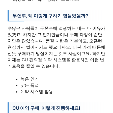
두쫀쿠, 왜 이렇게 구하기 힘들었을까?
수많은 사람들이 두쫀쿠에 열광하는 데는 다 이유가
있겠죠! 하지만 그 인기만큼이나 구매 과정이 순탄
치만은 않았습니다. 품절 대란은 기본이고, 오픈런
현상까지 벌어지기도 했으니까요. 비싼 가격 때문에
선뜻 구매하기 망설여지는 것도 사실이고요. 하지만
이제는 CU 편의점 예약 시스템을 활용하면 이런 번
거로움을 줄일 수 있습니다.
높은 인기
잦은 품절
예약 시스템 활용
CU 예약 구매, 이렇게 진행하세요!