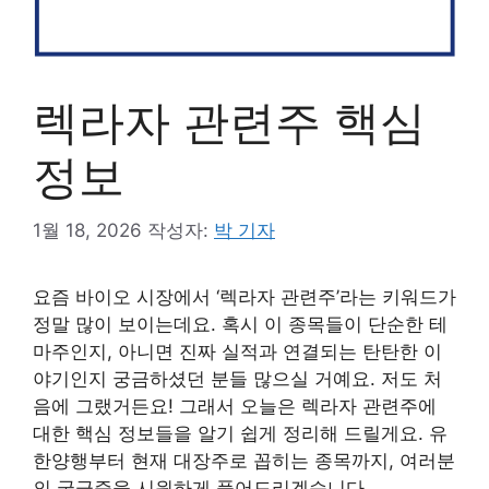
렉라자 관련주 핵심
정보
1월 18, 2026
작성자:
박 기자
요즘 바이오 시장에서 ‘렉라자 관련주’라는 키워드가
정말 많이 보이는데요. 혹시 이 종목들이 단순한 테
마주인지, 아니면 진짜 실적과 연결되는 탄탄한 이
야기인지 궁금하셨던 분들 많으실 거예요. 저도 처
음에 그랬거든요! 그래서 오늘은 렉라자 관련주에
대한 핵심 정보들을 알기 쉽게 정리해 드릴게요. 유
한양행부터 현재 대장주로 꼽히는 종목까지, 여러분
의 궁금증을 시원하게 풀어드리겠습니다.