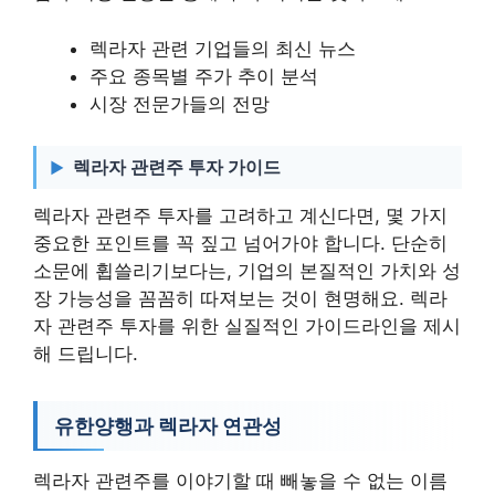
렉라자 관련 기업들의 최신 뉴스
주요 종목별 주가 추이 분석
시장 전문가들의 전망
렉라자 관련주 투자 가이드
렉라자 관련주 투자를 고려하고 계신다면, 몇 가지
중요한 포인트를 꼭 짚고 넘어가야 합니다. 단순히
소문에 휩쓸리기보다는, 기업의 본질적인 가치와 성
장 가능성을 꼼꼼히 따져보는 것이 현명해요. 렉라
자 관련주 투자를 위한 실질적인 가이드라인을 제시
해 드립니다.
유한양행과 렉라자 연관성
렉라자 관련주를 이야기할 때 빼놓을 수 없는 이름