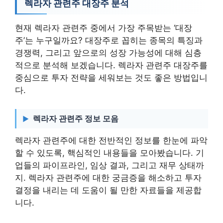
렉라자 관련주 대장주 분석
현재 렉라자 관련주 중에서 가장 주목받는 ‘대장
주’는 누구일까요? 대장주로 꼽히는 종목의 특징과
경쟁력, 그리고 앞으로의 성장 가능성에 대해 심층
적으로 분석해 보겠습니다. 렉라자 관련주 대장주를
중심으로 투자 전략을 세워보는 것도 좋은 방법입니
다.
렉라자 관련주 정보 모음
렉라자 관련주에 대한 전반적인 정보를 한눈에 파악
할 수 있도록, 핵심적인 내용들을 모아봤습니다. 기
업들의 파이프라인, 임상 결과, 그리고 재무 상태까
지. 렉라자 관련주에 대한 궁금증을 해소하고 투자
결정을 내리는 데 도움이 될 만한 자료들을 제공합
니다.