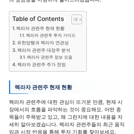
Table of Contents
렉라자 관련주 현재 현황
렉라자 관련주 투자 가이드
유한양행과 렉라자 연관성
렉라자 관련주 대장주 분석
렉라자 관련주 정보 모음
렉라자 관련주 주가 전망
렉라자 관련주 현재 현황
렉라자 관련주에 대한 관심이 뜨거운 만큼, 현재 시
장에서의 흐름을 파악하는 것이 중요해요. 어떤 종
목들이 주목받고 있고, 왜 그런지에 대한 내용을 자
세히 알아보겠습니다. 렉라자 관련주들의 최근 움직
임과 시장 반응을 통해 투자 기회를 찾아보세요.