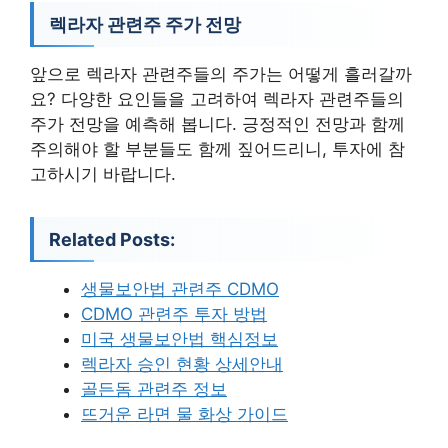
렉라자 관련주 주가 전망
앞으로 렉라자 관련주들의 주가는 어떻게 흘러갈까
요? 다양한 요인들을 고려하여 렉라자 관련주들의
주가 전망을 예측해 봅니다. 긍정적인 전망과 함께
주의해야 할 부분들도 함께 짚어드리니, 투자에 참
고하시기 바랍니다.
Related Posts:
생물보안법 관련주 CDMO
CDMO 관련주 투자 방법
미국 생물보안법 핵심정보
렉라자 승인 현황 상세안내
골든돔 관련주 정보
뜨거운 라면 물 화상 가이드