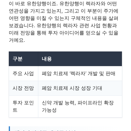
이 바로 유한양행이죠. 유한양행이 렉라자와 어떤
연관성을 가지고 있는지, 그리고 이 부분이 주가에
어떤 영향을 미칠 수 있는지 구체적인 내용을 살펴
보겠습니다. 유한양행의 렉라자 관련 사업 현황과
미래 전망을 통해 투자 아이디어를 얻으실 수 있을
거예요.
구분
내용
주요 사업
폐암 치료제 ‘렉라자’ 개발 및 판매
시장 전망
폐암 치료제 시장 성장 기대
투자 포인
신약 개발 능력, 파이프라인 확장
트
가능성