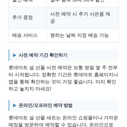
사전 예약 시 추가 사은품 제
추가 증정
공
배송 서비스
원하는 날짜 지정 배송 가능
사전 예약 기간 확인하기
롯데마트 설 선물 사전 예약은 보통 명절 몇 주 전부
터 시작됩니다. 정확한 기간은 롯데마트 홈페이지나
앱을 통해 확인하는 것이 가장 좋습니다. 미리 확인
하고 놓치지 마세요!
온라인/오프라인 예약 방법
롯데마트 설 선물 세트는 온라인 쇼핑몰이나 가까운
매장을 방문하여 예약할 수 있습니다. 온라인으로