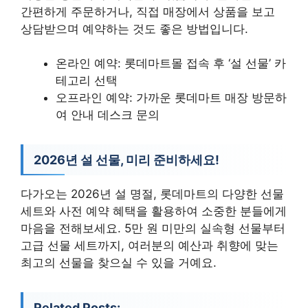
간편하게 주문하거나, 직접 매장에서 상품을 보고
상담받으며 예약하는 것도 좋은 방법입니다.
온라인 예약: 롯데마트몰 접속 후 ‘설 선물’ 카
테고리 선택
오프라인 예약: 가까운 롯데마트 매장 방문하
여 안내 데스크 문의
2026년 설 선물, 미리 준비하세요!
다가오는 2026년 설 명절, 롯데마트의 다양한 선물
세트와 사전 예약 혜택을 활용하여 소중한 분들에게
마음을 전해보세요. 5만 원 미만의 실속형 선물부터
고급 선물 세트까지, 여러분의 예산과 취향에 맞는
최고의 선물을 찾으실 수 있을 거예요.
Related Posts: