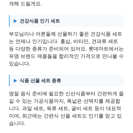
개해 드릴게요.
건강식품 인기 세트
부모님이나 어른들께 선물하기 좋은 건강식품 세트
는 언제나 인기입니다. 홍삼, 비타민, 견과류 세트
등 다양한 종류가 준비되어 있어요. 롯데마트에서는
유명 브랜드 제품들을 합리적인 가격으로 만나볼 수
있습니다.
식품 선물 세트 종류
명절 음식 준비에 필요한 신선식품부터 간편하게 즐
길 수 있는 가공식품까지, 폭넓은 선택지를 제공합
니다. 과일 세트, 육류 세트, 굴비 세트 등이 대표적
이며, 최근에는 간편식 선물 세트도 인기를 얻고 있
습니다.