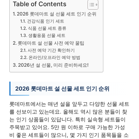
Table of Contents
2026 롯데마트 설 선물 세트 인기 순위
건강식품 인기 세트
식품 선물 세트 종류
생활용품 선물 세트
롯데마트 설 선물 사전 예약 꿀팁
사전 예약 기간 확인하기
온라인/오프라인 예약 방법
2026년 설 선물, 미리 준비하세요!
2026 롯데마트 설 선물 세트 인기 순위
롯데마트에서는 매년 설을 앞두고 다양한 선물 세트
를 선보이고 있는데요. 올해도 역시 많은 분들이 찾
는 인기 상품들이 있답니다. 특히 실속형 세트들이
주목받고 있어요. 5만 원 이하로 구매 가능한 가성
비 좋은 세트들이 많으니, 몇 가지 인기 품목들을 소