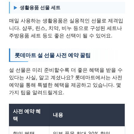
생활용품 선물 세트
매일 사용하는 생활용품은 실용적인 선물로 제격입
니다. 샴푸, 린스, 치약, 비누 등으로 구성된 세트나
주방용품 세트 등도 좋은 선택이 될 수 있어요.
롯데마트 설 선물 사전 예약 꿀팁
설 선물은 미리 준비할수록 더 좋은 혜택을 받을 수
있다는 사실, 알고 계셨나요? 롯데마트에서는 사전
예약을 통해 특별한 혜택을 제공하고 있습니다. 몇
가지 팁을 알려드릴게요.
사전 예약 혜
내용
택
할인 혜택
일부 품목 최대 30% 할인