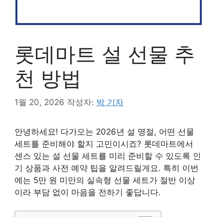
롯데마트 설 선물 추
천 방법
1월 20, 2026
작성자:
박 기자
안녕하세요! 다가오는 2026년 설 명절, 어떤 선물
세트를 준비해야 할지 고민이시죠? 롯데마트에서
센스 있는 설 선물 세트를 미리 준비할 수 있도록 인
기 상품과 사전 예약 팁을 알려드릴게요. 특히 이번
에는 5만 원 미만의 실속형 선물 세트가 절반 이상
이라 부담 없이 마음을 전하기 좋답니다.