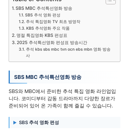
SBS MBC 추석특선영화 방송
SBS 추석 영화 편성
추석 특집영화 TV 최초 방영작
KBS 추석영화 주요 작품
명절 특집영화 KBS 편성표
2025 추석특선영화 편성표 방송시간
추석 kbs sbs mbc tvn ocn ebs mbn 영화 방송
사
SBS MBC 추석특선영화 방송
SBS와 MBC에서 준비한 추석 특집 영화 라인업입
니다. 코미디부터 감동 드라마까지 다양한 장르가
준비되어 있어 온 가족이 함께 즐길 수 있습니다.
SBS 추석 영화 편성