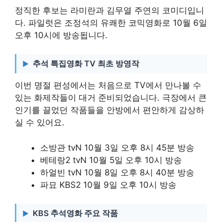
정직한 후보는 라미란과 김무열 주연의 코미디입니
다. 파일럿은 조정석의 유쾌한 코믹영화로 10월 6일
오후 10시에 방송됩니다.
추석 특집영화 TV 최초 방영작
이번 명절 편성에서는 처음으로 TV에서 만나볼 수
있는 화제작들이 대거 준비되었습니다. 극장에서 큰
인기를 끌었던 작품들을 안방에서 편안하게 감상하
실 수 있어요.
소방관 tvN 10월 3일 오후 8시 45분 방송
베테랑2 tvN 10월 5일 오후 10시 방송
하얼빈 tvN 10월 8일 오후 8시 40분 방송
파묘 KBS2 10월 9일 오후 10시 방송
KBS 추석영화 주요 작품