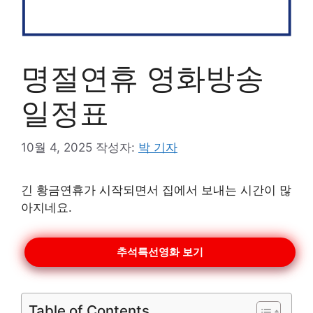
명절연휴 영화방송
일정표
10월 4, 2025
작성자:
박 기자
긴 황금연휴가 시작되면서 집에서 보내는 시간이 많
아지네요.
추석특선영화 보기
Table of Contents