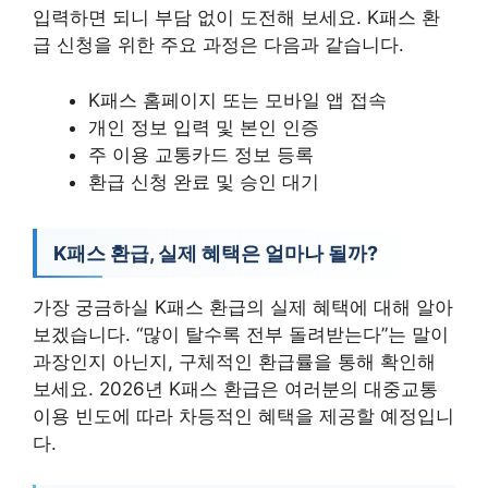
입력하면 되니 부담 없이 도전해 보세요. K패스 환
급 신청을 위한 주요 과정은 다음과 같습니다.
K패스 홈페이지 또는 모바일 앱 접속
개인 정보 입력 및 본인 인증
주 이용 교통카드 정보 등록
환급 신청 완료 및 승인 대기
K패스 환급, 실제 혜택은 얼마나 될까?
가장 궁금하실 K패스 환급의 실제 혜택에 대해 알아
보겠습니다. “많이 탈수록 전부 돌려받는다”는 말이
과장인지 아닌지, 구체적인 환급률을 통해 확인해
보세요. 2026년 K패스 환급은 여러분의 대중교통
이용 빈도에 따라 차등적인 혜택을 제공할 예정입니
다.