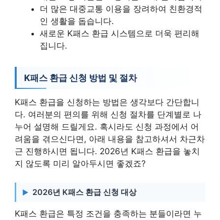
더 많은 대중교통 이용을 장려하여 친환경적
인 생활을 돕습니다.
새로운 K패스 환급 시스템으로 더욱 편리해
집니다.
K패스 환급 신청 방법 및 절차
K패스 환급을 신청하는 방법은 생각보다 간단합니
다. 여러분의 편의를 위해 신청 절차를 단계별로 나
누어 설명해 드릴게요. 혹시라도 신청 과정에서 어
려움을 겪으신다면, 아래 내용을 참고하셔서 차근차
근 진행하시면 됩니다. 2026년 K패스 환급을 놓치
지 않도록 미리 알아두시면 좋겠죠?
2026년 K패스 환급 신청 대상
K패스 환급은 특정 조건을 충족하는 분들이라면 누