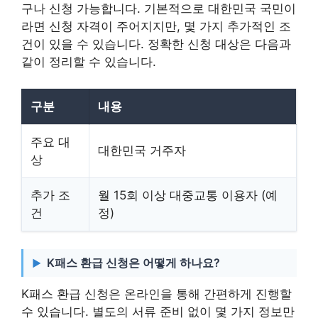
구나 신청 가능합니다. 기본적으로 대한민국 국민이
라면 신청 자격이 주어지지만, 몇 가지 추가적인 조
건이 있을 수 있습니다. 정확한 신청 대상은 다음과
같이 정리할 수 있습니다.
구분
내용
주요 대
대한민국 거주자
상
추가 조
월 15회 이상 대중교통 이용자 (예
건
정)
K패스 환급 신청은 어떻게 하나요?
K패스 환급 신청은 온라인을 통해 간편하게 진행할
수 있습니다. 별도의 서류 준비 없이 몇 가지 정보만