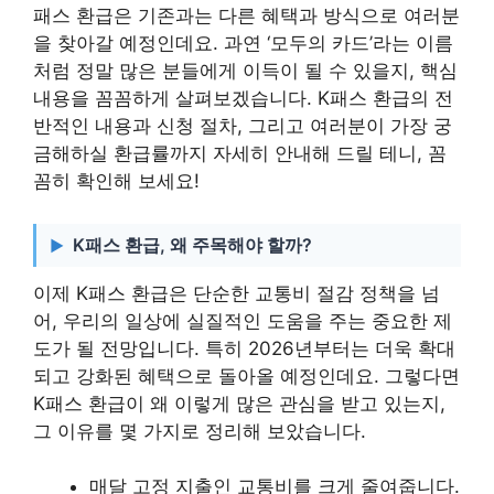
패스 환급은 기존과는 다른 혜택과 방식으로 여러분
을 찾아갈 예정인데요. 과연 ‘모두의 카드’라는 이름
처럼 정말 많은 분들에게 이득이 될 수 있을지, 핵심
내용을 꼼꼼하게 살펴보겠습니다. K패스 환급의 전
반적인 내용과 신청 절차, 그리고 여러분이 가장 궁
금해하실 환급률까지 자세히 안내해 드릴 테니, 꼼
꼼히 확인해 보세요!
K패스 환급, 왜 주목해야 할까?
이제 K패스 환급은 단순한 교통비 절감 정책을 넘
어, 우리의 일상에 실질적인 도움을 주는 중요한 제
도가 될 전망입니다. 특히 2026년부터는 더욱 확대
되고 강화된 혜택으로 돌아올 예정인데요. 그렇다면
K패스 환급이 왜 이렇게 많은 관심을 받고 있는지,
그 이유를 몇 가지로 정리해 보았습니다.
매달 고정 지출인 교통비를 크게 줄여줍니다.