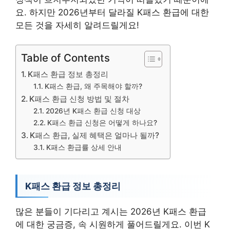
요. 하지만 2026년부터 달라질 K패스 환급에 대한
모든 것을 자세히 알려드릴게요!
Table of Contents
K패스 환급 정보 총정리
K패스 환급, 왜 주목해야 할까?
K패스 환급 신청 방법 및 절차
2026년 K패스 환급 신청 대상
K패스 환급 신청은 어떻게 하나요?
K패스 환급, 실제 혜택은 얼마나 될까?
K패스 환급률 상세 안내
K패스 환급 정보 총정리
많은 분들이 기다리고 계시는 2026년 K패스 환급
에 대한 궁금증, 속 시원하게 풀어드릴게요. 이번 K