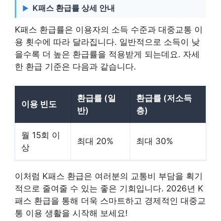
K패스 환급률 상세 안내
K패스 환급률은 이용자의 소득 수준과 대중교통 이
용 횟수에 따라 달라집니다. 일반적으로 소득이 낮
을수록 더 높은 환급률을 적용받게 되는데요. 자세
한 환급 기준은 다음과 같습니다.
환급률 (일
환급률 (저소득
이용 빈도
반)
층)
월 15회 이
최대 20%
최대 30%
상
이처럼 K패스 환급은 여러분의 교통비 부담을 획기
적으로 줄여줄 수 있는 좋은 기회입니다. 2026년 K
패스 환급을 통해 더욱 스마트하고 경제적인 대중교
통 이용 생활을 시작해 보세요!