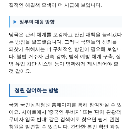
질적인 해결책 모색이 더 시급해 보입니다.
정부의 대응 방향
당국은 관리 체계를 보강하고 안전 대책을 늘리겠다
는 방침을 발표했습니다. 그러나 국민들의 신뢰를
되찾기 위해서는 더 구체적인 방안이 필요해 보입니
다. 불법 거주자 단속 강화, 범죄 예방 체계 구축, 질
병 유입 차단 시스템 등이 명확하게 제시되어야 할
것 같아요.
청원 참여하는 방법
국회 국민동의청원 홈페이지를 통해 참여하실 수 있
어요. 사이트에서 ‘중국인 무비자’ 또는 ‘단체 관광객
무비자 입국 반대’ 같은 검색어로 찾으면 쉽게 관련
청원을 발견할 수 있습니다. 간단한 본인 확인 과정