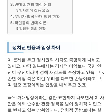
반대 의견의 핵심 논리
사회적 갈등 요소
무비자 입국 반대 청원 현황
국민들의 반대 여론
청원 동의 현황
정치권 반응과 입장 차이
이 문제를 두고 정치권의 시각도 극명하게 나뉘고
있어요. 야당 일부에서는 경제적 이익보다 국민 안
전이 우선이라며 정책 재검토를 주장하고 있습니다.
반면 여당 측은 이런 우려를 과도한 반응이라고 보
며 혐오 조장이라는 입장을 내세우고 있죠.
극우 거대망상이라는 강한 표현까지 나오면서 이 사
안은 이제 순수한 관광 정책을 넘어 정치적 대립으
로 번지고 있는 상황입니다. 정치적 공방보다는 실