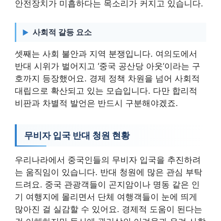
안전장치가 미흡하다는 목소리가 커지고 있습니다.
사회적 갈등 요소
셋째는 사회 불안과 지역 분쟁입니다. 여의도에서
반대 시위가 벌어지고 ‘중국 공산당 아웃’이라는 구
호까지 등장했어요. 경제 정책 차원을 넘어 사회적
대립으로 확산되고 있는 모습입니다. 다만 합리적
비판과 차별적 발언은 반드시 구분해야겠죠.
무비자 입국 반대 청원 현황
우리나라에서 중국인들의 무비자 입국을 추진하려
는 움직임이 있습니다. 반대 청원에 많은 관심 부탁
드려요. 중국 관광객들이 곤지암이나 명동 같은 인
기 여행지에 몰리면서 단체 여행객들이 눈에 띄게
많아진 걸 실감할 수 있어요. 경제적 도움이 된다는