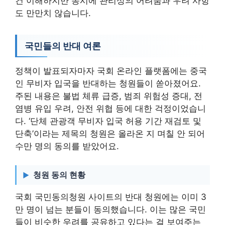
건 이해하지만 동시에 관리상의 어려움과 우려 사항
도 만만치 않습니다.
국민들의 반대 여론
정책이 발표되자마자 국회 온라인 플랫폼에는 중국
인 무비자 입국을 반대하는 청원들이 쏟아졌어요.
주된 내용은 불법 체류 급증, 범죄 위험성 증대, 전
염병 유입 우려, 안전 위협 등에 대한 걱정이었습니
다. ‘단체 관광객 무비자 입국 허용 기간 재검토 및
단축’이라는 제목의 청원은 올라온 지 며칠 안 되어
수만 명의 동의를 받았어요.
청원 동의 현황
국회 국민동의청원 사이트의 반대 청원에는 이미 3
만 명이 넘는 분들이 동의했습니다. 이는 많은 국민
들이 비슷한 우려를 공유하고 있다는 걸 보여주는