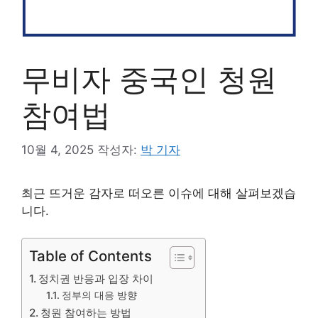
무비자 중국인 청원
참여법
10월 4, 2025
작성자:
박 기자
최근 뜨거운 감자로 떠오른 이슈에 대해 살펴보겠습
니다.
Table of Contents
정치권 반응과 입장 차이
정부의 대응 방향
청원 참여하는 방법