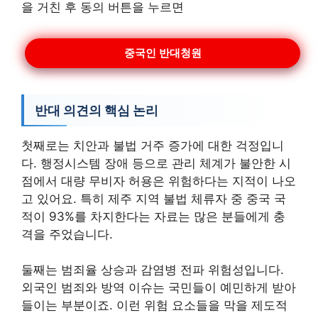
을 거친 후 동의 버튼을 누르면
중국인 반대청원
반대 의견의 핵심 논리
첫째로는 치안과 불법 거주 증가에 대한 걱정입니
다. 행정시스템 장애 등으로 관리 체계가 불안한 시
점에서 대량 무비자 허용은 위험하다는 지적이 나오
고 있어요. 특히 제주 지역 불법 체류자 중 중국 국
적이 93%를 차지한다는 자료는 많은 분들에게 충
격을 주었습니다.
둘째는 범죄율 상승과 감염병 전파 위험성입니다.
외국인 범죄와 방역 이슈는 국민들이 예민하게 받아
들이는 부분이죠. 이런 위험 요소들을 막을 제도적