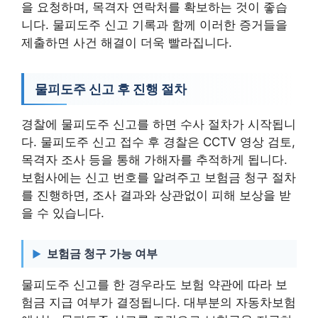
을 요청하며, 목격자 연락처를 확보하는 것이 좋습
니다. 물피도주 신고 기록과 함께 이러한 증거들을
제출하면 사건 해결이 더욱 빨라집니다.
물피도주 신고 후 진행 절차
경찰에 물피도주 신고를 하면 수사 절차가 시작됩니
다. 물피도주 신고 접수 후 경찰은 CCTV 영상 검토,
목격자 조사 등을 통해 가해자를 추적하게 됩니다.
보험사에는 신고 번호를 알려주고 보험금 청구 절차
를 진행하면, 조사 결과와 상관없이 피해 보상을 받
을 수 있습니다.
보험금 청구 가능 여부
물피도주 신고를 한 경우라도 보험 약관에 따라 보
험금 지급 여부가 결정됩니다. 대부분의 자동차보험