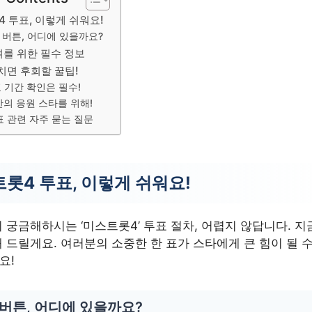
 투표, 이렇게 쉬워요!
 버튼, 어디에 있을까요?
여를 위한 필수 정보
치면 후회할 꿀팁!
 기간 확인은 필수!
의 응원 스타를 위해!
표 관련 자주 묻는 질문
롯4 투표, 이렇게 쉬워요!
 궁금해하시는 ‘미스트롯4’ 투표 절차, 어렵지 않답니다. 
 드릴게요. 여러분의 소중한 한 표가 스타에게 큰 힘이 될 수
요!
 버튼, 어디에 있을까요?