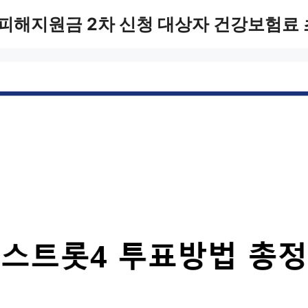
피해지원금 2차 신청 대상자 건강보험료