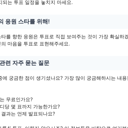
지되는 투표 일정을 놓치지 마세요.
의 응원 스타를 위해!
타를 향한 응원은 투표로 직접 보여주는 것이 가장 확실하겠
분의 마음을 투표로 표현해주세요.
 관련 자주 묻는 질문
중에 궁금한 점이 생기셨나요? 가장 많이 궁금해하시는 내
는 무료인가요?
디당 몇 표까지 가능한가요?
 결과는 언제 발표되나요?