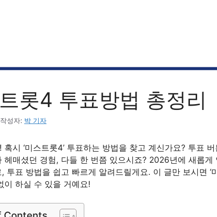
트롯4 투표방법 총정리
작성자:
박 기자
 혹시 ‘미스트롯4’ 투표하는 방법을 찾고 계신가요? 투표 
 헤매셨던 경험, 다들 한 번쯤 있으시죠? 2026년에 새롭
, 투표 방법을 쉽고 빠르게 알려드릴게요. 이 글만 보시면 ‘
없이 하실 수 있을 거예요!
f Contents