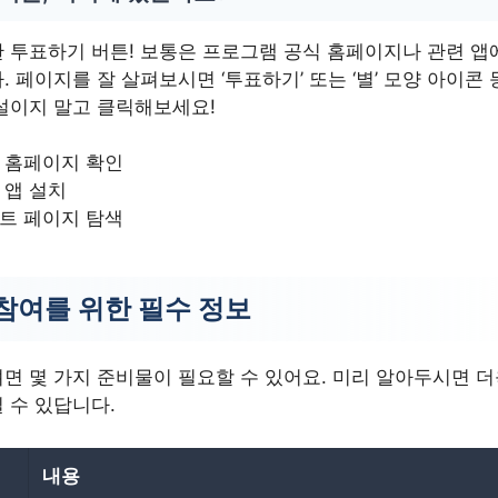
 투표하기 버튼! 보통은 프로그램 공식 홈페이지나 관련 앱
. 페이지를 잘 살펴보시면 ‘투표하기’ 또는 ‘별’ 모양 아이콘
설이지 말고 클릭해보세요!
 홈페이지 확인
 앱 설치
트 페이지 탐색
참여를 위한 필수 정보
면 몇 가지 준비물이 필요할 수 있어요. 미리 알아두시면 
 수 있답니다.
내용