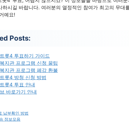
트롯4’ 투표, 어렵지 않으시죠? 이 정보들을 바탕으로 여러
사하시길 바랍니다. 여러분의 열정적인 참여가 최고의 무대를
 거예요!
ed Posts:
트롯4 투표하기 가이드
복지관 프로그램 신청 꿀팁
복지관 프로그램 폐강 환불
트롯4 방청 신청 방법
트롯4 투표 안내
브 바로가기 안내
 납부확인 방법
승 정보모음