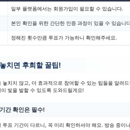
일부 플랫폼에서는 회원가입이 필요할 수 있습니다.
본인 확인을 위한 간단한 인증 과정이 있을 수 있습니다
정해진 횟수만큼 투표가 가능하니 확인해주세요.
 놓치면 후회할 꿀팁!
 놓치지 않고, 더 효과적으로 참여할 수 있는 팁들을 알려드
이 빛을 발할 수 있도록 도와드릴게요!
기간 확인은 필수!
 투표 기간이 다르니, 꼭 미리 확인하셔야 해요. 방송 중이나