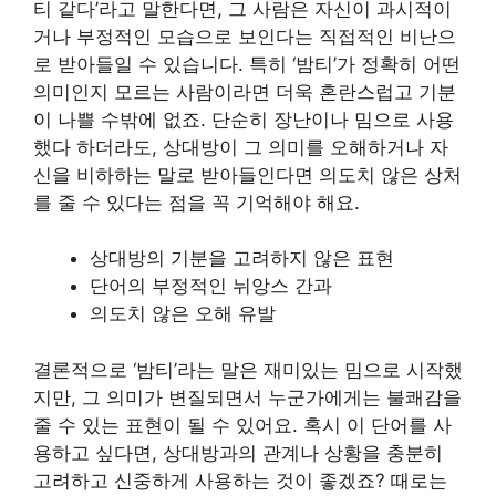
티 같다’라고 말한다면, 그 사람은 자신이 과시적이
거나 부정적인 모습으로 보인다는 직접적인 비난으
로 받아들일 수 있습니다. 특히 ‘밤티’가 정확히 어떤
의미인지 모르는 사람이라면 더욱 혼란스럽고 기분
이 나쁠 수밖에 없죠. 단순히 장난이나 밈으로 사용
했다 하더라도, 상대방이 그 의미를 오해하거나 자
신을 비하하는 말로 받아들인다면 의도치 않은 상처
를 줄 수 있다는 점을 꼭 기억해야 해요.
상대방의 기분을 고려하지 않은 표현
단어의 부정적인 뉘앙스 간과
의도치 않은 오해 유발
결론적으로 ‘밤티’라는 말은 재미있는 밈으로 시작했
지만, 그 의미가 변질되면서 누군가에게는 불쾌감을
줄 수 있는 표현이 될 수 있어요. 혹시 이 단어를 사
용하고 싶다면, 상대방과의 관계나 상황을 충분히
고려하고 신중하게 사용하는 것이 좋겠죠? 때로는