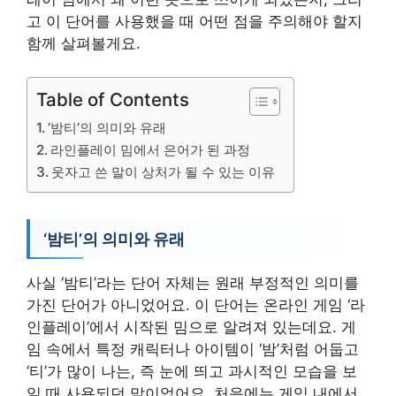
고 이 단어를 사용했을 때 어떤 점을 주의해야 할지
함께 살펴볼게요.
Table of Contents
‘밤티’의 의미와 유래
라인플레이 밈에서 은어가 된 과정
웃자고 쓴 말이 상처가 될 수 있는 이유
‘밤티’의 의미와 유래
사실 ‘밤티’라는 단어 자체는 원래 부정적인 의미를
가진 단어가 아니었어요. 이 단어는 온라인 게임 ‘라
인플레이’에서 시작된 밈으로 알려져 있는데요. 게
임 속에서 특정 캐릭터나 아이템이 ‘밤’처럼 어둡고
‘티’가 많이 나는, 즉 눈에 띄고 과시적인 모습을 보
일 때 사용되던 말이었어요. 처음에는 게임 내에서