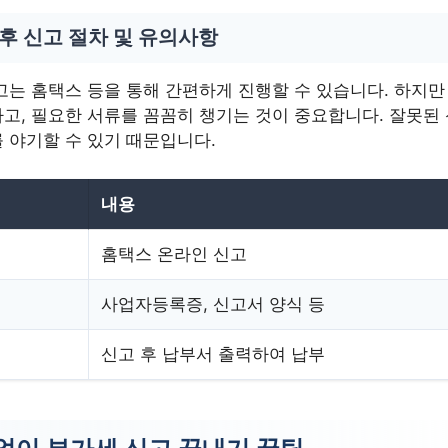
후 신고 절차 및 유의사항
고는 홈택스 등을 통해 간편하게 진행할 수 있습니다. 하지만
고, 필요한 서류를 꼼꼼히 챙기는 것이 중요합니다. 잘못된
 야기할 수 있기 때문입니다.
내용
홈택스 온라인 신고
사업자등록증, 신고서 양식 등
신고 후 납부서 출력하여 납부