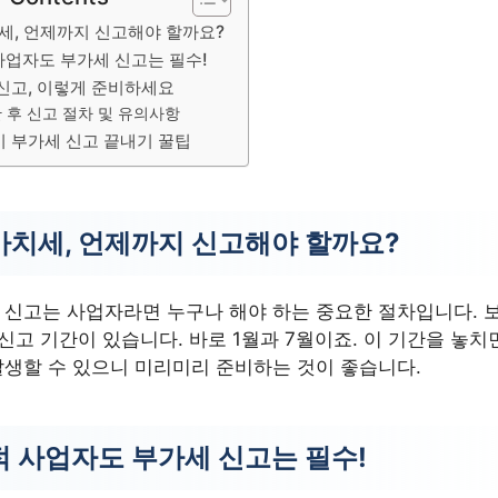
세, 언제까지 신고해야 할까요?
사업자도 부가세 신고는 필수!
 신고, 이렇게 준비하세요
 후 신고 절차 및 유의사항
이 부가세 신고 끝내기 꿀팁
치세, 언제까지 신고해야 할까요?
신고는 사업자라면 누구나 해야 하는 중요한 절차입니다. 보
정신고 기간이 있습니다. 바로 1월과 7월이죠. 이 기간을 놓치
생할 수 있으니 미리미리 준비하는 것이 좋습니다.
 사업자도 부가세 신고는 필수!