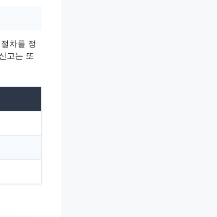
 절차를 정
 신고는 또