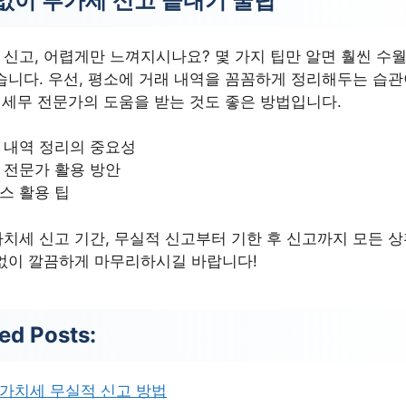
없이 부가세 신고 끝내기 꿀팁
신고, 어렵게만 느껴지시나요? 몇 가지 팁만 알면 훨씬 수
습니다. 우선, 평소에 거래 내역을 꼼꼼하게 정리해두는 습
, 세무 전문가의 도움을 받는 것도 좋은 방법입니다.
 내역 정리의 중요성
 전문가 활용 방안
스 활용 팁
치세 신고 기간, 무실적 신고부터 기한 후 신고까지 모든 
없이 깔끔하게 마무리하시길 바랍니다!
ed Posts:
가치세 무실적 신고 방법