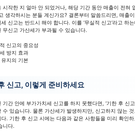
 시작한 지 얼마 안 되었거나, 해당 기간 동안 매출이 전혀 
’고 생각하시는 분들 계신가요? 결론부터 말씀드리면, 매출
세 신고는 반드시 해야 합니다. 이를 ‘무실적 신고’라고 하는
 무신고 가산세가 부과될 수 있습니다.
적 신고의 중요성
세 방지 효과
 유지의 기본
후 신고, 이렇게 준비하세요
 기간 안에 부가가치세 신고를 하지 못했다면, ‘기한 후 신고
 수 있습니다. 물론 가산세가 발생하지만, 신고하지 않는 
다. 기한 후 신고 시에는 다음과 같은 사항들을 미리 확인
습니다.