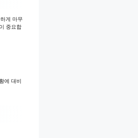
월하게 마무
관이 중요합
상황에 대비