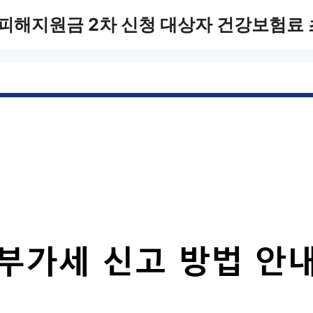
피해지원금 2차 신청 대상자 건강보험료