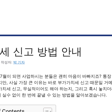
세 신고 방법 안내
작성자:
박 기자
 7월이 되면 사업하시는 분들은 괜히 마음이 바빠지죠? 통장
지만, 사실 가장 큰 이유는 바로 부가가치세 신고 때문일 거예
가치세 신고, 무실적이어도 해야 하는지, 그리고 혹시 놓치
 실수 없이 한 번에 끝낼 수 있는 방법을 알아보겠습니다.
f Contents