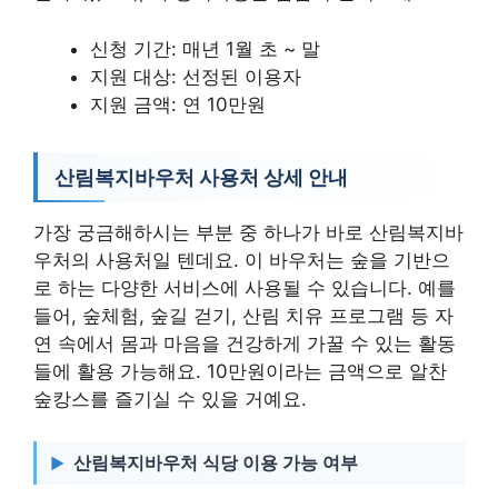
신청 기간: 매년 1월 초 ~ 말
지원 대상: 선정된 이용자
지원 금액: 연 10만원
산림복지바우처 사용처 상세 안내
가장 궁금해하시는 부분 중 하나가 바로 산림복지바
우처의 사용처일 텐데요. 이 바우처는 숲을 기반으
로 하는 다양한 서비스에 사용될 수 있습니다. 예를
들어, 숲체험, 숲길 걷기, 산림 치유 프로그램 등 자
연 속에서 몸과 마음을 건강하게 가꿀 수 있는 활동
들에 활용 가능해요. 10만원이라는 금액으로 알찬
숲캉스를 즐기실 수 있을 거예요.
산림복지바우처 식당 이용 가능 여부