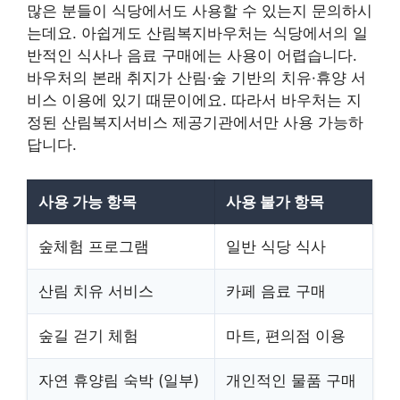
많은 분들이 식당에서도 사용할 수 있는지 문의하시
는데요. 아쉽게도 산림복지바우처는 식당에서의 일
반적인 식사나 음료 구매에는 사용이 어렵습니다.
바우처의 본래 취지가 산림·숲 기반의 치유·휴양 서
비스 이용에 있기 때문이에요. 따라서 바우처는 지
정된 산림복지서비스 제공기관에서만 사용 가능하
답니다.
사용 가능 항목
사용 불가 항목
숲체험 프로그램
일반 식당 식사
산림 치유 서비스
카페 음료 구매
숲길 걷기 체험
마트, 편의점 이용
자연 휴양림 숙박 (일부)
개인적인 물품 구매