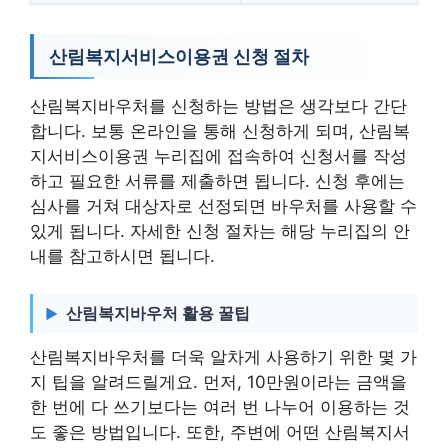
산림복지서비스이용권 신청 절차
산림복지바우처를 신청하는 방법은 생각보다 간단
합니다. 보통 온라인을 통해 신청하게 되며, 산림복
지서비스이용권 누리집에 접속하여 신청서를 작성
하고 필요한 서류를 제출하면 됩니다. 신청 후에는
심사를 거쳐 대상자로 선정되면 바우처를 사용할 수
있게 됩니다. 자세한 신청 절차는 해당 누리집의 안
내를 참고하시면 됩니다.
산림복지바우처 활용 꿀팁
산림복지바우처를 더욱 알차게 사용하기 위한 몇 가
지 팁을 알려드릴게요. 먼저, 10만원이라는 금액을
한 번에 다 쓰기보다는 여러 번 나누어 이용하는 것
도 좋은 방법입니다. 또한, 주변에 어떤 산림복지서