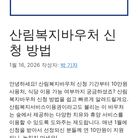
산림복지바우처 신
청 방법
1월 16, 2026
작성자:
박 기자
안녕하세요! 산림복지바우처 신청 기간부터 10만원
사용처, 식당 이용 가능 여부까지 궁금하셨죠? 산림
복지바우처 신청 방법을 쉽고 빠르게 알려드릴게요.
산림복지서비스이용권이라고도 불리는 이 바우처
는 숲에서 제공하는 다양한 치유와 휴양 서비스를
이용할 수 있도록 도와주는 제도랍니다. 매년 1월에
신청을 받아서 선정되신 분들께 연 10만원이 지원
되니, 놓치지 마세요!