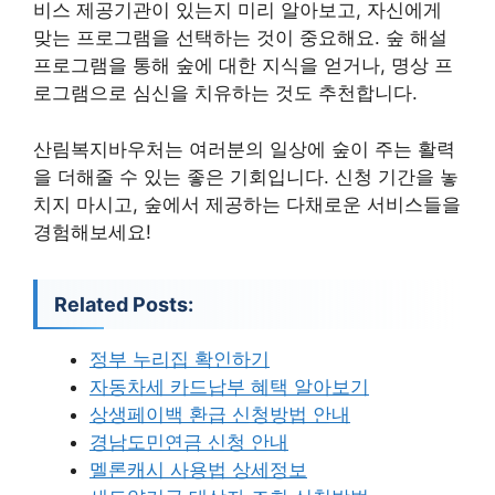
비스 제공기관이 있는지 미리 알아보고, 자신에게
맞는 프로그램을 선택하는 것이 중요해요. 숲 해설
프로그램을 통해 숲에 대한 지식을 얻거나, 명상 프
로그램으로 심신을 치유하는 것도 추천합니다.
산림복지바우처는 여러분의 일상에 숲이 주는 활력
을 더해줄 수 있는 좋은 기회입니다. 신청 기간을 놓
치지 마시고, 숲에서 제공하는 다채로운 서비스들을
경험해보세요!
Related Posts:
정부 누리집 확인하기
자동차세 카드납부 혜택 알아보기
상생페이백 환급 신청방법 안내
경남도민연금 신청 안내
멜론캐시 사용법 상세정보