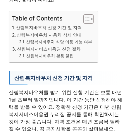
Table of Contents
산림복지바우처 신청 기간 및 자격
산림복지바우처 사용처 상세 안내
산림복지바우처 식당 이용 가능 여부
산림복지서비스이용권 신청 절차
산림복지바우처 활용 꿀팁
산림복지바우처 신청 기간 및 자격
산림복지바우처를 받기 위한 신청 기간은 보통 매년
1월 초부터 말까지입니다. 이 기간 동안 신청해야 혜
택을 받을 수 있어요. 정확한 신청 기간은 매년 산림
복지서비스이용권 누리집 공지를 통해 확인하시는
것이 가장 좋습니다. 자격 조건은 매년 조금씩 달라
질 수 있으니, 꼭 공지사항을 꼼꼼히 살펴보세요.