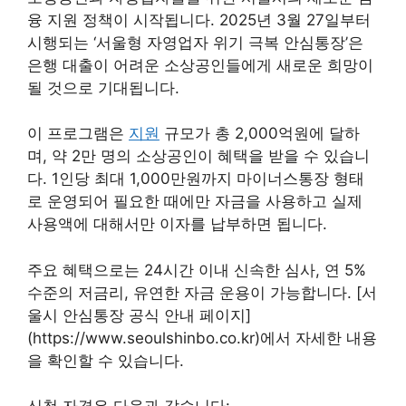
융 지원 정책이 시작됩니다. 2025년 3월 27일부터
시행되는 ‘서울형 자영업자 위기 극복 안심통장’은
은행 대출이 어려운 소상공인들에게 새로운 희망이
될 것으로 기대됩니다.
이 프로그램은
지원
규모가 총 2,000억원에 달하
며, 약 2만 명의 소상공인이 혜택을 받을 수 있습니
다. 1인당 최대 1,000만원까지 마이너스통장 형태
로 운영되어 필요한 때에만 자금을 사용하고 실제
사용액에 대해서만 이자를 납부하면 됩니다.
주요 혜택으로는 24시간 이내 신속한 심사, 연 5%
수준의 저금리, 유연한 자금 운용이 가능합니다. [서
울시 안심통장 공식 안내 페이지]
(https://www.seoulshinbo.co.kr)에서 자세한 내용
을 확인할 수 있습니다.