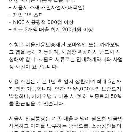
신청 자격은 다음과 같습니다:
– 서울시 소재 개인사업자(내국인)
– 개업 1년 초과
– NICE 신용평점 600점 이상
– 최근 3개월 매출 합계 200만원 이상
신청은 서울신용보증재단 모바일앱 또는 카카오뱅
크 앱을 통해 가능하며, 사업장 위치에서 반드시 신
청해야 합니다. 필요 서류로는 임대차계약서와 사업
장 사진이 요구됩니다.
이용 조건은 기본 1년 후 일시 상환이며 최대 5년까
지 연장 가능합니다. 연간 약 85,000원의 보증료가
발생하나, 카카오뱅크 이용 시 첫 해 보증료의 50%
를 환급받을 수 있습니다.
서울시 안심통장은 기존 대출과 달리 필요한 만큼만
사용하고 이자를 납부하는 방식으로, 소상공인들의