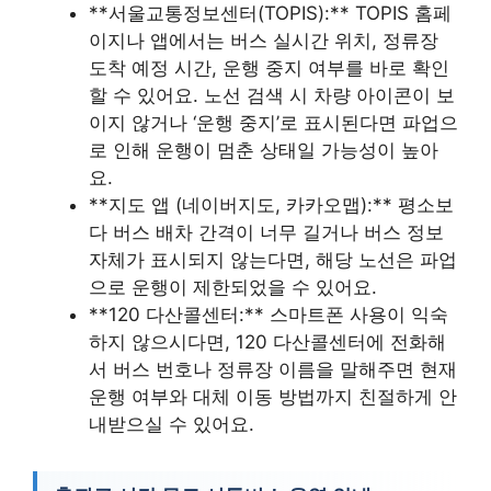
**서울교통정보센터(TOPIS):** TOPIS 홈페
이지나 앱에서는 버스 실시간 위치, 정류장
도착 예정 시간, 운행 중지 여부를 바로 확인
할 수 있어요. 노선 검색 시 차량 아이콘이 보
이지 않거나 ‘운행 중지’로 표시된다면 파업으
로 인해 운행이 멈춘 상태일 가능성이 높아
요.
**지도 앱 (네이버지도, 카카오맵):** 평소보
다 버스 배차 간격이 너무 길거나 버스 정보
자체가 표시되지 않는다면, 해당 노선은 파업
으로 운행이 제한되었을 수 있어요.
**120 다산콜센터:** 스마트폰 사용이 익숙
하지 않으시다면, 120 다산콜센터에 전화해
서 버스 번호나 정류장 이름을 말해주면 현재
운행 여부와 대체 이동 방법까지 친절하게 안
내받으실 수 있어요.