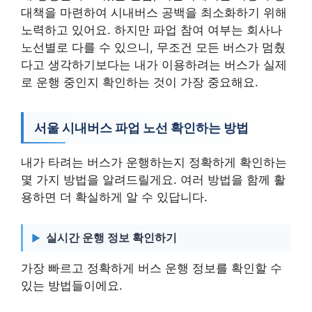
대책을 마련하여 시내버스 공백을 최소화하기 위해
노력하고 있어요. 하지만 파업 참여 여부는 회사나
노선별로 다를 수 있으니, 무조건 모든 버스가 멈췄
다고 생각하기보다는 내가 이용하려는 버스가 실제
로 운행 중인지 확인하는 것이 가장 중요해요.
서울 시내버스 파업 노선 확인하는 방법
내가 타려는 버스가 운행하는지 정확하게 확인하는
몇 가지 방법을 알려드릴게요. 여러 방법을 함께 활
용하면 더 확실하게 알 수 있답니다.
실시간 운행 정보 확인하기
가장 빠르고 정확하게 버스 운행 정보를 확인할 수
있는 방법들이에요.