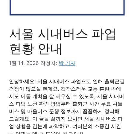
서울 시내버스 파업
현황 안내
1월 14, 2026
작성자:
박 기자
안녕하세요! 서울 시내버스 파업으로 인해 출퇴근길
걱정이 많으실 텐데요. 갑작스러운 교통 혼란 속에
서도 이동 계획을 잘 세우실 수 있도록, 서울 시내버
스 파업 노선 확인 방법부터 출퇴근 시간 무료 셔틀
버스 및 마을버스 운행 정보까지 꼼꼼하게 정리해
드릴게요. 이 글을 끝까지 보시면 서울 시내버스 파
업 상황을 한눈에 파악하고, 여러분의 소중한 시간
을 아끼는 데 큰 도움이 될 거예요.