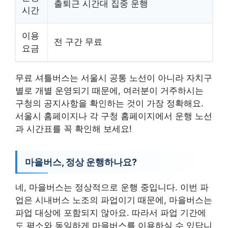
출퇴근 시간대 집중 운행
시간
이용
전 구간 무료
요금
무료 셔틀버스는 서울시 공통 노선이 아니라 자치구
별로 개별 운영되기 때문에, 여러분이 거주하시는
구청의 공지사항을 확인하는 것이 가장 정확해요.
서울시 홈페이지나 각 구청 홈페이지에서 운행 노선
과 시간표를 꼭 확인해 보세요!
마을버스, 정상 운행하나요?
네, 마을버스는 정상적으로 운행 중입니다. 이번 파
업은 시내버스 노조의 파업이기 때문에, 마을버스는
파업 대상에 포함되지 않아요. 따라서 파업 기간에
도 평소와 동일하게 마을버스를 이용하실 수 있답니