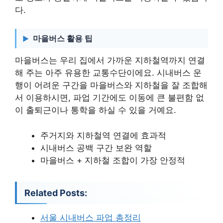
다.
마을버스 활용 팁
마을버스는 우리 집에서 가까운 지하철역까지 연결
해 주는 아주 유용한 교통수단이에요. 시내버스 운
행이 어려운 구간을 마을버스와 지하철을 잘 조합해
서 이용하시면, 파업 기간에도 이동에 큰 불편함 없
이 출퇴근이나 통학을 하실 수 있을 거예요.
주거지와 지하철역 연결에 효과적
시내버스 공백 구간 보완 역할
마을버스 + 지하철 조합이 가장 안정적
Related Posts:
서울 시내버스 파업 총정리