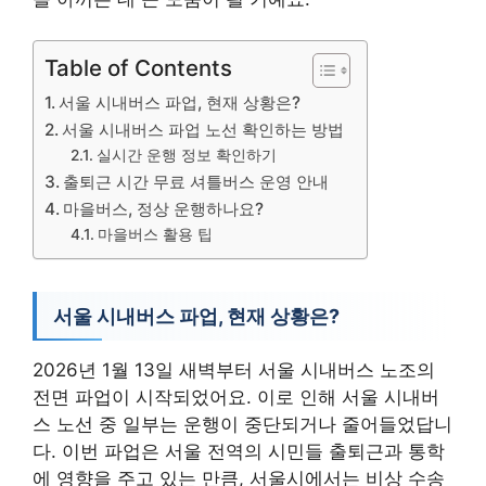
Table of Contents
서울 시내버스 파업, 현재 상황은?
서울 시내버스 파업 노선 확인하는 방법
실시간 운행 정보 확인하기
출퇴근 시간 무료 셔틀버스 운영 안내
마을버스, 정상 운행하나요?
마을버스 활용 팁
서울 시내버스 파업, 현재 상황은?
2026년 1월 13일 새벽부터 서울 시내버스 노조의
전면 파업이 시작되었어요. 이로 인해 서울 시내버
스 노선 중 일부는 운행이 중단되거나 줄어들었답니
다. 이번 파업은 서울 전역의 시민들 출퇴근과 통학
에 영향을 주고 있는 만큼, 서울시에서는 비상 수송