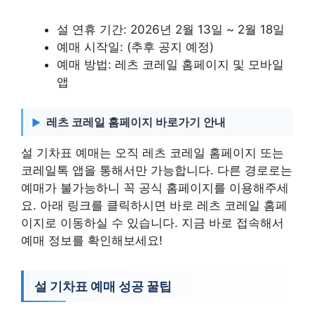
설 연휴 기간: 2026년 2월 13일 ~ 2월 18일
예매 시작일: (추후 공지 예정)
예매 방법: 레츠 코레일 홈페이지 및 모바일
앱
레츠 코레일 홈페이지 바로가기 안내
설 기차표 예매는 오직 레츠 코레일 홈페이지 또는
코레일톡 앱을 통해서만 가능합니다. 다른 경로로는
예매가 불가능하니 꼭 공식 홈페이지를 이용해주세
요. 아래 링크를 클릭하시면 바로 레츠 코레일 홈페
이지로 이동하실 수 있습니다. 지금 바로 접속해서
예매 정보를 확인해보세요!
설 기차표 예매 성공 꿀팁