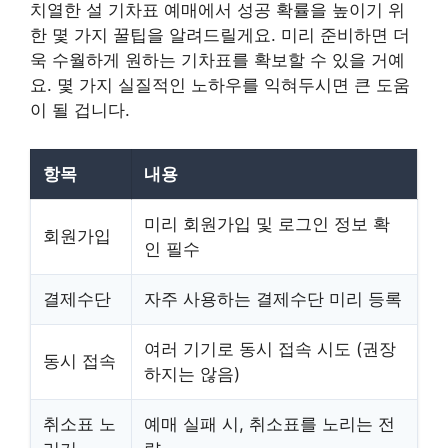
치열한 설 기차표 예매에서 성공 확률을 높이기 위
한 몇 가지 꿀팁을 알려드릴게요. 미리 준비하면 더
욱 수월하게 원하는 기차표를 확보할 수 있을 거예
요. 몇 가지 실질적인 노하우를 익혀두시면 큰 도움
이 될 겁니다.
항목
내용
미리 회원가입 및 로그인 정보 확
회원가입
인 필수
결제수단
자주 사용하는 결제수단 미리 등록
여러 기기로 동시 접속 시도 (권장
동시 접속
하지는 않음)
취소표 노
예매 실패 시, 취소표를 노리는 전