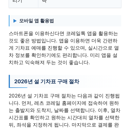
리기
략
모바일 앱 활용법
스마트폰을 이용하신다면 코레일톡 앱을 활용하는
것도 좋은 방법입니다. 앱을 이용하면 더욱 간편하
게 기차표 예매를 진행할 수 있으며, 실시간으로 열
차 정보를 확인하기에도 편리합니다. 미리 앱을 설
치하고 익숙해져 두는 것이 좋습니다.
2026년 설 기차표 구매 절차
2026년 설 기차표 구매 절차는 다음과 같이 진행됩
니다. 먼저, 레츠 코레일 홈페이지에 접속하여 원하
는 출발지와 도착지, 날짜를 선택합니다. 이후, 열차
시간표를 확인하고 원하는 시간대의 열차를 선택한
뒤, 좌석을 지정하게 됩니다. 마지막으로 결제를 완