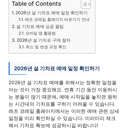
Table of Contents
2026년 설 기차표 예매 일정 확인하기
레츠 코레일 홈페이지 바로가기 안내
설 기차표 예매 성공 꿀팁
모바일 앱 활용법
2026년 설 기차표 구매 절차
취소 및 변경 규정 확인
2026년 설 기차표 예매 일정 확인하기
2026년 설 기차표 예매를 위해서는 정확한 일정을
아는 것이 가장 중요해요. 연휴 기간 동안 이동하시
는 분들이 많기 때문에, 예매 시작일을 놓치면 원하
는 시간대의 기차표를 구하기 어려울 수 있습니다.
레츠 코레일 홈페이지에서는 이러한 예매 관련 상세
일정을 미리 확인하실 수 있습니다. 미리미리 체크
해서 기차표 확보에 성공하시길 바랍니다!