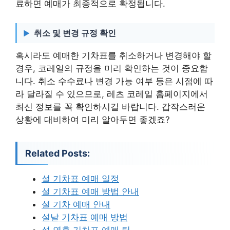
료하면 예매가 최종적으로 확정됩니다.
취소 및 변경 규정 확인
혹시라도 예매한 기차표를 취소하거나 변경해야 할
경우, 코레일의 규정을 미리 확인하는 것이 중요합
니다. 취소 수수료나 변경 가능 여부 등은 시점에 따
라 달라질 수 있으므로, 레츠 코레일 홈페이지에서
최신 정보를 꼭 확인하시길 바랍니다. 갑작스러운
상황에 대비하여 미리 알아두면 좋겠죠?
Related Posts:
설 기차표 예매 일정
설 기차표 예매 방법 안내
설 기차 예매 안내
설날 기차표 예매 방법