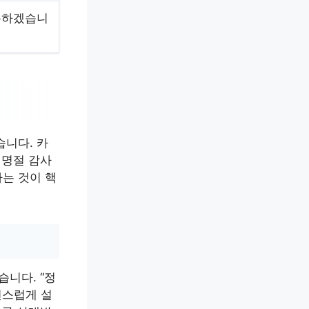
용하겠습니
습니다. 카
 명절 감사
는 것이 핵
습니다. “정
연스럽게 설