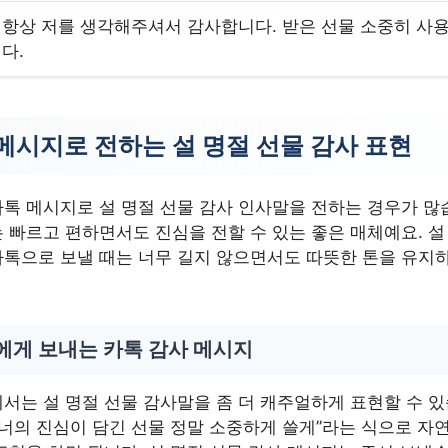
항상 저를 생각해주셔서 감사합니다. 받은 선물 소중히 사
다.
메시지로 전하는 설 명절 선물 감사 표현
톡 메시지로 설 명절 선물 감사 인사말을 전하는 경우가 많
 빠르고 편하면서도 진심을 전할 수 있는 좋은 매체예요. 설
톡으로 보낼 때는 너무 길지 않으면서도 따뜻한 톤을 유지하
에게 보내는 카톡 감사 메시지
서는 설 명절 선물 감사말을 좀 더 캐주얼하게 표현할 수 있
 너의 진심이 담긴 선물 정말 소중하게 쓸게”라는 식으로 자