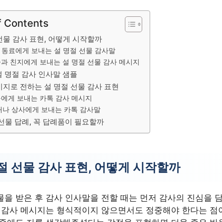
f Contents
선물 감사 표현, 어떻게 시작할까
 동료에게 보내는 설 명절 선물 감사말
과 친지에게 보내는 설 명절 선물 감사 메시지
설 명절 감사 인사말 샘플
시지로 전하는 설 명절 선물 감사 표현
에게 보내는 카톡 감사 메시지
배나 상사에게 보내는 카톡 감사말
 선물 답례, 꼭 답례품이 필요할까
절 선물 감사 표현, 어떻게 시작할까
물을 받은 후 감사 인사말을 전할 때는 먼저 감사의 진심을 
절 감사 메시지는 형식적이지 않으면서도 정중해야 한다는 점