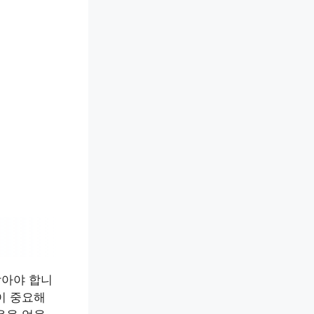
담아야 합니
이 중요해