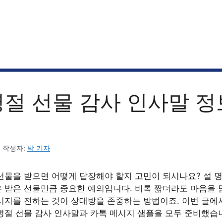
명절 선물 감사 인사말 
6
작성자:
박 기자
선물을 받으면 어떻게 답장해야 할지 고민이 되시나요? 설 명
 받은 선물만큼 중요한 예의입니다. 비록 짧더라도 마음을 
시지를 전하는 것이 상대방을 존중하는 방법이죠. 이번 글에
명절 선물 감사 인사말과 카톡 메시지 샘플을 모두 준비했습