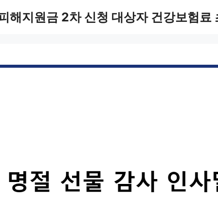
피해지원금 2차 신청 대상자 건강보험료