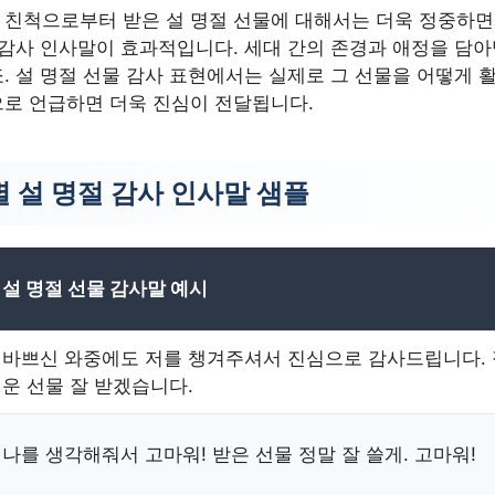
 친척으로부터 받은 설 명절 선물에 대해서는 더욱 정중하면
 감사 인사말이 효과적입니다. 세대 간의 존경과 애정을 담아
. 설 명절 선물 감사 표현에서는 실제로 그 선물을 어떻게 
로 언급하면 더욱 진심이 전달됩니다.
 설 명절 감사 인사말 샘플
설 명절 선물 감사말 예시
바쁘신 와중에도 저를 챙겨주셔서 진심으로 감사드립니다.
운 선물 잘 받겠습니다.
나를 생각해줘서 고마워! 받은 선물 정말 잘 쓸게. 고마워!