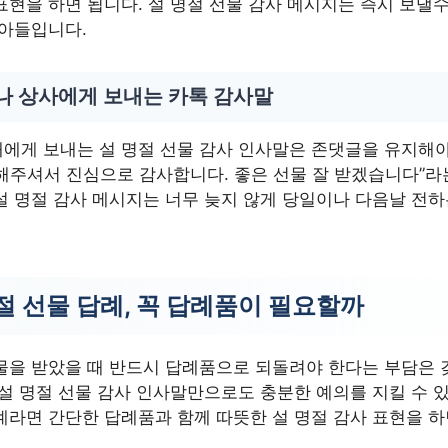
표현을 하면 됩니다. 설 명절 선물 감사 메시지는 즉시 보낼
받아들입니다.
나 상사에게 보내는 카톡 감사말
에게 보내는 설 명절 선물 감사 인사말은 존댓글을 유지해야
해주셔서 진심으로 감사합니다. 좋은 선물 잘 받겠습니다”라
설 명절 감사 메시지는 너무 늦지 않게 당일이나 다음날 전하
절 선물 답례, 꼭 답례품이 필요할까
물을 받았을 때 반드시 답례품으로 되돌려야 한다는 부담은 
 설 명절 선물 감사 인사말만으로도 충분한 예의를 지킬 수 있
계라면 간단한 답례품과 함께 따뜻한 설 명절 감사 표현을 하