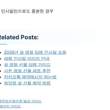
 인사말만으로도 충분한 경우
Related Posts:
2026년 설 명절 답례 인사말 모음
새해 인사말 이미지 안내
설 명절 선물 답례 가이드
사돈 명절 선물 세트 추천
카카오톡 예약메시지 하는법
쓱닷컴 설 선물 예약 방법
원천징수영수증 발급 가이드
페이지 가이드