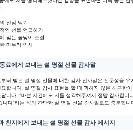
와중에도 저를 생각해주셨다는 감정을 표현하면 더욱 좋은 반
.
의 진심 담기
적인 선물 언급하기
에 맞는 높낮이 조절
한 마무리 인사
 동료에게 보내는 설 명절 선물 감사말
부터 받은 설 명절 선물에 대한 감사 인사말은 전문성을 
요합니다. 설 명절 감사 표현을 할 때 과하지 않은 친근함이
답니다. “바쁜 시간에도 저를 생각해주셔서 정말 감사합니다
습니다”라는 식의 간단한 설 명절 선물 감사말로도 충분합니
과 친지에게 보내는 설 명절 선물 감사 메시지