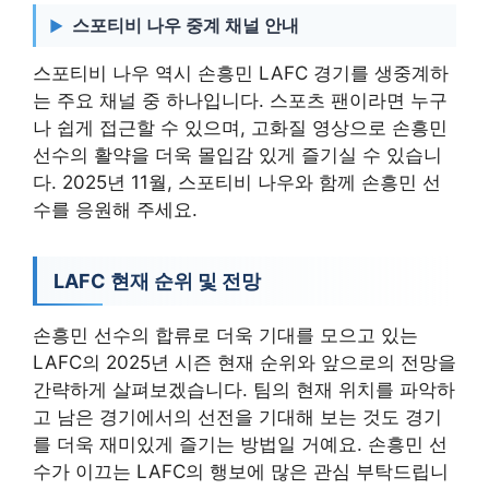
스포티비 나우 중계 채널 안내
스포티비 나우 역시 손흥민 LAFC 경기를 생중계하
는 주요 채널 중 하나입니다. 스포츠 팬이라면 누구
나 쉽게 접근할 수 있으며, 고화질 영상으로 손흥민
선수의 활약을 더욱 몰입감 있게 즐기실 수 있습니
다. 2025년 11월, 스포티비 나우와 함께 손흥민 선
수를 응원해 주세요.
LAFC 현재 순위 및 전망
손흥민 선수의 합류로 더욱 기대를 모으고 있는
LAFC의 2025년 시즌 현재 순위와 앞으로의 전망을
간략하게 살펴보겠습니다. 팀의 현재 위치를 파악하
고 남은 경기에서의 선전을 기대해 보는 것도 경기
를 더욱 재미있게 즐기는 방법일 거예요. 손흥민 선
수가 이끄는 LAFC의 행보에 많은 관심 부탁드립니