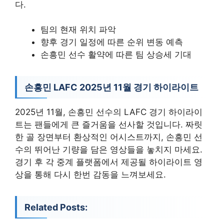
다.
팀의 현재 위치 파악
향후 경기 일정에 따른 순위 변동 예측
손흥민 선수 활약에 따른 팀 상승세 기대
손흥민 LAFC 2025년 11월 경기 하이라이트
2025년 11월, 손흥민 선수의 LAFC 경기 하이라이
트는 팬들에게 큰 즐거움을 선사할 것입니다. 짜릿
한 골 장면부터 환상적인 어시스트까지, 손흥민 선
수의 뛰어난 기량을 담은 영상들을 놓치지 마세요.
경기 후 각 중계 플랫폼에서 제공될 하이라이트 영
상을 통해 다시 한번 감동을 느껴보세요.
Related Posts: