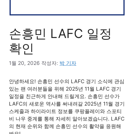
손흥민 LAFC 일정
확인
1월 20, 2026
작성자:
박 기자
안녕하세요! 손흥민 선수의 LAFC 경기 소식에 관심
있는 팬 여러분들을 위해 2025년 11월 LAFC 경기
일정을 친근하게 안내해 드릴게요. 손흥민 선수가
LAFC의 새로운 역사를 써내려갈 2025년 11월 경기
스케줄과 하이라이트 정보를 쿠팡플레이와 스포티
비 나우 중계를 통해 자세히 알아보겠습니다. LAFC
의 현재 순위와 함께 손흥민 선수의 활약을 응원해
봐요!