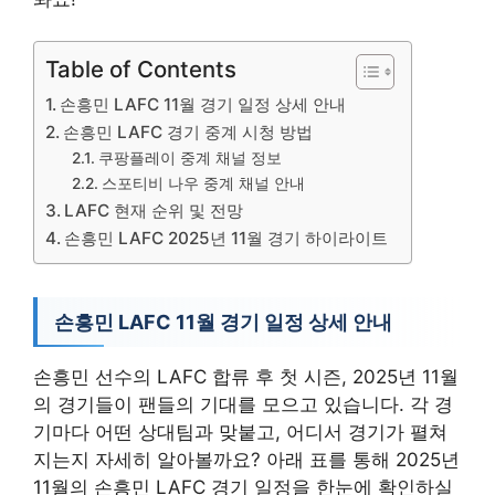
Table of Contents
손흥민 LAFC 11월 경기 일정 상세 안내
손흥민 LAFC 경기 중계 시청 방법
쿠팡플레이 중계 채널 정보
스포티비 나우 중계 채널 안내
LAFC 현재 순위 및 전망
손흥민 LAFC 2025년 11월 경기 하이라이트
손흥민 LAFC 11월 경기 일정 상세 안내
손흥민 선수의 LAFC 합류 후 첫 시즌, 2025년 11월
의 경기들이 팬들의 기대를 모으고 있습니다. 각 경
기마다 어떤 상대팀과 맞붙고, 어디서 경기가 펼쳐
지는지 자세히 알아볼까요? 아래 표를 통해 2025년
11월의 손흥민 LAFC 경기 일정을 한눈에 확인하실