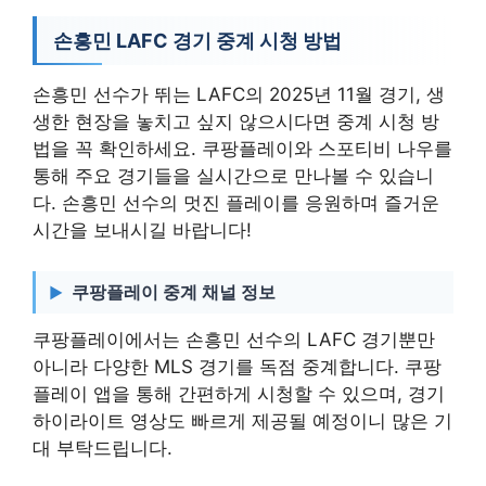
손흥민 LAFC 경기 중계 시청 방법
손흥민 선수가 뛰는 LAFC의 2025년 11월 경기, 생
생한 현장을 놓치고 싶지 않으시다면 중계 시청 방
법을 꼭 확인하세요. 쿠팡플레이와 스포티비 나우를
통해 주요 경기들을 실시간으로 만나볼 수 있습니
다. 손흥민 선수의 멋진 플레이를 응원하며 즐거운
시간을 보내시길 바랍니다!
쿠팡플레이 중계 채널 정보
쿠팡플레이에서는 손흥민 선수의 LAFC 경기뿐만
아니라 다양한 MLS 경기를 독점 중계합니다. 쿠팡
플레이 앱을 통해 간편하게 시청할 수 있으며, 경기
하이라이트 영상도 빠르게 제공될 예정이니 많은 기
대 부탁드립니다.