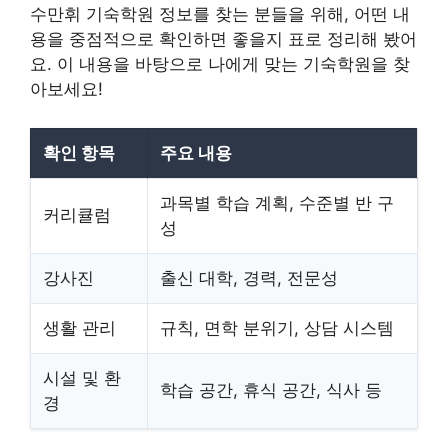
수만휘 기숙학원 정보를 찾는 분들을 위해, 어떤 내
용을 중점적으로 확인하면 좋을지 표로 정리해 봤어
요. 이 내용을 바탕으로 나에게 맞는 기숙학원을 찾
아보세요!
확인 항목
주요 내용
과목별 학습 계획, 수준별 반 구
커리큘럼
성
강사진
출신 대학, 경력, 전문성
생활 관리
규칙, 면학 분위기, 상담 시스템
시설 및 환
학습 공간, 휴식 공간, 식사 등
경