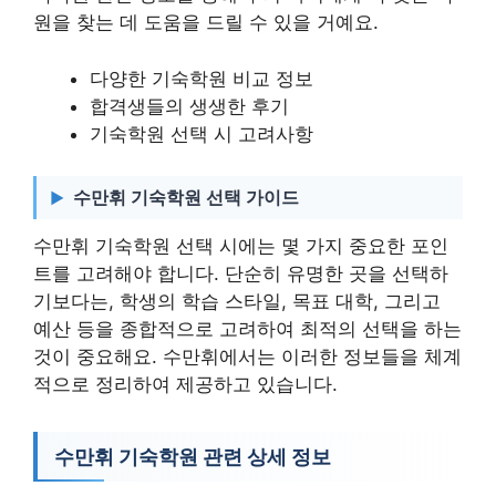
원을 찾는 데 도움을 드릴 수 있을 거예요.
다양한 기숙학원 비교 정보
합격생들의 생생한 후기
기숙학원 선택 시 고려사항
수만휘 기숙학원 선택 가이드
수만휘 기숙학원 선택 시에는 몇 가지 중요한 포인
트를 고려해야 합니다. 단순히 유명한 곳을 선택하
기보다는, 학생의 학습 스타일, 목표 대학, 그리고
예산 등을 종합적으로 고려하여 최적의 선택을 하는
것이 중요해요. 수만휘에서는 이러한 정보들을 체계
적으로 정리하여 제공하고 있습니다.
수만휘 기숙학원 관련 상세 정보