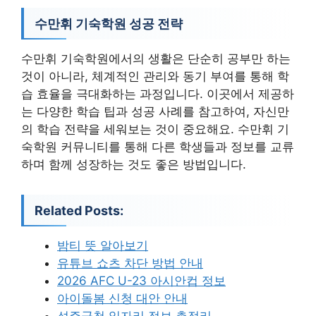
수만휘 기숙학원 성공 전략
수만휘 기숙학원에서의 생활은 단순히 공부만 하는
것이 아니라, 체계적인 관리와 동기 부여를 통해 학
습 효율을 극대화하는 과정입니다. 이곳에서 제공하
는 다양한 학습 팁과 성공 사례를 참고하여, 자신만
의 학습 전략을 세워보는 것이 중요해요. 수만휘 기
숙학원 커뮤니티를 통해 다른 학생들과 정보를 교류
하며 함께 성장하는 것도 좋은 방법입니다.
Related Posts:
밤티 뜻 알아보기
유튜브 쇼츠 차단 방법 안내
2026 AFC U-23 아시안컵 정보
아이돌봄 신청 대안 안내
성주군청 일자리 정보 총정리