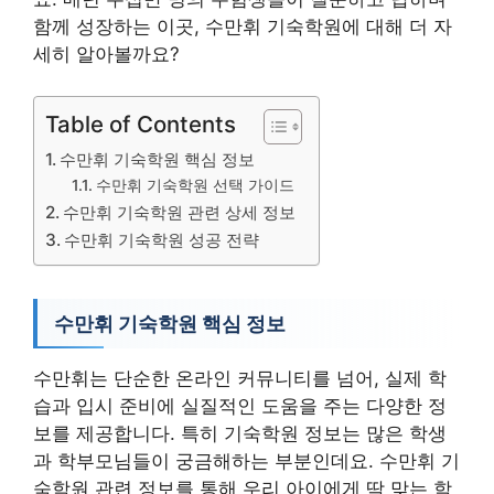
함께 성장하는 이곳, 수만휘 기숙학원에 대해 더 자
세히 알아볼까요?
Table of Contents
수만휘 기숙학원 핵심 정보
수만휘 기숙학원 선택 가이드
수만휘 기숙학원 관련 상세 정보
수만휘 기숙학원 성공 전략
수만휘 기숙학원 핵심 정보
수만휘는 단순한 온라인 커뮤니티를 넘어, 실제 학
습과 입시 준비에 실질적인 도움을 주는 다양한 정
보를 제공합니다. 특히 기숙학원 정보는 많은 학생
과 학부모님들이 궁금해하는 부분인데요. 수만휘 기
숙학원 관련 정보를 통해 우리 아이에게 딱 맞는 학