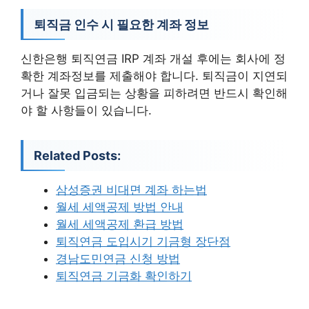
퇴직금 인수 시 필요한 계좌 정보
신한은행 퇴직연금 IRP 계좌 개설 후에는 회사에 정
확한 계좌정보를 제출해야 합니다. 퇴직금이 지연되
거나 잘못 입금되는 상황을 피하려면 반드시 확인해
야 할 사항들이 있습니다.
Related Posts:
삼성증권 비대면 계좌 하는법
월세 세액공제 방법 안내
월세 세액공제 환급 방법
퇴직연금 도입시기 기금형 장단점
경남도민연금 신청 방법
퇴직연금 기금화 확인하기