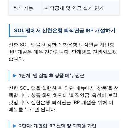
추가 기능
세액공제 및 연금 설계 연계
SOL 앱에서 신한은행 퇴직연금 IRP 개설하기
신한 SOL 앱을 이용한 신한은행 퇴직연금 개인형
IRP 개설은 매우 간단합니다. 단계별로 진행해보겠
습니다.
1단계: 앱 실행 후 상품 메뉴 접근
신한 SOL 앱을 실행한 뒤 하단 메뉴에서 ‘상품’을 선
택합니다. 상품 화면 하단에 ‘퇴직연금’ 옵션이 보일
것입니다. 신한은행 퇴직연금 IRP 개설을 위해 이
메뉴를 누르면 됩니다.
2단계: 개인형 IRP 선택 및 퇴직용 가입