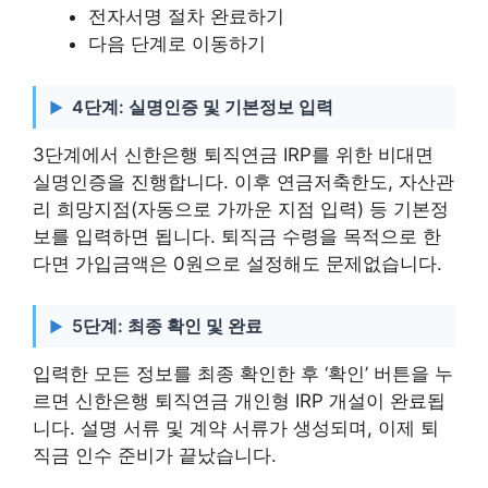
전자서명 절차 완료하기
다음 단계로 이동하기
4단계: 실명인증 및 기본정보 입력
3단계에서 신한은행 퇴직연금 IRP를 위한 비대면
실명인증을 진행합니다. 이후 연금저축한도, 자산관
리 희망지점(자동으로 가까운 지점 입력) 등 기본정
보를 입력하면 됩니다. 퇴직금 수령을 목적으로 한
다면 가입금액은 0원으로 설정해도 문제없습니다.
5단계: 최종 확인 및 완료
입력한 모든 정보를 최종 확인한 후 ‘확인’ 버튼을 누
르면 신한은행 퇴직연금 개인형 IRP 개설이 완료됩
니다. 설명 서류 및 계약 서류가 생성되며, 이제 퇴
직금 인수 준비가 끝났습니다.