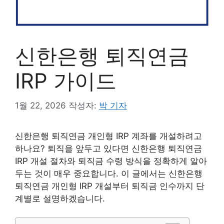
신한은행 퇴직연금
IRP 가이드
1월 22, 2026
작성자:
박 기자
신한은행 퇴직연금 개인형 IRP 계좌를 개설하려고
하나요? 퇴직을 앞두고 있다면 신한은행 퇴직연금
IRP 개설 절차와 퇴직금 수령 방식을 정확하게 알아
두는 것이 매우 중요합니다. 이 글에서는 신한은행
퇴직연금 개인형 IRP 개설부터 퇴직금 인수까지 단
계별로 설명하겠습니다.