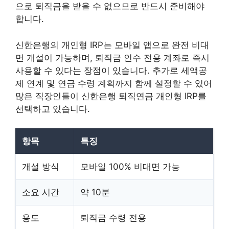
으로 퇴직금을 받을 수 없으므로 반드시 준비해야
합니다.
신한은행의 개인형 IRP는 모바일 앱으로 완전 비대
면 개설이 가능하며, 퇴직금 인수 전용 계좌로 즉시
사용할 수 있다는 장점이 있습니다. 추가로 세액공
제 연계 및 연금 수령 계획까지 함께 설정할 수 있어
많은 직장인들이 신한은행 퇴직연금 개인형 IRP를
선택하고 있습니다.
항목
특징
개설 방식
모바일 100% 비대면 가능
소요 시간
약 10분
용도
퇴직금 수령 전용