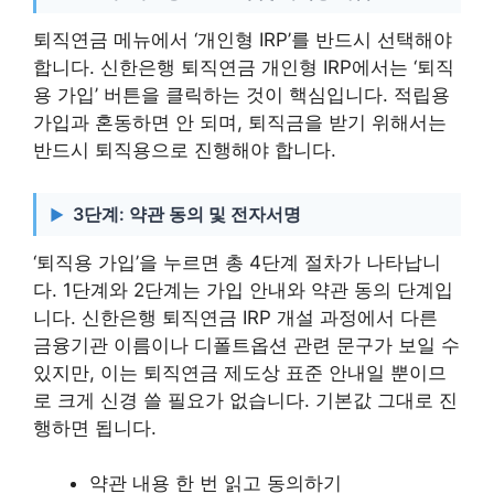
퇴직연금 메뉴에서 ‘개인형 IRP’를 반드시 선택해야
합니다. 신한은행 퇴직연금 개인형 IRP에서는 ‘퇴직
용 가입’ 버튼을 클릭하는 것이 핵심입니다. 적립용
가입과 혼동하면 안 되며, 퇴직금을 받기 위해서는
반드시 퇴직용으로 진행해야 합니다.
3단계: 약관 동의 및 전자서명
‘퇴직용 가입’을 누르면 총 4단계 절차가 나타납니
다. 1단계와 2단계는 가입 안내와 약관 동의 단계입
니다. 신한은행 퇴직연금 IRP 개설 과정에서 다른
금융기관 이름이나 디폴트옵션 관련 문구가 보일 수
있지만, 이는 퇴직연금 제도상 표준 안내일 뿐이므
로 크게 신경 쓸 필요가 없습니다. 기본값 그대로 진
행하면 됩니다.
약관 내용 한 번 읽고 동의하기