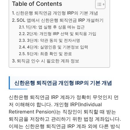
Table of Contents
신한은행 퇴직연금 개인형 IRP의 기본 개념
SOL 앱에서 신한은행 퇴직연금 IRP 개설하기
1단계: 앱 실행 후 상품 메뉴 접근
2단계: 개인형 IRP 선택 및 퇴직용 가입
3단계: 약관 동의 및 전자서명
4단계: 실명인증 및 기본정보 입력
5단계: 최종 확인 및 완료
퇴직금 인수 시 필요한 계좌 정보
신한은행 퇴직연금 개인형 IRP의 기본 개념
신한은행 퇴직연금 IRP 계좌가 정확히 무엇인지 먼
저 이해해야 합니다. 개인형 IRP(Individual
Retirement Pension)는 직장인이 퇴직할 때 받는
퇴직금을 저장하고 관리하기 위한 법정 계좌입니다.
이제는 신한은행 퇴직연금 IRP 계좌 외에 다른 방식