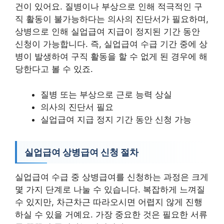
건이 있어요. 질병이나 부상으로 인해 적극적인 구
직 활동이 불가능하다는 의사의 진단서가 필요하며,
상병으로 인해 실업급여 지급이 정지된 기간 동안
신청이 가능합니다. 즉, 실업급여 수급 기간 중에 상
병이 발생하여 구직 활동을 할 수 없게 된 경우에 해
당한다고 볼 수 있죠.
질병 또는 부상으로 근로 능력 상실
의사의 진단서 필요
실업급여 지급 정지 기간 동안 신청 가능
실업급여 상병급여 신청 절차
실업급여 수급 중 상병급여를 신청하는 과정은 크게
몇 가지 단계로 나눌 수 있습니다. 복잡하게 느껴질
수 있지만, 차근차근 따라오시면 어렵지 않게 진행
하실 수 있을 거예요. 가장 중요한 것은 필요한 서류