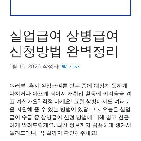
실업급여 상병급여
신청방법 완벽정리
1월 16, 2026
작성자:
박 기자
여러분, 혹시 실업급여를 받는 중에 예상치 못하게
다치거나 아프게 되어서 재취업 활동에 어려움을 겪
고 계신가요? 걱정 마세요! 그런 상황에서도 여러분
을 지원해 줄 수 있는 방법이 있답니다. 오늘은 실업
급여 수급 중 상병급여 신청 방법에 대해 쉽고 친근
하게 알려드릴게요. 최신 정보까지 꼼꼼하게 챙겨서
알려드리니, 꼭 끝까지 확인해주세요!