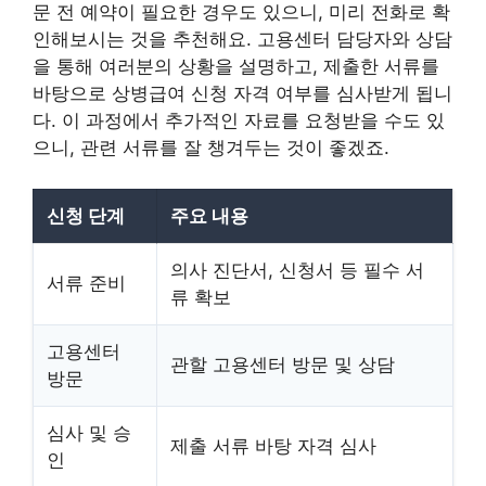
문 전 예약이 필요한 경우도 있으니, 미리 전화로 확
인해보시는 것을 추천해요. 고용센터 담당자와 상담
을 통해 여러분의 상황을 설명하고, 제출한 서류를
바탕으로 상병급여 신청 자격 여부를 심사받게 됩니
다. 이 과정에서 추가적인 자료를 요청받을 수도 있
으니, 관련 서류를 잘 챙겨두는 것이 좋겠죠.
신청 단계
주요 내용
의사 진단서, 신청서 등 필수 서
서류 준비
류 확보
고용센터
관할 고용센터 방문 및 상담
방문
심사 및 승
제출 서류 바탕 자격 심사
인