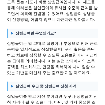
도록 돕는 제도가 바로 상병급여입니다. 이 제도를
통해 여러분은 실업급여와 유사한 수준의 급여를 받
으면서 회복에 전념할 수 있어요. 실업급여 상병급
여 신청방법, 어렵지 않으니 차근차근 알아봅시다.
상병급여란 무엇인가요?
상병급여는 말 그대로 질병이나 부상으로 인해 근로
능력을 일시적으로 상실했을 때, 구직 활동을 중단
하고 치료에 집중할 수 있도록 고용보험에서 지급하
는 급여를 의미합니다. 이는 실업 상태에서의 소득
공백을 최소화하고, 건강을 회복하여 다시 일할 수
있는 기반을 마련해 주는 중요한 지원 제도예요.
실업급여 수급 중 상병급여 신청 자격
실업급여를 받고 계신 분이라면 누구나 상병급여 신
청 자격이 될 수 있습니다. 다만, 몇 가지 중요한 조