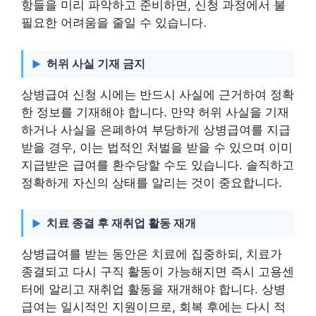
항들을 미리 파악하고 준비하면, 신청 과정에서 불
필요한 어려움을 줄일 수 있습니다.
허위 사실 기재 금지
상병급여 신청 시에는 반드시 사실에 근거하여 정확
한 정보를 기재해야 합니다. 만약 허위 사실을 기재
하거나 사실을 은폐하여 부당하게 상병급여를 지급
받을 경우, 이는 법적인 처벌을 받을 수 있으며 이미
지급받은 급여를 환수당할 수도 있습니다. 솔직하고
정확하게 자신의 상태를 알리는 것이 중요합니다.
치료 종결 후 재취업 활동 재개
상병급여를 받는 동안은 치료에 집중하되, 치료가
종결되고 다시 구직 활동이 가능해지면 즉시 고용센
터에 알리고 재취업 활동을 재개해야 합니다. 상병
급여는 일시적인 지원이므로, 회복 후에는 다시 적