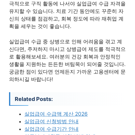
극적으로 구직 활동에 나서야 실업급여 수급 자격을
유지할 수 있습니다. 치료 기간 동안에도 꾸준히 자
신의 상태를 점검하고, 회복 정도에 따라 재취업 계
획을 세우는 것이 좋습니다.
실업급여 수급 중 상병으로 인해 어려움을 겪고 계
신다면, 주저하지 마시고 상병급여 제도를 적극적으
로 활용해보세요. 여러분의 건강 회복과 안정적인
생활을 지원하는 든든한 버팀목이 되어줄 것입니다.
궁금한 점이 있다면 언제든지 가까운 고용센터에 문
의하시길 바랍니다!
Related Posts:
실업급여 수급액 계산 2026
실업급여 신청방법 안내
실업급여 수급기간 안내