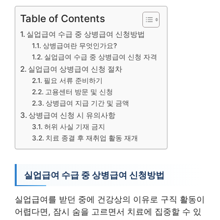
Table of Contents
실업급여 수급 중 상병급여 신청방법
상병급여란 무엇인가요?
실업급여 수급 중 상병급여 신청 자격
실업급여 상병급여 신청 절차
필요 서류 준비하기
고용센터 방문 및 신청
상병급여 지급 기간 및 금액
상병급여 신청 시 유의사항
허위 사실 기재 금지
치료 종결 후 재취업 활동 재개
실업급여 수급 중 상병급여 신청방법
실업급여를 받던 중에 건강상의 이유로 구직 활동이
어렵다면, 잠시 숨을 고르면서 치료에 집중할 수 있