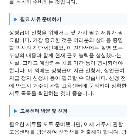
를 꼼꼼히 준비하는 것입니다.
필요 서류 준비하기
상병급여 신청을 위해서는 몇 가지 필수 서류가 필
요합니다. 가장 중요한 것은 여러분의 상태를 증명
할 의사의 진단서인데요, 이 진단서에는 질병 또는
부상의 내용과 함께 현재 근로 능력을 상실했다는
사실, 그리고 예상되는 치료 기간 등이 명시되어야
합니다. 이 외에도 상병급여 지급 신청서, 실업급여
지급 정지 신청서 등이 필요할 수 있습니다. 신청 전
에 반드시 거주지 관할 고용센터에 문의하여 정확한
서류 목록을 확인하는 것이 좋습니다.
고용센터 방문 및 신청
필요한 서류를 모두 준비했다면, 이제 거주지 관할
고용센터를 방문하여 신청서를 제출해야 합니다. 방