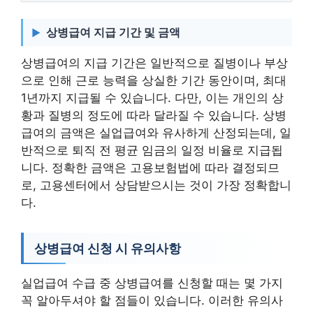
상병급여 지급 기간 및 금액
상병급여의 지급 기간은 일반적으로 질병이나 부상
으로 인해 근로 능력을 상실한 기간 동안이며, 최대
1년까지 지급될 수 있습니다. 다만, 이는 개인의 상
황과 질병의 정도에 따라 달라질 수 있습니다. 상병
급여의 금액은 실업급여와 유사하게 산정되는데, 일
반적으로 퇴직 전 평균 임금의 일정 비율로 지급됩
니다. 정확한 금액은 고용보험법에 따라 결정되므
로, 고용센터에서 상담받으시는 것이 가장 정확합니
다.
상병급여 신청 시 유의사항
실업급여 수급 중 상병급여를 신청할 때는 몇 가지
꼭 알아두셔야 할 점들이 있습니다. 이러한 유의사