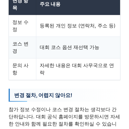
변경 항
주요 내용
목
정보 수
등록된 개인 정보 (연락처, 주소 등)
정
코스 변
대회 코스 옵션 재선택 가능
경
문의 사
자세한 내용은 대회 사무국으로 연
항
락
변경 절차, 어렵지 않아요!
참가 정보 수정이나 코스 변경 절차는 생각보다 간
단하답니다. 대회 공식 홈페이지를 방문하시면 자세
한 안내와 함께 필요한 절차를 확인하실 수 있습니