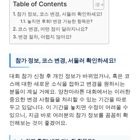
Table of Contents
참가 정보, 코스 변경, 서둘러 확인하세요!
놓치면 후회! 변경 가능한 항목은?
코스 변경, 어떤 점이 달라지나요?
변경 절차, 어렵지 않아요!
참가 정보, 코스 변경, 서둘러 확인하세요!
대회 참가 신청 후 개인 정보가 바뀌었거나, 혹은 코
스에 대한 새로운 소식을 접하고 변경을 원하시는
분들이 계실 거예요. 양천마라톤 대회에서는 이러한
중요한 변경 사항들을 처리할 수 있는 기간을 따로
두고 있답니다. 이 기간을 놓치면 수정이 어려울 수
있으니, 지금 바로 여러분의 참가 정보를 꼼꼼히 확
인해보는 것이 좋겠어요.