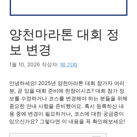
양천마라톤 대회 정
보 변경
1월 10, 2026
작성자:
박 기자
안녕하세요! 2025년 양천마라톤 대회 참가자 여러
분, 곧 있을 대회 준비에 한창이시죠? 대회 참가 정
보를 수정하거나 코스를 변경해야 하는 분들을 위해
중요한 안내 사항을 준비했어요. 혹시 등록하신 내
용 중에 변경이 필요하거나, 코스에 대한 궁금증이
있으신가요? 그렇다면 이 내용을 꼭 확인해보세요!