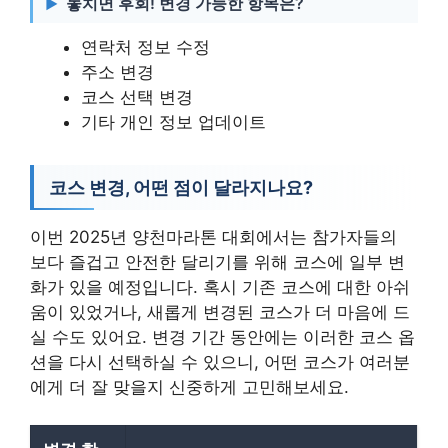
놓치면 후회! 변경 가능한 항목은?
연락처 정보 수정
주소 변경
코스 선택 변경
기타 개인 정보 업데이트
코스 변경, 어떤 점이 달라지나요?
이번 2025년 양천마라톤 대회에서는 참가자들의
보다 즐겁고 안전한 달리기를 위해 코스에 일부 변
화가 있을 예정입니다. 혹시 기존 코스에 대한 아쉬
움이 있었거나, 새롭게 변경된 코스가 더 마음에 드
실 수도 있어요. 변경 기간 동안에는 이러한 코스 옵
션을 다시 선택하실 수 있으니, 어떤 코스가 여러분
에게 더 잘 맞을지 신중하게 고민해보세요.