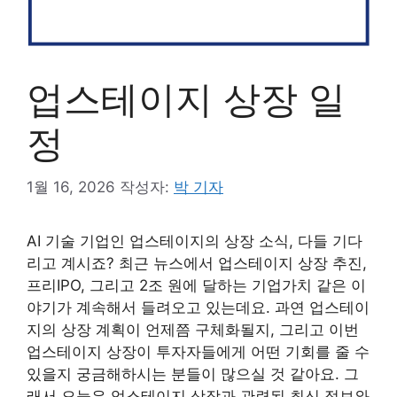
업스테이지 상장 일
정
1월 16, 2026
작성자:
박 기자
AI 기술 기업인 업스테이지의 상장 소식, 다들 기다
리고 계시죠? 최근 뉴스에서 업스테이지 상장 추진,
프리IPO, 그리고 2조 원에 달하는 기업가치 같은 이
야기가 계속해서 들려오고 있는데요. 과연 업스테이
지의 상장 계획이 언제쯤 구체화될지, 그리고 이번
업스테이지 상장이 투자자들에게 어떤 기회를 줄 수
있을지 궁금해하시는 분들이 많으실 것 같아요. 그
래서 오늘은 업스테이지 상장과 관련된 최신 정보와