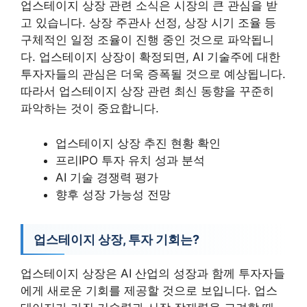
업스테이지 상장 관련 소식은 시장의 큰 관심을 받
고 있습니다. 상장 주관사 선정, 상장 시기 조율 등
구체적인 일정 조율이 진행 중인 것으로 파악됩니
다. 업스테이지 상장이 확정되면, AI 기술주에 대한
투자자들의 관심은 더욱 증폭될 것으로 예상됩니다.
따라서 업스테이지 상장 관련 최신 동향을 꾸준히
파악하는 것이 중요합니다.
업스테이지 상장 추진 현황 확인
프리IPO 투자 유치 성과 분석
AI 기술 경쟁력 평가
향후 성장 가능성 전망
업스테이지 상장, 투자 기회는?
업스테이지 상장은 AI 산업의 성장과 함께 투자자들
에게 새로운 기회를 제공할 것으로 보입니다. 업스