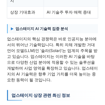
치
상장 기대효과
AI 기술주 투자 매력 증대
업스테이지 AI 기술력 집중 분석
업스테이지의 핵심 경쟁력은 바로 인공지능 분야에
서의 뛰어난 기술력입니다. 특히 자체 개발한 거대
언어 모델(LLM)인 ‘솔라(Solar)’는 업계의 주목을 받
고 있습니다. 업스테이지는 이러한 AI 기술을 바탕
으로 다양한 산업 분야에 적용할 수 있는 솔루션을
개발하며 사업 영역을 확장하고 있습니다. 업스테이
지의 AI 기술력은 향후 기업 가치를 더욱 높이는 중
요한 동력이 될 것입니다.
업스테이지 상장 관련 최신 정보