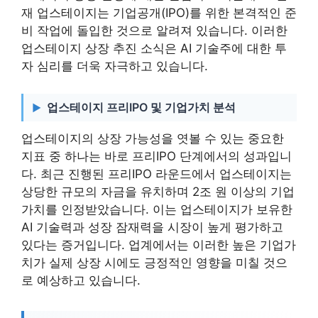
재 업스테이지는 기업공개(IPO)를 위한 본격적인 준
비 작업에 돌입한 것으로 알려져 있습니다. 이러한
업스테이지 상장 추진 소식은 AI 기술주에 대한 투
자 심리를 더욱 자극하고 있습니다.
업스테이지 프리IPO 및 기업가치 분석
업스테이지의 상장 가능성을 엿볼 수 있는 중요한
지표 중 하나는 바로 프리IPO 단계에서의 성과입니
다. 최근 진행된 프리IPO 라운드에서 업스테이지는
상당한 규모의 자금을 유치하며 2조 원 이상의 기업
가치를 인정받았습니다. 이는 업스테이지가 보유한
AI 기술력과 성장 잠재력을 시장이 높게 평가하고
있다는 증거입니다. 업계에서는 이러한 높은 기업가
치가 실제 상장 시에도 긍정적인 영향을 미칠 것으
로 예상하고 있습니다.