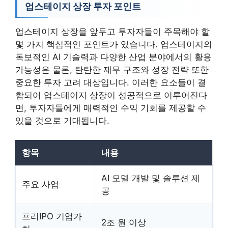
업스테이지 상장 투자 포인트
업스테이지 상장을 앞두고 투자자들이 주목해야 할
몇 가지 핵심적인 포인트가 있습니다. 업스테이지의
독보적인 AI 기술력과 다양한 산업 분야에서의 활용
가능성은 물론, 탄탄한 재무 구조와 성장 전략 또한
중요한 투자 고려 대상입니다. 이러한 요소들이 결
합되어 업스테이지 상장이 성공적으로 이루어진다
면, 투자자들에게 매력적인 수익 기회를 제공할 수
있을 것으로 기대됩니다.
항목
내용
AI 모델 개발 및 솔루션 제
주요 사업
공
프리IPO 기업가
2조 원 이상