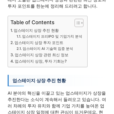
투자 포인트를 한눈에 정리해 드리려고 합니다.
Table of Contents
업스테이지 상장 추진 현황
업스테이지 프리IPO 및 기업가치 분석
업스테이지 상장 투자 포인트
업스테이지 AI 기술력 집중 분석
업스테이지 상장 관련 최신 정보
업스테이지 상장, 투자 기회는?
업스테이지 상장 추진 현황
AI 분야의 혁신을 이끌고 있는 업스테이지가 상장을
추진한다는 소식이 계속해서 들려오고 있습니다. 여
러 차례의 투자 유치와 함께 기업 가치를 높여온 업
스테이지 상장 일정에 대한 관심이 뜨거운데요. 현