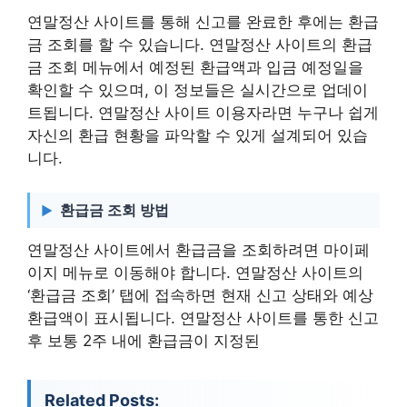
연말정산 사이트를 통해 신고를 완료한 후에는 환급
금 조회를 할 수 있습니다. 연말정산 사이트의 환급
금 조회 메뉴에서 예정된 환급액과 입금 예정일을
확인할 수 있으며, 이 정보들은 실시간으로 업데이
트됩니다. 연말정산 사이트 이용자라면 누구나 쉽게
자신의 환급 현황을 파악할 수 있게 설계되어 있습
니다.
환급금 조회 방법
연말정산 사이트에서 환급금을 조회하려면 마이페
이지 메뉴로 이동해야 합니다. 연말정산 사이트의
‘환급금 조회’ 탭에 접속하면 현재 신고 상태와 예상
환급액이 표시됩니다. 연말정산 사이트를 통한 신고
후 보통 2주 내에 환급금이 지정된
Related Posts: