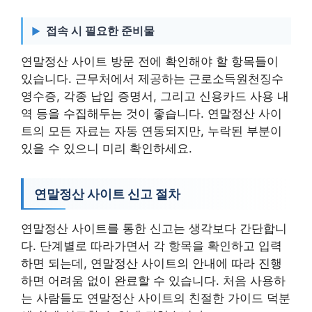
접속 시 필요한 준비물
연말정산 사이트 방문 전에 확인해야 할 항목들이
있습니다. 근무처에서 제공하는 근로소득원천징수
영수증, 각종 납입 증명서, 그리고 신용카드 사용 내
역 등을 수집해두는 것이 좋습니다. 연말정산 사이
트의 모든 자료는 자동 연동되지만, 누락된 부분이
있을 수 있으니 미리 확인하세요.
연말정산 사이트 신고 절차
연말정산 사이트를 통한 신고는 생각보다 간단합니
다. 단계별로 따라가면서 각 항목을 확인하고 입력
하면 되는데, 연말정산 사이트의 안내에 따라 진행
하면 어려움 없이 완료할 수 있습니다. 처음 사용하
는 사람들도 연말정산 사이트의 친절한 가이드 덕분