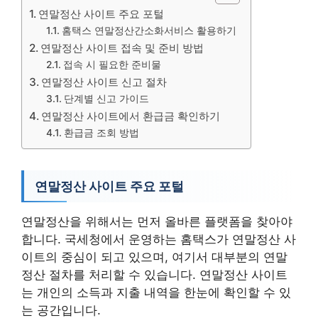
연말정산 사이트 주요 포털
홈택스 연말정산간소화서비스 활용하기
연말정산 사이트 접속 및 준비 방법
접속 시 필요한 준비물
연말정산 사이트 신고 절차
단계별 신고 가이드
연말정산 사이트에서 환급금 확인하기
환급금 조회 방법
연말정산 사이트 주요 포털
연말정산을 위해서는 먼저 올바른 플랫폼을 찾아야
합니다. 국세청에서 운영하는 홈택스가 연말정산 사
이트의 중심이 되고 있으며, 여기서 대부분의 연말
정산 절차를 처리할 수 있습니다. 연말정산 사이트
는 개인의 소득과 지출 내역을 한눈에 확인할 수 있
는 공간입니다.