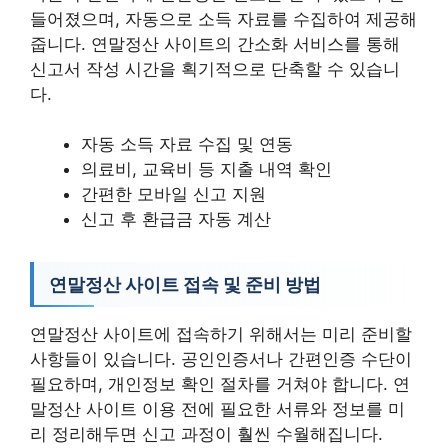
들어졌으며, 자동으로 소득 자료를 수집하여 제공해
줍니다. 연말정산 사이트의 간소화 서비스를 통해
신고서 작성 시간을 획기적으로 단축할 수 있습니
다.
자동 소득 자료 수집 및 연동
의료비, 교육비 등 지출 내역 확인
간편한 모바일 신고 지원
신고 후 환급금 자동 계산
연말정산 사이트 접속 및 준비 방법
연말정산 사이트에 접속하기 위해서는 미리 준비할
사항들이 있습니다. 공인인증서나 간편인증 수단이
필요하며, 개인정보 확인 절차를 거쳐야 합니다. 연
말정산 사이트 이용 전에 필요한 서류와 정보를 미
리 정리해두면 신고 과정이 훨씬 수월해집니다.