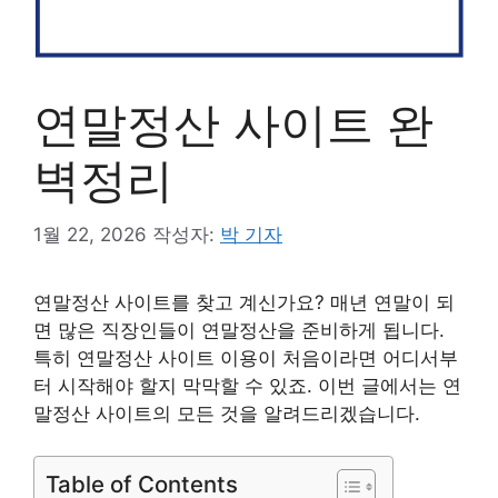
연말정산 사이트 완
벽정리
1월 22, 2026
작성자:
박 기자
연말정산 사이트를 찾고 계신가요? 매년 연말이 되
면 많은 직장인들이 연말정산을 준비하게 됩니다.
특히 연말정산 사이트 이용이 처음이라면 어디서부
터 시작해야 할지 막막할 수 있죠. 이번 글에서는 연
말정산 사이트의 모든 것을 알려드리겠습니다.
Table of Contents