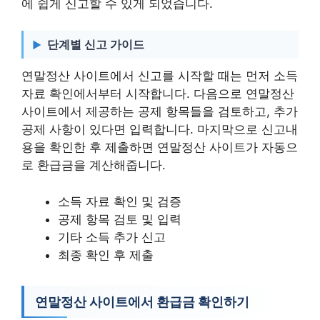
에 쉽게 신고할 수 있게 되었습니다.
단계별 신고 가이드
연말정산 사이트에서 신고를 시작할 때는 먼저 소득
자료 확인에서부터 시작합니다. 다음으로 연말정산
사이트에서 제공하는 공제 항목들을 검토하고, 추가
공제 사항이 있다면 입력합니다. 마지막으로 신고내
용을 확인한 후 제출하면 연말정산 사이트가 자동으
로 환급금을 계산해줍니다.
소득 자료 확인 및 검증
공제 항목 검토 및 입력
기타 소득 추가 신고
최종 확인 후 제출
연말정산 사이트에서 환급금 확인하기