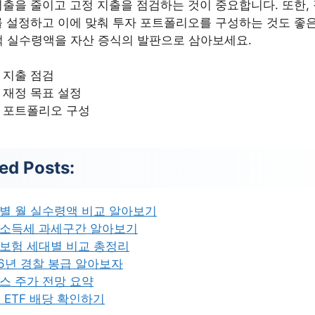
출을 줄이고 고정 지출을 점검하는 것이 중요합니다. 또한,
 설정하고 이에 맞춰 투자 포트폴리오를 구성하는 것도 좋
1억 실수령액을 자산 증식의 발판으로 삼아보세요.
 지출 점검
 재정 목표 설정
 포트폴리오 구성
ed Posts:
별 월 실수령액 비교 알아보기
소득세 과세구간 알아보기
보험 세대별 비교 총정리
26년 경찰 봉급 알아보자
스 주가 전망 요약
E ETF 배당 확인하기