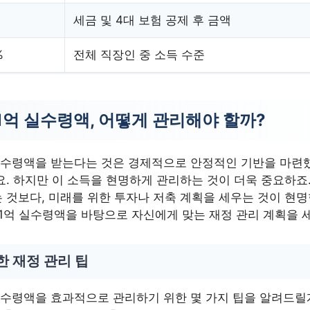
세금 및 4대 보험 공제 후 금액
%
전체 직장인 중 소득 수준
1억 실수령액, 어떻게 관리해야 할까?
실수령액을 받는다는 것은 경제적으로 안정적인 기반을 마련
요. 하지만 이 소득을 현명하게 관리하는 것이 더욱 중요하죠.
 것보다, 미래를 위한 투자나 저축 계획을 세우는 것이 현
 1억 실수령액을 바탕으로 자신에게 맞는 재정 관리 계획을 
한 재정 관리 팁
실수령액을 효과적으로 관리하기 위한 몇 가지 팁을 알려드릴게