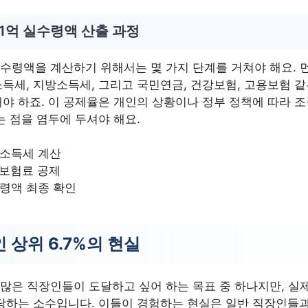
1억 실수령액 산출 과정
실수령액을 계산하기 위해서는 몇 가지 단계를 거쳐야 해요. 
득세, 지방소득세, 그리고 국민연금, 건강보험, 고용보험 같
야 하죠. 이 공제율은 개인의 상황이나 정부 정책에 따라 
는 점을 염두에 두셔야 해요.
소득세 계산
 보험료 공제
령액 최종 확인
 상위 6.7%의 현실
 많은 직장인들이 도달하고 싶어 하는 목표 중 하나지만, 실
해당하는 소수입니다. 이들이 경험하는 현실은 일반 직장인들과