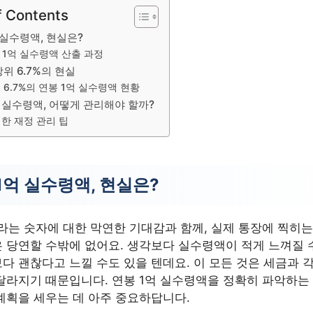
f Contents
 실수령액, 현실은?
 1억 실수령액 산출 과정
위 6.7%의 현실
 6.7%의 연봉 1억 실수령액 현황
억 실수령액, 어떻게 관리해야 할까?
한 재정 관리 팁
1억 실수령액, 현실은?
라는 숫자에 대한 막연한 기대감과 함께, 실제 통장에 찍히는
 당연할 수밖에 없어요. 생각보다 실수령액이 적게 느껴질 
다 괜찮다고 느낄 수도 있을 텐데요. 이 모든 것은 세금과 각
달라지기 때문입니다. 연봉 1억 실수령액을 정확히 파악하는
계획을 세우는 데 아주 중요하답니다.