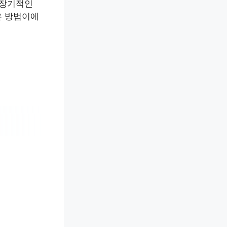
 장기적인
은 방법이에