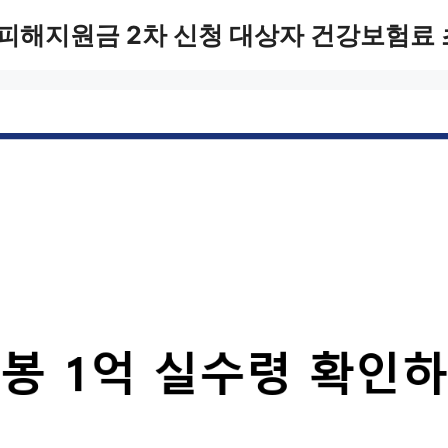
피해지원금 2차 신청 대상자 건강보험료