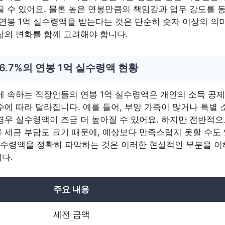
띨 수 있어요. 물론 높은 연봉만큼의 책임감과 업무 강도를 
 연봉 1억 실수령액을 받는다는 것은 단순히 숫자 이상의 의
삶의 변화를 함께 고려해야 합니다.
6.7%의 연봉 1억 실수령액 현황
%에 속하는 직장인들의 연봉 1억 실수령액은 개인의 소득 공
수에 따라 달라집니다. 예를 들어, 부양 가족이 많거나 특별 
경우 실수령액이 조금 더 높아질 수 있어요. 하지만 전반적
 세금 부담도 크기 때문에, 예상보다 만족스럽지 못할 수도
실수령액을 정확히 파악하는 것은 이러한 현실적인 부분을 이
다.
주요 내용
세전 금액