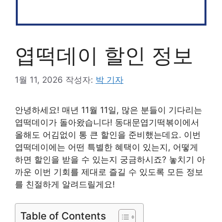
엽떡데이 할인 정보
1월 11, 2026
작성자:
박 기자
안녕하세요! 매년 11월 11일, 많은 분들이 기다리는
엽떡데이가 돌아왔습니다! 동대문엽기떡볶이에서
올해도 어김없이 통 큰 할인을 준비했는데요. 이번
엽떡데이에는 어떤 특별한 혜택이 있는지, 어떻게
하면 할인을 받을 수 있는지 궁금하시죠? 놓치기 아
까운 이번 기회를 제대로 즐길 수 있도록 모든 정보
를 친절하게 알려드릴게요!
Table of Contents