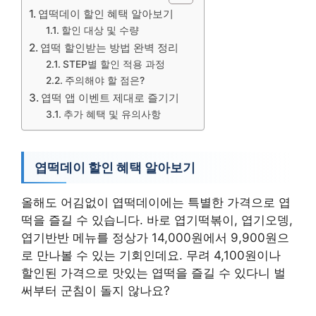
엽떡데이 할인 혜택 알아보기
할인 대상 및 수량
엽떡 할인받는 방법 완벽 정리
STEP별 할인 적용 과정
주의해야 할 점은?
엽떡 앱 이벤트 제대로 즐기기
추가 혜택 및 유의사항
엽떡데이 할인 혜택 알아보기
올해도 어김없이 엽떡데이에는 특별한 가격으로 엽
떡을 즐길 수 있습니다. 바로 엽기떡볶이, 엽기오뎅,
엽기반반 메뉴를 정상가 14,000원에서 9,900원으
로 만나볼 수 있는 기회인데요. 무려 4,100원이나
할인된 가격으로 맛있는 엽떡을 즐길 수 있다니 벌
써부터 군침이 돌지 않나요?