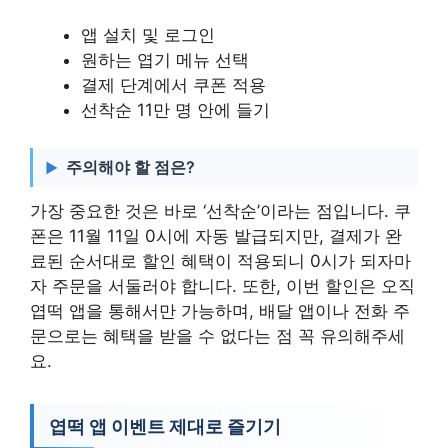
앱 설치 및 로그인
원하는 엽기 메뉴 선택
결제 단계에서 쿠폰 적용
선착순 11만 명 안에 들기
주의해야 할 점은?
가장 중요한 것은 바로 ‘선착순’이라는 점입니다. 쿠
폰은 11월 11일 0시에 자동 발급되지만, 결제가 완
료된 순서대로 할인 혜택이 적용되니 0시가 되자마
자 주문을 서둘러야 합니다. 또한, 이번 할인은 오직
엽떡 앱을 통해서만 가능하며, 배달 앱이나 전화 주
문으로는 혜택을 받을 수 없다는 점 꼭 유의해주세
요.
엽떡 앱 이벤트 제대로 즐기기