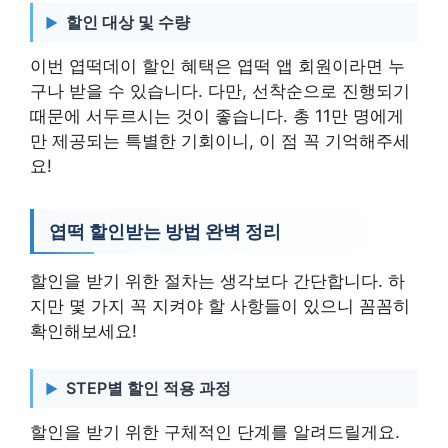
할인 대상 및 수량
이번 엽떡데이 할인 혜택은 엽떡 앱 회원이라면 누
구나 받을 수 있습니다. 다만, 선착순으로 진행되기
때문에 서두르시는 것이 좋습니다. 총 11만 명에게
만 제공되는 특별한 기회이니, 이 점 꼭 기억해주세
요!
엽떡 할인받는 방법 완벽 정리
할인을 받기 위한 절차는 생각보다 간단합니다. 하
지만 몇 가지 꼭 지켜야 할 사항들이 있으니 꼼꼼히
확인해보세요!
STEP별 할인 적용 과정
할인을 받기 위한 구체적인 단계를 알려드릴게요.