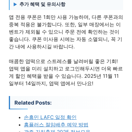
추가 혜택 및 유의사항
앱 전용 쿠폰은 1회만 사용 가능하며, 다른 쿠폰과의
중복 적용은 불가합니다. 또한, 일부 매장에서는 이
벤트가 제외될 수 있으니 주문 전에 확인하는 것이
좋습니다. 쿠폰 미사용 시에는 자동 소멸되니, 꼭 기
간 내에 사용하시길 바랍니다.
매콤한 엽떡으로 스트레스를 날려버릴 좋은 기회!
엽떡 앱을 미리 설치하고 로그인해두시면 더욱 빠르
게 할인 혜택을 받을 수 있습니다. 2025년 11월 11
일부터 14일까지, 엽떡 앱에서 만나요!
Related Posts:
손흥민 LAFC 일정 확인
홈플러스 절임배추 예약 방법