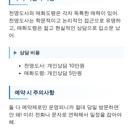
천명도사와 매화도령은 각자 독특한 매력이 있어.
천명도사는 학문적이고 논리적인 접근으로 유명하
고, 매화도령은 젊고 현실적인 상담으로 입소문 났
어.
상담 비용
천명도사: 개인상담 10만원
매화도령: 개인상담 5만원
예약 시 주의사항
둘 다 예약제로만 운영되니까 절대 당일 방문하면
안 돼! 미리 전화나 문자로 연락해서 일정을 잡아야
해.