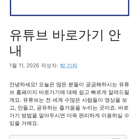
유튜브 바로가기 안
내
1월 11, 2026
작성자:
박 기자
안녕하세요! 오늘은 많은 분들이 궁금해하시는 유튜
브 홈페이지 바로가기에 대해 쉽고 빠르게 알려드릴
게요. 유튜브는 전 세계 수많은 사람들이 영상을 보
고, 만들고, 공유하는 즐거움을 누리는 곳이죠. 바로
가기 방법을 알아두시면 더욱 편리하게 이용하실 수
있을 거예요.