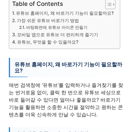
Table of Contents
유튜브 홈페이지, 왜 바로가기 기능이 필요할까요?
가장 쉬운 유튜브 바로가기 방법
바탕화면에 유튜브 아이콘 만들기
모바일 앱으로 유튜브 더 편리하게 즐기기
유튜브, 무엇을 할 수 있을까요?
유튜브 홈페이지, 왜 바로가기 기능이 필요할까
요?
매번 검색창에 ‘유튜브’를 입력하거나 즐겨찾기를 찾
는 번거로움 없이, 클릭 한 번으로 유튜브 세상으로
바로 들어갈 수 있다면 얼마나 좋을까요? 바로가기
기능을 활용하면 소중한 시간을 절약하고 원하는 콘
텐츠를 더욱 신속하게 만날 수 있습니다.