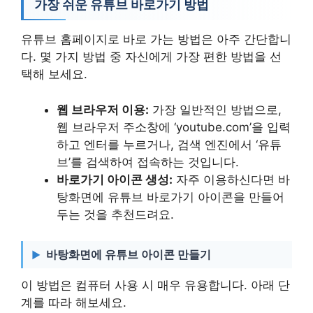
가장 쉬운 유튜브 바로가기 방법
유튜브 홈페이지로 바로 가는 방법은 아주 간단합니
다. 몇 가지 방법 중 자신에게 가장 편한 방법을 선
택해 보세요.
웹 브라우저 이용:
가장 일반적인 방법으로,
웹 브라우저 주소창에 ‘youtube.com’을 입력
하고 엔터를 누르거나, 검색 엔진에서 ‘유튜
브’를 검색하여 접속하는 것입니다.
바로가기 아이콘 생성:
자주 이용하신다면 바
탕화면에 유튜브 바로가기 아이콘을 만들어
두는 것을 추천드려요.
바탕화면에 유튜브 아이콘 만들기
이 방법은 컴퓨터 사용 시 매우 유용합니다. 아래 단
계를 따라 해보세요.