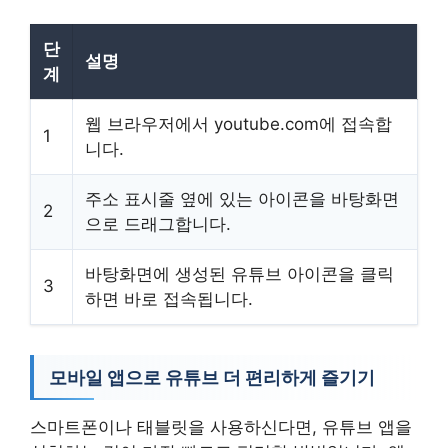
단
설명
계
웹 브라우저에서 youtube.com에 접속합
1
니다.
주소 표시줄 옆에 있는 아이콘을 바탕화면
2
으로 드래그합니다.
바탕화면에 생성된 유튜브 아이콘을 클릭
3
하면 바로 접속됩니다.
모바일 앱으로 유튜브 더 편리하게 즐기기
스마트폰이나 태블릿을 사용하신다면, 유튜브 앱을