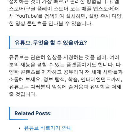
설치하는 것이 가장 빠르고 편리한 방법입니다. 앱
스토어(구글 플레이 스토어 또는 애플 앱스토어)에
서 ‘YouTube’를 검색하여 설치하면, 실행 즉시 다양
한 영상 콘텐츠를 만나볼 수 있습니다.
유튜브, 무엇을 할 수 있을까요?
유튜브는 단순히 영상을 시청하는 것을 넘어, 여러
분의 재능을 펼칠 수 있는 플랫폼이기도 합니다. 다
양한 콘텐츠를 제작하고 공유하며 전 세계 사람들과
소통해 보세요. 정보 탐색, 학습, 엔터테인먼트까지,
유튜브는 여러분의 일상에 즐거움과 유익함을 더해
줄 것입니다.
Related Posts:
유튜브 바로가기 안내