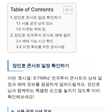
Table of Contents
장민호 콘서트 일정 확인하기
서울 공연 상세 정보
티켓팅 예매 팁
장민호 전국투어 콘서트 예매 절차
예매 가능 시간 확인
티켓 확보를 위한 준비사항
장민호 콘서트 일정 확인하기
이번 ‘호시절: 9.11Mhz’ 전국투어 콘서트의 상세 일
정과 예매 정보를 꼼꼼하게 알려드릴게요. 장민호
님과 함께하는 특별한 순간을 놓치지 않도록 미리
확인해보세요!
서울 공연 상세 정보