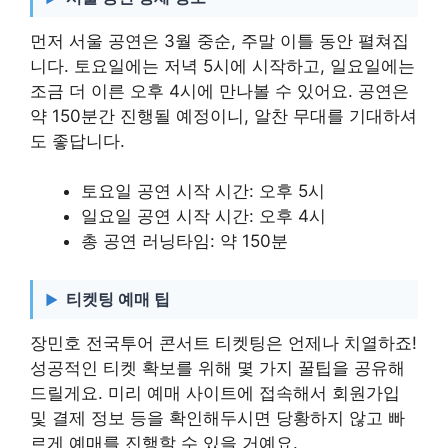
먼저 서울 공연은 3월 중순, 주말 이틀 동안 펼쳐집
니다. 토요일에는 저녁 5시에 시작하고, 일요일에는
조금 더 이른 오후 4시에 만나볼 수 있어요. 공연은
약 150분간 진행될 예정이니, 알찬 무대를 기대하셔
도 좋답니다.
토요일 공연 시작 시간: 오후 5시
일요일 공연 시작 시간: 오후 4시
총 공연 러닝타임: 약 150분
티켓팅 예매 팁
장민호 전국투어 콘서트 티켓팅은 언제나 치열하죠!
성공적인 티켓 확보를 위해 몇 가지 꿀팁을 공유해
드릴게요. 미리 예매 사이트에 접속해서 회원가입
및 결제 정보 등을 확인해두시면 당황하지 않고 빠
르게 예매를 진행할 수 있을 거예요.