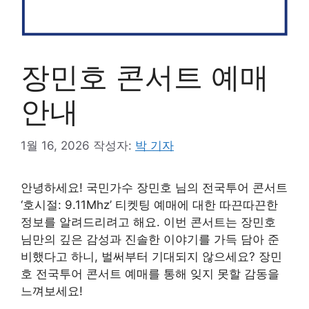
장민호 콘서트 예매
안내
1월 16, 2026
작성자:
박 기자
안녕하세요! 국민가수 장민호 님의 전국투어 콘서트
‘호시절: 9.11Mhz’ 티켓팅 예매에 대한 따끈따끈한
정보를 알려드리려고 해요. 이번 콘서트는 장민호
님만의 깊은 감성과 진솔한 이야기를 가득 담아 준
비했다고 하니, 벌써부터 기대되지 않으세요? 장민
호 전국투어 콘서트 예매를 통해 잊지 못할 감동을
느껴보세요!