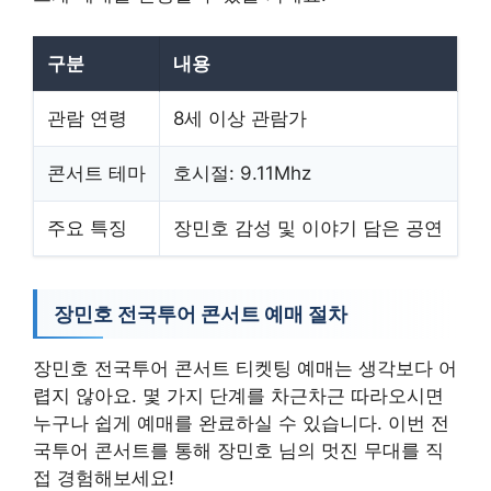
구분
내용
관람 연령
8세 이상 관람가
콘서트 테마
호시절: 9.11Mhz
주요 특징
장민호 감성 및 이야기 담은 공연
장민호 전국투어 콘서트 예매 절차
장민호 전국투어 콘서트 티켓팅 예매는 생각보다 어
렵지 않아요. 몇 가지 단계를 차근차근 따라오시면
누구나 쉽게 예매를 완료하실 수 있습니다. 이번 전
국투어 콘서트를 통해 장민호 님의 멋진 무대를 직
접 경험해보세요!