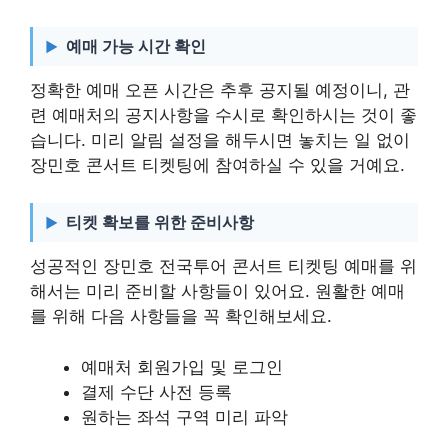
예매 가능 시간 확인
정확한 예매 오픈 시간은 추후 공지될 예정이니, 관
련 예매처의 공지사항을 수시로 확인하시는 것이 좋
습니다. 미리 알림 설정을 해두시면 놓치는 일 없이
장민호 콘서트 티켓팅에 참여하실 수 있을 거예요.
티켓 확보를 위한 준비사항
성공적인 장민호 전국투어 콘서트 티켓팅 예매를 위
해서는 미리 준비할 사항들이 있어요. 원활한 예매
를 위해 다음 사항들을 꼭 확인해보세요.
예매처 회원가입 및 로그인
결제 수단 사전 등록
원하는 좌석 구역 미리 파악