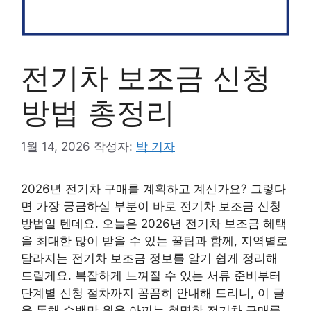
전기차 보조금 신청
방법 총정리
1월 14, 2026
작성자:
박 기자
2026년 전기차 구매를 계획하고 계신가요? 그렇다
면 가장 궁금하실 부분이 바로 전기차 보조금 신청
방법일 텐데요. 오늘은 2026년 전기차 보조금 혜택
을 최대한 많이 받을 수 있는 꿀팁과 함께, 지역별로
달라지는 전기차 보조금 정보를 알기 쉽게 정리해
드릴게요. 복잡하게 느껴질 수 있는 서류 준비부터
단계별 신청 절차까지 꼼꼼히 안내해 드리니, 이 글
을 통해 수백만 원을 아끼는 현명한 전기차 구매를