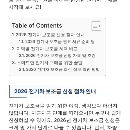
시작해 보세요!
Table of Contents
2026 전기차 보조금 신청 절차 안내
2026 전기차 보조금 필요 서류 준비 팁
지역별 전기차 보조금 혜택 비교
2026 전기차 보조금 신청 자격 및 조건
스마트한 전기차 구매를 위한 꿀팁
2026 전기차 보조금 최신 정보 확인 방법
2026 전기차 보조금 신청 절차 안내
전기차 보조금을 받기 위한 여정, 생각보다 어렵지
않답니다. 차근차근 단계를 따라오시면 누구나 쉽게
신청하실 수 있어요. 2026년 전기차 보조금 신청은
크게 몇 가지 단계로 나눌 수 있습니다. 먼저, 차량