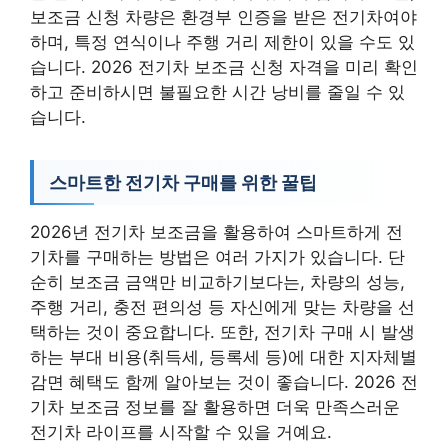
보조금 신청 차량은 환경부 인증을 받은 전기차여야
하며, 특정 연식이나 주행 거리 제한이 있을 수도 있
습니다. 2026 전기차 보조금 신청 자격을 미리 확인
하고 준비하시면 불필요한 시간 낭비를 줄일 수 있
습니다.
스마트한 전기차 구매를 위한 꿀팁
2026년 전기차 보조금을 활용하여 스마트하게 전
기차를 구매하는 방법은 여러 가지가 있습니다. 단
순히 보조금 금액만 비교하기보다는, 차량의 성능,
주행 거리, 충전 편의성 등 자신에게 맞는 차량을 선
택하는 것이 중요합니다. 또한, 전기차 구매 시 발생
하는 부대 비용(취득세, 등록세 등)에 대한 지자체별
감면 혜택도 함께 알아보는 것이 좋습니다. 2026 전
기차 보조금 정보를 잘 활용하면 더욱 만족스러운
전기차 라이프를 시작할 수 있을 거예요.