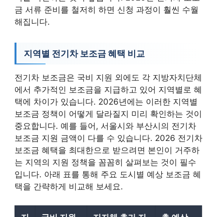
금 서류 준비를 철저히 하면 신청 과정이 훨씬 수월
해집니다.
지역별 전기차 보조금 혜택 비교
전기차 보조금은 국비 지원 외에도 각 지방자치단체
에서 추가적인 보조금을 지급하고 있어 지역별로 혜
택에 차이가 있습니다. 2026년에는 이러한 지역별
보조금 정책이 어떻게 달라질지 미리 확인하는 것이
중요합니다. 예를 들어, 서울시와 부산시의 전기차
보조금 지원 금액이 다를 수 있습니다. 2026 전기차
보조금 혜택을 최대한으로 받으려면 본인이 거주하
는 지역의 지원 정책을 꼼꼼히 살펴보는 것이 필수
입니다. 아래 표를 통해 주요 도시별 예상 보조금 혜
택을 간략하게 비교해 보세요.