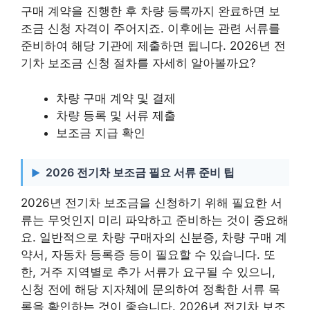
구매 계약을 진행한 후 차량 등록까지 완료하면 보
조금 신청 자격이 주어지죠. 이후에는 관련 서류를
준비하여 해당 기관에 제출하면 됩니다. 2026년 전
기차 보조금 신청 절차를 자세히 알아볼까요?
차량 구매 계약 및 결제
차량 등록 및 서류 제출
보조금 지급 확인
2026 전기차 보조금 필요 서류 준비 팁
2026년 전기차 보조금을 신청하기 위해 필요한 서
류는 무엇인지 미리 파악하고 준비하는 것이 중요해
요. 일반적으로 차량 구매자의 신분증, 차량 구매 계
약서, 자동차 등록증 등이 필요할 수 있습니다. 또
한, 거주 지역별로 추가 서류가 요구될 수 있으니,
신청 전에 해당 지자체에 문의하여 정확한 서류 목
록을 확인하는 것이 좋습니다. 2026년 전기차 보조