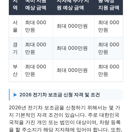
지
국비 지원
지자체 추가 지
총 예상
역
예상 금액
원 예상 금액
지원 금액
서
최대 000
최대 000
최대 000만원
울
만원
만원
경
최대 000
최대 000
최대 000만원
기
만원
만원
부
최대 000
최대 000
최대 000만원
산
만원
만원
2026 전기차 보조금 신청 자격 및 조건
2026년 전기차 보조금을 신청하기 위해서는 몇 가
지 기본적인 자격 조건이 있습니다. 주로 대한민국
국적을 가진 개인 또는 법인이 대상이며, 차량 등록
을 할 주소지가 해당 지자체에 있어야 합니다. 또한,