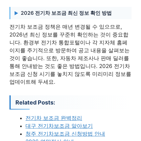
2026 전기차 보조금 최신 정보 확인 방법
전기차 보조금 정책은 매년 변경될 수 있으므로,
2026년 최신 정보를 꾸준히 확인하는 것이 중요합
니다. 환경부 전기차 통합포털이나 각 지자체 홈페
이지를 주기적으로 방문하여 공고 내용을 살펴보는
것이 좋습니다. 또한, 자동차 제조사나 판매 딜러를
통해 안내받는 것도 좋은 방법입니다. 2026 전기차
보조금 신청 시기를 놓치지 않도록 미리미리 정보를
업데이트해 두세요.
Related Posts:
전기차 보조금 완벽정리
대구 전기차보조금 알아보기
청주 전기차보조금 신청방법 안내