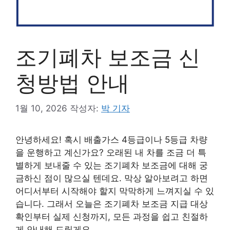
조기폐차 보조금 신
청방법 안내
1월 10, 2026
작성자:
박 기자
안녕하세요! 혹시 배출가스 4등급이나 5등급 차량
을 운행하고 계신가요? 오래된 내 차를 조금 더 특
별하게 보내줄 수 있는 조기폐차 보조금에 대해 궁
금하신 점이 많으실 텐데요. 막상 알아보려고 하면
어디서부터 시작해야 할지 막막하게 느껴지실 수 있
습니다. 그래서 오늘은 조기폐차 보조금 지급 대상
확인부터 실제 신청까지, 모든 과정을 쉽고 친절하
게 안내해 드릴게요.