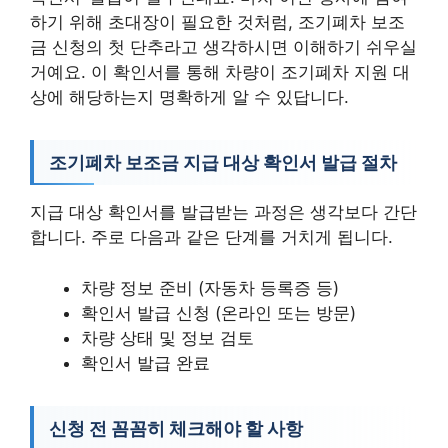
하기 위해 초대장이 필요한 것처럼, 조기폐차 보조
금 신청의 첫 단추라고 생각하시면 이해하기 쉬우실
거예요. 이 확인서를 통해 차량이 조기폐차 지원 대
상에 해당하는지 명확하게 알 수 있답니다.
조기폐차 보조금 지급 대상 확인서 발급 절차
지급 대상 확인서를 발급받는 과정은 생각보다 간단
합니다. 주로 다음과 같은 단계를 거치게 됩니다.
차량 정보 준비 (자동차 등록증 등)
확인서 발급 신청 (온라인 또는 방문)
차량 상태 및 정보 검토
확인서 발급 완료
신청 전 꼼꼼히 체크해야 할 사항