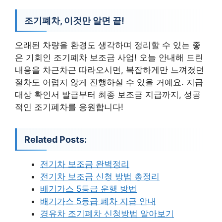
조기폐차, 이것만 알면 끝!
오래된 차량을 환경도 생각하며 정리할 수 있는 좋
은 기회인 조기폐차 보조금 사업! 오늘 안내해 드린
내용을 차근차근 따라오시면, 복잡하게만 느껴졌던
절차도 어렵지 않게 진행하실 수 있을 거예요. 지급
대상 확인서 발급부터 최종 보조금 지급까지, 성공
적인 조기폐차를 응원합니다!
Related Posts:
전기차 보조금 완벽정리
전기차 보조금 신청 방법 총정리
배기가스 5등급 운행 방법
배기가스 5등급 폐차 지급 안내
경유차 조기폐차 신청방법 알아보기