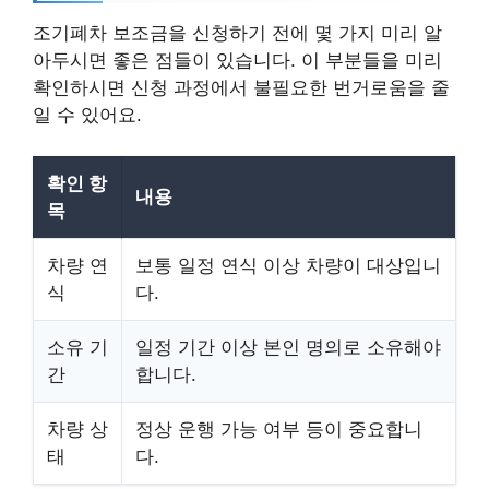
조기폐차 보조금을 신청하기 전에 몇 가지 미리 알
아두시면 좋은 점들이 있습니다. 이 부분들을 미리
확인하시면 신청 과정에서 불필요한 번거로움을 줄
일 수 있어요.
확인 항
내용
목
차량 연
보통 일정 연식 이상 차량이 대상입니
식
다.
소유 기
일정 기간 이상 본인 명의로 소유해야
간
합니다.
차량 상
정상 운행 가능 여부 등이 중요합니
태
다.