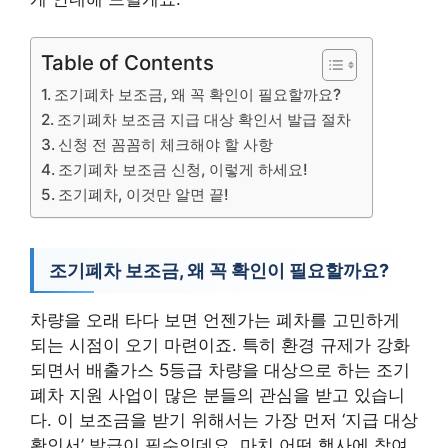
Table of Contents
조기폐차 보조금, 왜 꼭 확인이 필요할까요?
조기폐차 보조금 지급 대상 확인서 발급 절차
신청 전 꼼꼼히 체크해야 할 사항
조기폐차 보조금 신청, 이렇게 하세요!
조기폐차, 이것만 알면 끝!
조기폐차 보조금, 왜 꼭 확인이 필요할까요?
차량을 오래 타다 보면 언젠가는 폐차를 고민하게
되는 시점이 오기 마련이죠. 특히 환경 규제가 강화
되면서 배출가스 5등급 차량을 대상으로 하는 조기
폐차 지원 사업이 많은 분들의 관심을 받고 있습니
다. 이 보조금을 받기 위해서는 가장 먼저 ‘지급 대상
확인서’ 발급이 필수인데요. 마치 어떤 행사에 참여