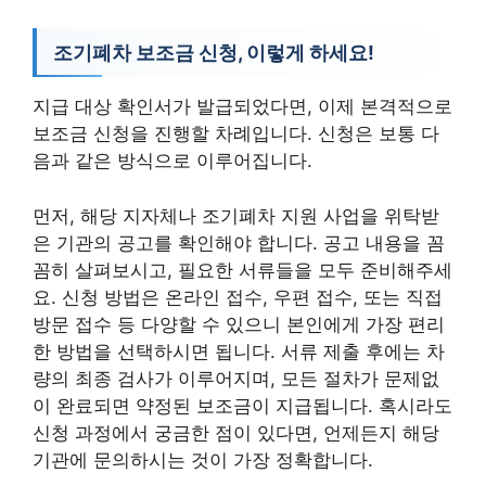
조기폐차 보조금 신청, 이렇게 하세요!
지급 대상 확인서가 발급되었다면, 이제 본격적으로
보조금 신청을 진행할 차례입니다. 신청은 보통 다
음과 같은 방식으로 이루어집니다.
먼저, 해당 지자체나 조기폐차 지원 사업을 위탁받
은 기관의 공고를 확인해야 합니다. 공고 내용을 꼼
꼼히 살펴보시고, 필요한 서류들을 모두 준비해주세
요. 신청 방법은 온라인 접수, 우편 접수, 또는 직접
방문 접수 등 다양할 수 있으니 본인에게 가장 편리
한 방법을 선택하시면 됩니다. 서류 제출 후에는 차
량의 최종 검사가 이루어지며, 모든 절차가 문제없
이 완료되면 약정된 보조금이 지급됩니다. 혹시라도
신청 과정에서 궁금한 점이 있다면, 언제든지 해당
기관에 문의하시는 것이 가장 정확합니다.