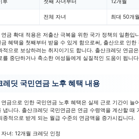
 이후
첫째 자녀부터
12개월
전체 자녀
최대 50개
연금 확대 적용은 저출산 극복을 위한 국가 정책의 일환입니
금 혜택을 첫째부터 받을 수 있게 함으로써, 출산으로 인한
과적으로 보상하려는 취지이기도 합니다. 출산크레딧 연금은
로를 중단하거나 축소한 여성들에게 실질적인 도움이 됩니다
레딧 국민연금 노후 혜택 내용
연금으로 인한 국민연금 노후 혜택은 실제 근로 기간이 늘
 냅니다. 출산크레딧 국민연금은 연금 수령액을 계산할 때 
최종적으로 받게 되는 월급 수준의 연금액을 증가시킵니다.
 자녀: 12개월 크레딧 인정