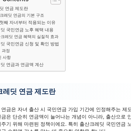
딧 연금 제도란
크레딧 연금의 기본 구조
년 첫째 자녀부터 적용되는 이유
딧 국민연금 노후 혜택 내용
크레딧 연금 혜택의 실질적 효과
딧 국민연금 신청 및 확인 방법
 과정
인 사항
딧 연금과 연금액 계산
크레딧 연금 제도란
연금은 자녀 출산 시 국민연금 가입 기간에 인정해주는 제도
금은 단순히 연금액이 늘어나는 개념이 아니라, 출산으로 인
주기 위해 마련된 정책이에요. 특히 출산크레딧 국민연금 