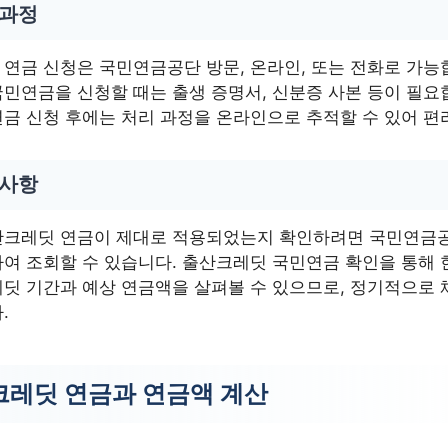
 과정
연금 신청은 국민연금공단 방문, 온라인, 또는 전화로 가능
민연금을 신청할 때는 출생 증명서, 신분증 사본 등이 필요
금 신청 후에는 처리 과정을 온라인으로 추적할 수 있어 편
 사항
산크레딧 연금이 제대로 적용되었는지 확인하려면 국민연금
여 조회할 수 있습니다. 출산크레딧 국민연금 확인을 통해 
딧 기간과 예상 연금액을 살펴볼 수 있으므로, 정기적으로 
.
레딧 연금과 연금액 계산