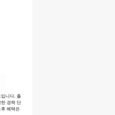
입니다. 출
한 경력 단
노후 혜택은