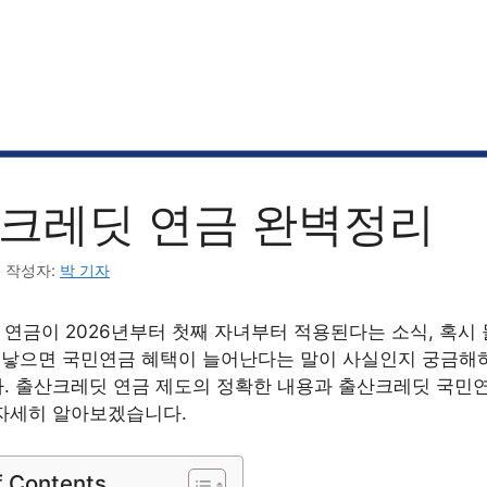
크레딧 연금 완벽정리
6
작성자:
박 기자
연금이 2026년부터 첫째 자녀부터 적용된다는 소식, 혹시
 낳으면 국민연금 혜택이 늘어난다는 말이 사실인지 궁금해
. 출산크레딧 연금 제도의 정확한 내용과 출산크레딧 국민연
자세히 알아보겠습니다.
f Contents