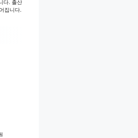
다. 출산
이어집니다.
됨