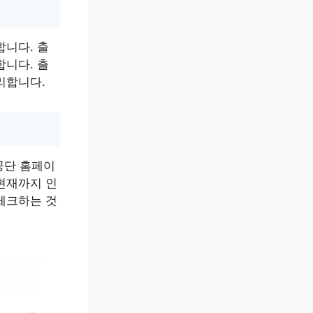
합니다. 출
합니다. 출
리합니다.
공단 홈페이
현재까지 인
체크하는 것