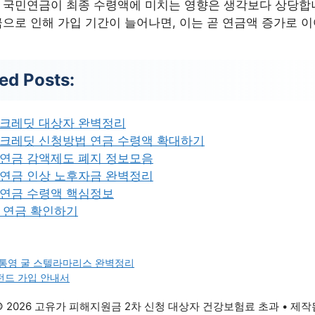
 국민연금이 최종 수령액에 미치는 영향은 생각보다 상당합니
으로 인해 가입 기간이 늘어나면, 이는 곧 연금액 증가로 
ed Posts:
크레딧 대상자 완벽정리
크레딧 신청방법 연금 수령액 확대하기
연금 감액제도 폐지 정보모음
연금 인상 노후자금 완벽정리
연금 수령액 핵심정보
 연금 확인하기
통영 굴 스텔라마리스 완벽정리
드 가입 안내서
© 2026 고유가 피해지원금 2차 신청 대상자 건강보험료 초과
• 제작