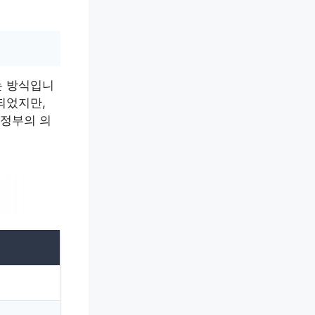
는 방식입니
되었지만,
 정부의 의