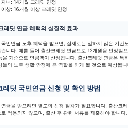
 자녀: 14개월 크레딧 인정
 이상: 16개월 이상 크레딧 인정
크레딧 연금 혜택의 실질적 효과
국민연금 노후 혜택을 받으면, 실제로는 일하지 않은 기간도
습니다. 예를 들어 출산크레딧 연금으로 12개월을 인정받으
득을 기준으로 연금액이 산정됩니다. 출산크레딧 연금은 특히
성들의 노후 생활 안정에 큰 역할을 하게 될 것으로 예상됩니
레딧 국민연금 신청 및 확인 방법
 연금을 받으려면 별도의 신청 절차가 필요합니다. 출산크레
로 적용되지 않으며, 출산 후 관련 서류를 제출해야 합니다.