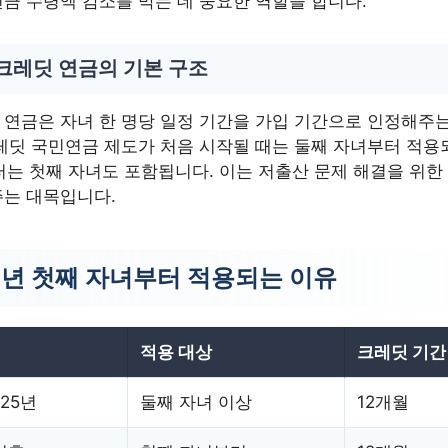
금 수령액 감소를 막는 데 중요한 역할을 합니다.
크레딧 연금의 기본 구조
연금은 자녀 한 명당 일정 기간을 가입 기간으로 인정해주
레딧 국민연금 제도가 처음 시작될 때는 둘째 자녀부터 적용
터는 첫째 자녀도 포함됩니다. 이는 저출산 문제 해결을 위한
주는 대목입니다.
6년 첫째 자녀부터 적용되는 이유
적용 대상
크레딧 기간
025년
둘째 자녀 이상
12개월