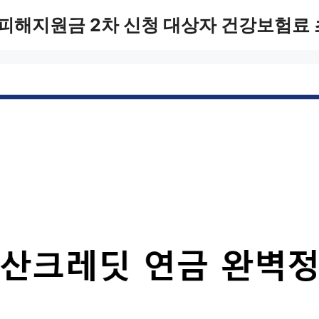
피해지원금 2차 신청 대상자 건강보험료