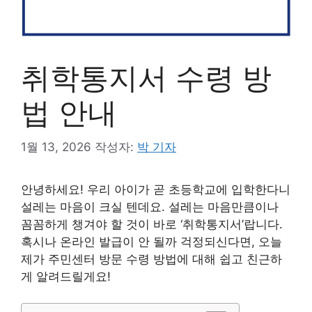
취학통지서 수령 방
법 안내
1월 13, 2026
작성자:
박 기자
안녕하세요! 우리 아이가 곧 초등학교에 입학한다니
설레는 마음이 크실 텐데요. 설레는 마음만큼이나
꼼꼼하게 챙겨야 할 것이 바로 ‘취학통지서’랍니다.
혹시나 온라인 발급이 안 될까 걱정되신다면, 오늘
제가 주민센터 방문 수령 방법에 대해 쉽고 친근하
게 알려드릴게요!