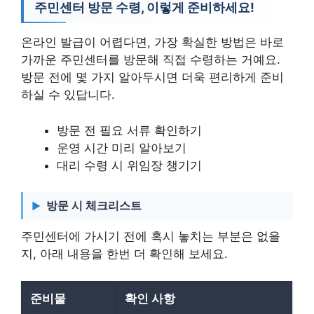
주민센터 방문 수령, 이렇게 준비하세요!
온라인 발급이 어렵다면, 가장 확실한 방법은 바로
가까운 주민센터를 방문해 직접 수령하는 거예요.
방문 전에 몇 가지 알아두시면 더욱 편리하게 준비
하실 수 있답니다.
방문 전 필요 서류 확인하기
운영 시간 미리 알아보기
대리 수령 시 위임장 챙기기
방문 시 체크리스트
주민센터에 가시기 전에 혹시 놓치는 부분은 없을
지, 아래 내용을 한번 더 확인해 보세요.
준비물
확인 사항