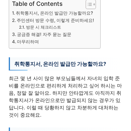
Table of Contents
취학통지서, 온라인 발급만 가능할까요?
주민센터 방문 수령, 이렇게 준비하세요!
방문 시 체크리스트
궁금증 해결! 자주 묻는 질문
마무리하며
취학통지서, 온라인 발급만 가능할까요?
최근 몇 년 사이 많은 부모님들께서 자녀의 입학 준
비를 온라인으로 편리하게 처리하고 싶어 하시는 마
음, 정말 잘 알아요. 하지만 안타깝게도 아직까지 취
학통지서가 온라인으로만 발급되지 않는 경우가 있
답니다. 이럴 때 당황하지 않고 차분하게 대처하는
것이 중요해요.