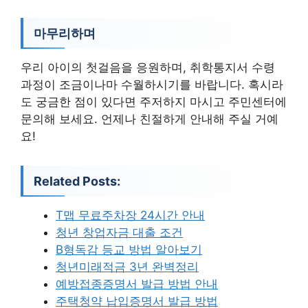
마무리하며
우리 아이의 첫걸음을 응원하며, 취학통지서 수령
과정이 조금이나마 수월하시기를 바랍니다. 혹시라
도 궁금한 점이 있다면 주저하지 마시고 주민센터에
문의해 보세요. 언제나 친절하게 안내해 주실 거예
요!
Related Posts:
T맵 무료주차장 24시간 안내
청년 창업자금 대출 조건
B형독감 등교 방법 알아보기
청년미래적금 3년 완벽정리
예방접종증명서 발급 방법 안내
주택청약 납입증명서 발급 방법