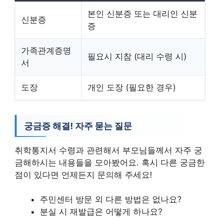
본인 신분증 또는 대리인 신분
신분증
증
가족관계증명
필요시 지참 (대리 수령 시)
서
도장
개인 도장 (필요한 경우)
궁금증 해결! 자주 묻는 질문
취학통지서 수령과 관련해서 부모님들께서 자주 궁
금해하시는 내용들을 모아봤어요. 혹시 다른 궁금한
점이 있다면 언제든지 문의해 주세요!
주민센터 방문 외 다른 방법은 없나요?
분실 시 재발급은 어떻게 하나요?