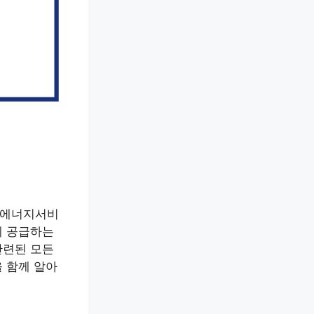
원에너지서비
게 공급하는
관련된 모든
을 함께 알아