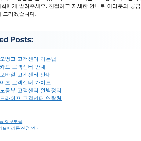
저희에게 알려주세요. 친절하고 자세한 안내로 여러분의 궁금
해 드리겠습니다.
ed Posts:
오뱅크 고객센터 하는법
카드 고객센터 안내
모바일 고객센터 안내
이츠 고객센터 가이드
노동부 고객센터 완벽정리
드라이프 고객센터 연락처
능 정보모음
하프마라톤 신청 안내