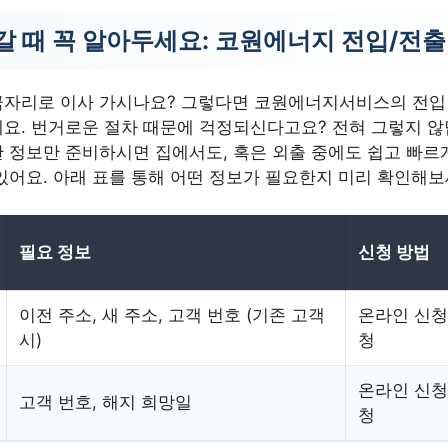
갈 때 꼭 알아두세요: 코원에너지 전입/전출
자리로 이사 가시나요? 그렇다면 코원에너지서비스의 전입 
요. 번거로운 절차 때문에 걱정되신다고요? 전혀 그렇지 않
 정보만 준비하시면 집에서도, 혹은 외출 중에도 쉽고 빠르
있어요. 아래 표를 통해 어떤 정보가 필요한지 미리 확인해보
필요 정보
신청 방법
이전 주소, 새 주소, 고객 번호 (기존 고객
온라인 신청
시)
청
온라인 신청
고객 번호, 해지 희망일
청