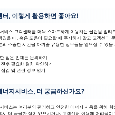
터, 이렇게 활용하면 좋아요!
서비스 고객센터를 더욱 스마트하게 이용하는 꿀팁을 알려드
생겼을 때, 혹은 도움이 필요할 때 주저하지 말고 고객센터 
분의 소중한 시간을 아껴줄 유용한 정보들을 얻으실 수 있을 
한 점은 언제든 문의하기
 전후 필요한 절차 확인하기
 점검 및 관련 정보 얻기
너지서비스, 더 궁금하신가요?
서비스는 여러분의 편리하고 안전한 에너지 사용을 위해 항
혹시 더 궁금한 점이 있으시거나, 고객센터 이용에 어려움이