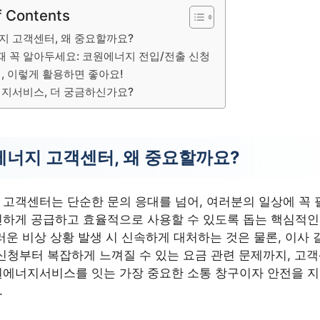
f Contents
지 고객센터, 왜 중요할까요?
때 꼭 알아두세요: 코원에너지 전입/전출 신청
, 이렇게 활용하면 좋아요!
지서비스, 더 궁금하신가요?
너지 고객센터, 왜 중요할까요?
고객센터는 단순한 문의 응대를 넘어, 여러분의 일상에 꼭 
하게 공급하고 효율적으로 사용할 수 있도록 돕는 핵심적인
러운 비상 상황 발생 시 신속하게 대처하는 것은 물론, 이사 
신청부터 복잡하게 느껴질 수 있는 요금 관련 문제까지, 고
원에너지서비스를 잇는 가장 중요한 소통 창구이자 안전을 지
.