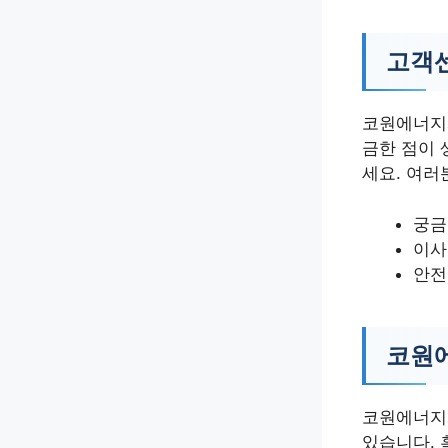
고객센
코원에너지
금한 점이 
세요. 여러
궁금
이사
안전
코원에
코원에너지
있습니다. 