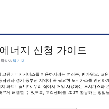
에너지 신청 가이드
작성자:
박 기자
! 코원에너지서비스를 이용하시려는 여러분, 반가워요. 코
동남권과 경기 동부권 지역에 꼭 필요한 도시가스를 안전하
지 파트너랍니다. 우리 집에서 매일 사용하는 도시가스와 
빠르게 해결할 수 있도록, 고객센터를 200% 활용하는 방법