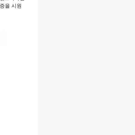
증을 시원