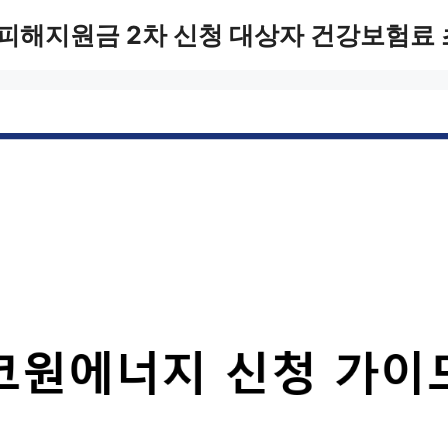
피해지원금 2차 신청 대상자 건강보험료