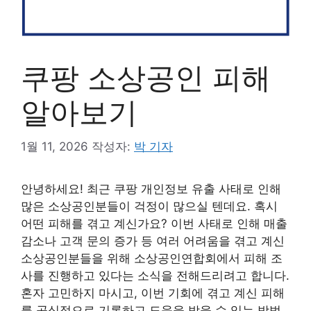
쿠팡 소상공인 피해
알아보기
1월 11, 2026
작성자:
박 기자
안녕하세요! 최근 쿠팡 개인정보 유출 사태로 인해
많은 소상공인분들이 걱정이 많으실 텐데요. 혹시
어떤 피해를 겪고 계신가요? 이번 사태로 인해 매출
감소나 고객 문의 증가 등 여러 어려움을 겪고 계신
소상공인분들을 위해 소상공인연합회에서 피해 조
사를 진행하고 있다는 소식을 전해드리려고 합니다.
혼자 고민하지 마시고, 이번 기회에 겪고 계신 피해
를 공식적으로 기록하고 도움을 받을 수 있는 방법