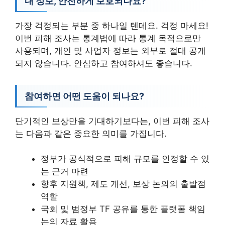
내 정보, 안전하게 보호되나요?
가장 걱정되는 부분 중 하나일 텐데요. 걱정 마세요!
이번 피해 조사는 통계법에 따라 통계 목적으로만
사용되며, 개인 및 사업자 정보는 외부로 절대 공개
되지 않습니다. 안심하고 참여하셔도 좋습니다.
참여하면 어떤 도움이 되나요?
단기적인 보상만을 기대하기보다는, 이번 피해 조사
는 다음과 같은 중요한 의미를 가집니다.
정부가 공식적으로 피해 규모를 인정할 수 있
는 근거 마련
향후 지원책, 제도 개선, 보상 논의의 출발점
역할
국회 및 범정부 TF 공유를 통한 플랫폼 책임
논의 자료 활용