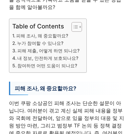
을 함께 알아볼까요?
Table of Contents
피해 조사, 왜 중요할까요?
누가 참여할 수 있나요?
피해 제출, 어떻게 하면 되나요?
내 정보, 안전하게 보호되나요?
참여하면 어떤 도움이 되나요?
피해 조사, 왜 중요할까요?
이번 쿠팡 소상공인 피해 조사는 단순한 설문이 아
닙니다. 여러분이 겪고 계신 실제 피해 내용을 정부
와 국회에 전달하여, 앞으로 있을 정부의 대응 및 지
원 방안 마련, 그리고 범정부 TF 논의 등 정책 결정
에 중요한 자료로 활용될 예정입니다. 즉, 여러분의