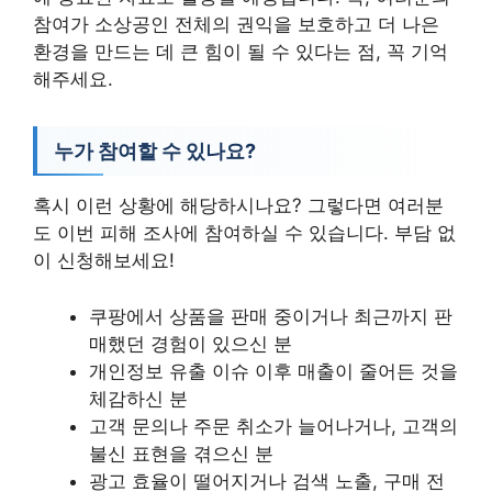
참여가 소상공인 전체의 권익을 보호하고 더 나은
환경을 만드는 데 큰 힘이 될 수 있다는 점, 꼭 기억
해주세요.
누가 참여할 수 있나요?
혹시 이런 상황에 해당하시나요? 그렇다면 여러분
도 이번 피해 조사에 참여하실 수 있습니다. 부담 없
이 신청해보세요!
쿠팡에서 상품을 판매 중이거나 최근까지 판
매했던 경험이 있으신 분
개인정보 유출 이슈 이후 매출이 줄어든 것을
체감하신 분
고객 문의나 주문 취소가 늘어나거나, 고객의
불신 표현을 겪으신 분
광고 효율이 떨어지거나 검색 노출, 구매 전