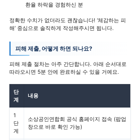
환율 하락을 경험하신 분
정확한 수치가 없더라도 괜찮습니다! ‘체감하는 피
해’ 중심으로 솔직하게 작성해주시면 됩니다.
피해 제출, 어떻게 하면 되나요?
피해 제출 절차는 아주 간단합니다. 아래 순서대로
따라오시면 5분 안에 완료하실 수 있을 거예요.
단
내용
계
1
소상공인연합회 공식 홈페이지 접속 (팝업
단
창으로 바로 확인 가능)
계