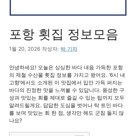
포항 횟집 정보모음
1월 20, 2026
작성자:
박 기자
안녕하세요! 오늘은 싱싱한 바다 내음 가득한 포항
의 제철 수산물 횟집 정보를 가지고 왔어요. ‘6시 내
고향’에서도 소개된 이 맛집에서 입안 가득 퍼지는
바다의 진정한 맛을 느껴볼 수 있답니다. 풍성한 구
성과 맛있는 회를 제대로 즐길 수 있는 팁까지 모두
알려드릴게요. 답답한 도심을 벗어나 탁 트인 바다
를 보며 맛있는 회 한 점, 생각만 해도 군침 돌지 않
나요?