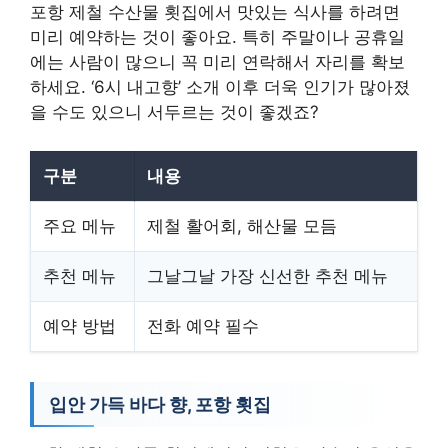
포항 제철 수산물 횟집에서 맛있는 식사를 하려면
미리 예약하는 것이 좋아요. 특히 주말이나 공휴일
에는 사람이 많으니 꼭 미리 연락해서 자리를 확보
하세요. ‘6시 내고향’ 소개 이후 더욱 인기가 많아졌
을 수도 있으니 서두르는 것이 좋겠죠?
구분
내용
주요 메뉴
제철 활어회, 해산물 모듬
추천 메뉴
그날그날 가장 신선한 추천 메뉴
예약 방법
전화 예약 필수
입안 가득 바다 향, 포항 횟집