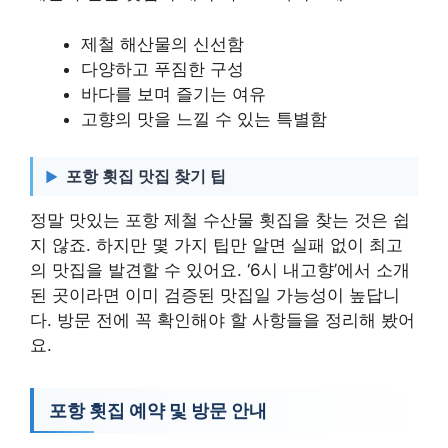
제철 해산물의 신선함
다양하고 푸짐한 구성
바다를 보며 즐기는 여유
고향의 맛을 느낄 수 있는 특별함
포항 횟집 맛집 찾기 팁
정말 맛있는 포항 제철 수산물 횟집을 찾는 것은 쉽
지 않죠. 하지만 몇 가지 팁만 알면 실패 없이 최고
의 맛집을 발견할 수 있어요. ‘6시 내고향’에서 소개
된 곳이라면 이미 검증된 맛집일 가능성이 높답니
다. 방문 전에 꼭 확인해야 할 사항들을 정리해 봤어
요.
포항 횟집 예약 및 방문 안내