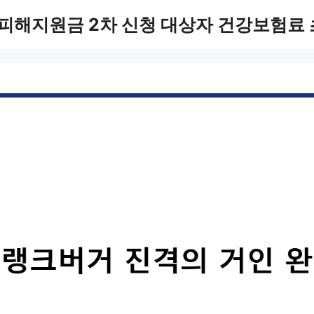
피해지원금 2차 신청 대상자 건강보험료