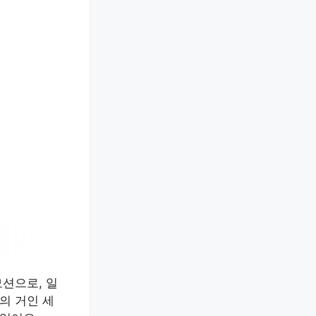
션으로, 일
의 거인 세