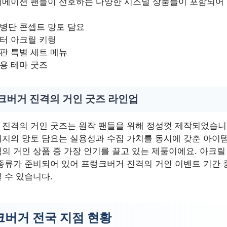
니메이션 팬들이 선호하는 다양한 시즈널 상품들이 포함되어 
병단 콘셉트 망토 담요
터 아크릴 키링
판 특별 세트 메뉴
용 테마 굿즈
크버거 진격의 거인 굿즈 라인업
진격의 거인 굿즈는 원작 팬들을 위해 정성껏 제작되었습니다
지의 망토 담요는 실용성과 수집 가치를 동시에 갖춘 아이템
의 거인 상품 중 가장 인기를 끌고 있는 제품이에요. 아크릴
종류가 준비되어 있어 프랭크버거 진격의 거인 이벤트 기간 
 수 있습니다.
버거 전국 지점 현황