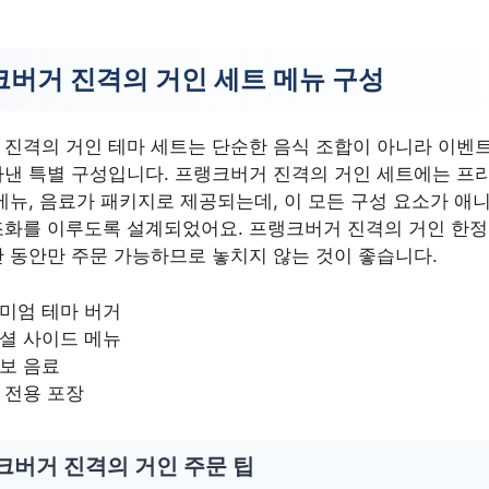
버거 진격의 거인 세트 메뉴 구성
진격의 거인 테마 세트는 단순한 음식 조합이 아니라 이벤트
낸 특별 구성입니다. 프랭크버거 진격의 거인 세트에는 프
메뉴, 음료가 패키지로 제공되는데, 이 모든 구성 요소가 
조화를 이루도록 설계되었어요. 프랭크버거 진격의 거인 한정
 동안만 주문 가능하므로 놓치지 않는 것이 좋습니다.
미엄 테마 버거
셜 사이드 메뉴
보 음료
 전용 포장
크버거 진격의 거인 주문 팁