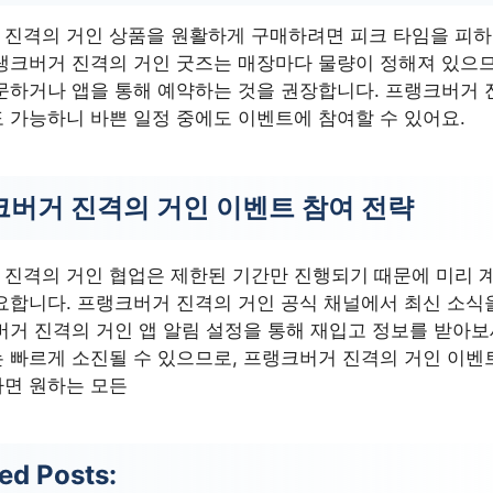
진격의 거인 상품을 원활하게 구매하려면 피크 타임을 피하
랭크버거 진격의 거인 굿즈는 매장마다 물량이 정해져 있으므
문하거나 앱을 통해 예약하는 것을 권장합니다. 프랭크버거 
 가능하니 바쁜 일정 중에도 이벤트에 참여할 수 있어요.
버거 진격의 거인 이벤트 참여 전략
진격의 거인 협업은 제한된 기간만 진행되기 때문에 미리 
요합니다. 프랭크버거 진격의 거인 공식 채널에서 최신 소식
버거 진격의 거인 앱 알림 설정을 통해 재입고 정보를 받아보
 빠르게 소진될 수 있으므로, 프랭크버거 진격의 거인 이벤
하면 원하는 모든
ed Posts: