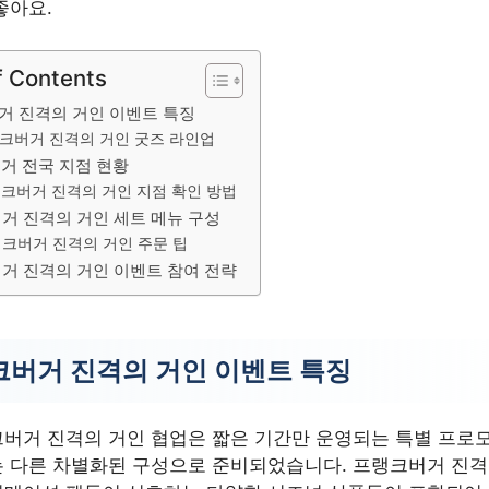
좋아요.
f Contents
거 진격의 거인 이벤트 특징
크버거 진격의 거인 굿즈 라인업
거 전국 지점 현황
크버거 진격의 거인 지점 확인 방법
거 진격의 거인 세트 메뉴 구성
크버거 진격의 거인 주문 팁
거 진격의 거인 이벤트 참여 전략
버거 진격의 거인 이벤트 특징
버거 진격의 거인 협업은 짧은 기간만 운영되는 특별 프로모
 다른 차별화된 구성으로 준비되었습니다. 프랭크버거 진격