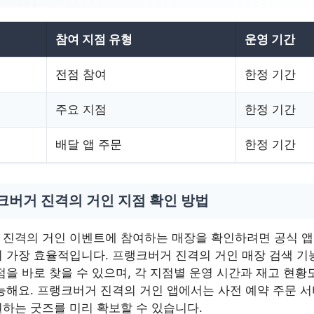
참여 지점 유형
운영 기간
전점 참여
한정 기간
주요 지점
한정 기간
배달 앱 주문
한정 기간
크버거 진격의 거인 지점 확인 방법
 진격의 거인 이벤트에 참여하는 매장을 확인하려면 공식 앱
 가장 효율적입니다. 프랭크버거 진격의 거인 매장 검색 기
점을 바로 찾을 수 있으며, 각 지점별 운영 시간과 재고 현황
능해요. 프랭크버거 진격의 거인 앱에서는 사전 예약 주문 
하는 굿즈를 미리 확보할 수 있습니다.