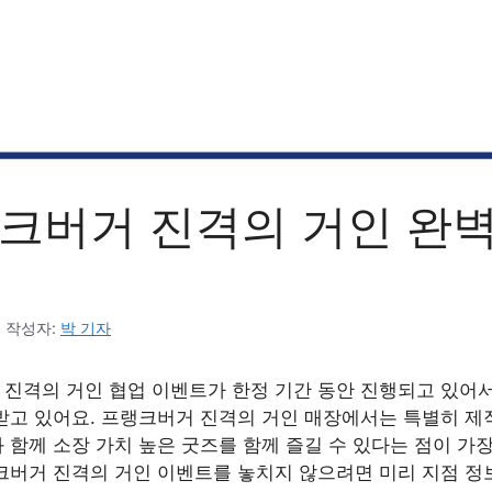
크버거 진격의 거인 완
6
작성자:
박 기자
진격의 거인 협업 이벤트가 한정 기간 동안 진행되고 있어서
받고 있어요. 프랭크버거 진격의 거인 매장에서는 특별히 제
 함께 소장 가치 높은 굿즈를 함께 즐길 수 있다는 점이 가장
크버거 진격의 거인 이벤트를 놓치지 않으려면 미리 지점 정