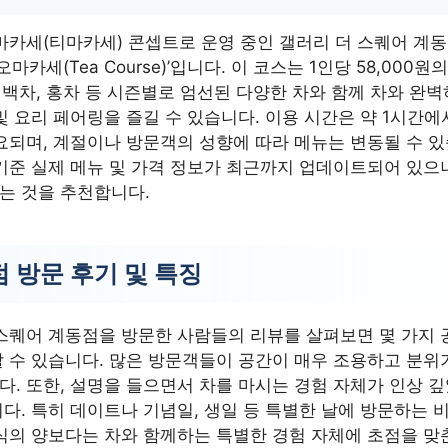
마카세(티마카세) 콘셉트로 운영 중인 갤러리 더 스퀘어 계
오마카세(Tea Course)’입니다. 이 코스는 1인당 58,000원
, 백차, 홍차 등 시즌별로 엄선된 다양한 차와 함께 차와 완
및 요리 페어링을 즐길 수 있습니다. 이용 시간은 약 1시간에서
요되며, 계절이나 방문객의 성향에 따라 메뉴는 변동될 수 있
기준 실제 메뉴 및 가격 정보가 최근까지 업데이트되어 있으
는 것을 추천합니다.
 방문 후기 및 특징
스퀘어 계동점을 방문한 사람들의 리뷰를 살펴보면 몇 가지 
 수 있습니다. 많은 방문객들이 공간이 매우 조용하고 분위
. 또한, 설명을 들으면서 차를 마시는 경험 자체가 인상 
다. 특히 데이트나 기념일, 생일 등 특별한 날에 방문하는 
식의 양보다는 차와 함께하는 특별한 경험 자체에 초점을 맞