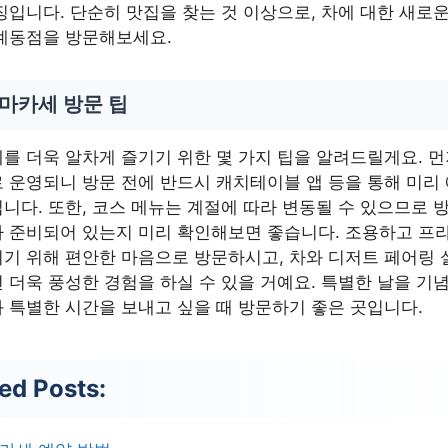
징입니다. 단순히 맛집을 찾는 것 이상으로, 차에 대한 새로운
계동점을 방문해보세요.
오마카세 방문 팁
를 더욱 알차게 즐기기 위한 몇 가지 팁을 알려드릴게요. 먼
 운영되니 방문 전에 반드시 캐치테이블 앱 등을 통해 미리
니다. 또한, 코스 메뉴는 계절에 따라 변동될 수 있으므로 
 준비되어 있는지 미리 확인해보면 좋습니다. 조용하고 프
기 위해 편안한 마음으로 방문하시고, 차와 디저트 페어링 
 더욱 풍성한 경험을 하실 수 있을 거예요. 특별한 날을 기
 특별한 시간을 보내고 싶을 때 방문하기 좋은 곳입니다.
ed Posts: