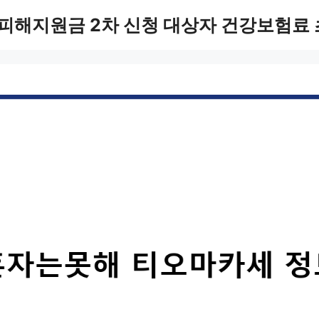
피해지원금 2차 신청 대상자 건강보험료