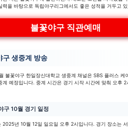
 실력을 바탕으로 독립야구리그에서도 좋은 성적을 거두고 있
불꽃야구 직관예매
야구 생중계 방송
10월 불꽃야구 한일장신대학교 생중계 채널은 SBS 플러스 케
중계 예정입니다. 중계 시간은 경기 시작 시간에 맞춰 오후 
구 10월 경기 일정
 2025년 10월 12일 일요일 오후 2시입니다. 경기 장소는 