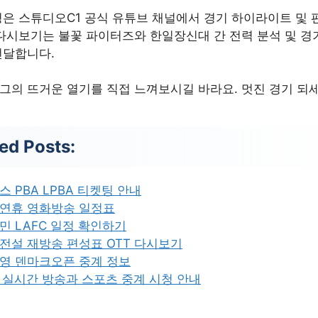
은 스튜디오C1 공식 유튜브 채널에서 경기 하이라이트 및 
다시보기는 불꽃 파이터즈와 한일장신대 간 전력 분석 및 경
전달합니다.
의 뜨거운 열기를 직접 느껴보시길 바라요. 멋진 경기 되세
ed Posts:
스 PBA LPBA 티켓팅 안내
연휴 영화방송 일정표
민 LAFC 일정 확인하기
전설 재방송 편성표 OTT 다시보기
영 덴마크오픈 중계 정보
S 실시간 방송과 스포츠 중계 시청 안내