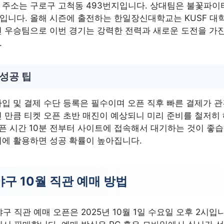
 주소는 구로구 고척동 493번지입니다. 상대팀은 불꽃파이
니다. 올해 시즌에 출전하는 한일장신대학교는 KUSF 대
 우승팀으로 이번 경기는 강력한 전력과 새로운 도전을 가
.
 성공 팁
입 및 결제 수단 등록은 필수이며 오픈 직후 빠른 결제가 
 만큼 티켓 오픈 초반 매진이 예상되니 미리 준비를 철저히
오픈 시간 10분 전부터 사이트에 접속해서 대기하는 것이 좋습
에 활용하면 성공 확률이 높아집니다.
구 10월 직관 예매 방법
야구 직관 예매 오픈은 2025년 10월 1일 수요일 오후 2시입