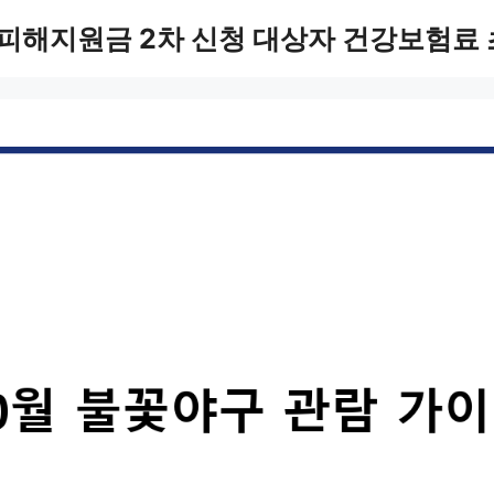
피해지원금 2차 신청 대상자 건강보험료