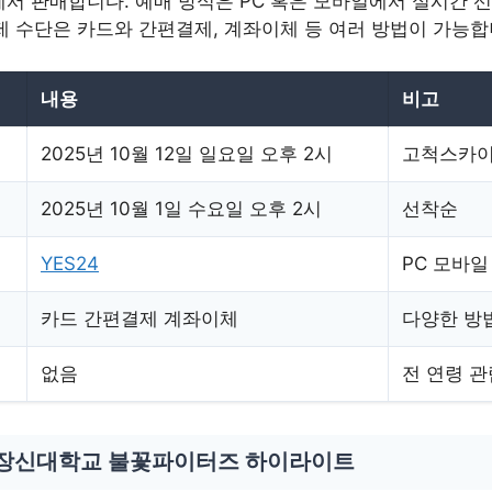
4에서 판매합니다. 예매 방식은 PC 혹은 모바일에서 실시간 
제 수단은 카드와 간편결제, 계좌이체 등 여러 방법이 가능합
내용
비고
2025년 10월 12일 일요일 오후 2시
고척스카
2025년 10월 1일 수요일 오후 2시
선착순
YES24
PC 모바일
카드 간편결제 계좌이체
다양한 방
없음
전 연령 관
장신대학교 불꽃파이터즈 하이라이트