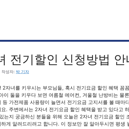
녀 전기할인 신청방법 안
6
작성자:
박 기자
 2자녀를 키우시는 부모님들, 혹시 전기요금 할인 혜택 꼼
아이 둘을 키우다 보면 여름철 에어컨, 겨울철 난방비는 물
 등 가전제품 사용량이 늘면서 전기요금 고지서를 볼 때마
요. 주변에서는 2자녀 전기요금 할인 혜택을 받고 있다고 하
 있는지 궁금하신 분들을 위해 오늘은 2자녀 전기요금 할인 
하게 알려드리려고 합니다. 이 정보만 잘 알아두시면 평생 