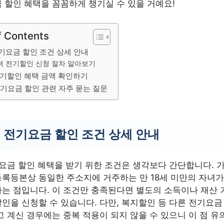
 할인 혜택을 꼼꼼하게 챙기실 수 있을 거예요!
f Contents
기요금 할인 조건 상세 안내
녀 전기할인 신청 절차 알아보기
전기할인 혜택 금액 확인하기
전기요금 할인 관련 자주 묻는 질문
 전기요금 할인 조건 상세 안내
요금 할인 혜택을 받기 위한 조건은 생각보다 간단합니다. 
록등본상 동일한 주소지에 거주하는 만 18세 미만의 자녀가
는 점입니다. 이 조건만 충족된다면 별도의 소득이나 재산 
인을 신청할 수 있습니다. 다만, 복지할인 등 다른 전기요금
고 계신 경우에는 중복 적용이 되지 않을 수 있으니 이 점 유