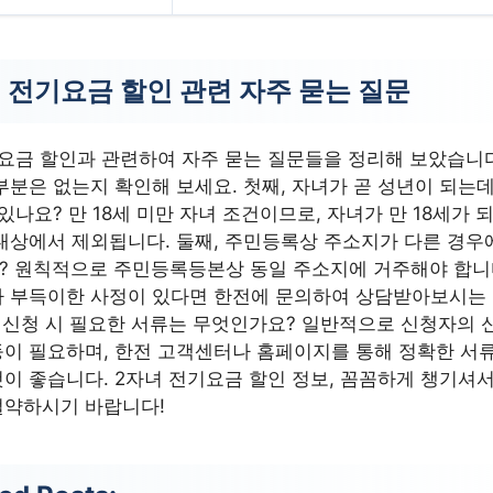
 전기요금 할인 관련 자주 묻는 질문
요금 할인과 관련하여 자주 묻는 질문들을 정리해 보았습니다
부분은 없는지 확인해 보세요. 첫째, 자녀가 곧 성년이 되는데
 있나요? 만 18세 미만 자녀 조건이므로, 자녀가 만 18세가 
대상에서 제외됩니다. 둘째, 주민등록상 주소지가 다른 경우
 원칙적으로 주민등록등본상 동일 주소지에 거주해야 합니다
나 부득이한 사정이 있다면 한전에 문의하여 상담받아보시는 
, 신청 시 필요한 서류는 무엇인가요? 일반적으로 신청자의 
이 필요하며, 한전 고객센터나 홈페이지를 통해 정확한 서류
이 좋습니다. 2자녀 전기요금 할인 정보, 꼼꼼하게 챙기셔
절약하시기 바랍니다!