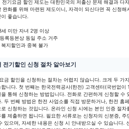
녀 전기요금 할인 제도는 대한민국의 저출산 문제 해결과 다
 완화를 위해 마련된 제도이니, 자격이 되신다면 꼭 신청해
이 좋습니다.
18세 미만 자녀 2명 이상
등록등본상 동일 주소 거주
 복지할인과 중복 불가
녀 전기할인 신청 절차 알아보기
요금 할인을 신청하는 절차는 어렵지 않습니다. 크게 두 가
합니다. 첫 번째는 한국전력공사(한전) 고객센터(국번없이 1
을 통해 신청하는 방법입니다. 전화로 간편하게 신청할 수 
. 두 번째 방법은 한전 사업소를 직접 방문하거나, 한전 홈
로 신청하는 것입니다. 온라인 신청 시에는 본인 인증 절차
를 제출하면 됩니다. 필요한 서류로는 신청자의 신분증, 
수 있으며, 자세한 내용은 신청 시 안내받으실 수 있습니다. 