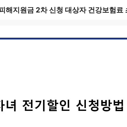
피해지원금 2차 신청 대상자 건강보험료