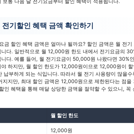
 보통 다음 달 전기요금부터 할인 혜택이 적용됩니다.
 전기할인 혜택 금액 확인하기
요금 할인 혜택 금액은 얼마나 될까요? 할인 금액은 월 전기
니다. 일반적으로 월 12,000원 한도 내에서 전기요금의 3
다. 예를 들어, 월 전기요금이 50,000원 나왔다면 30%인 
야 하지만, 월 할인 한도가 12,000원이므로 12,000원이 
원만 납부하게 되는 식입니다. 따라서 월 전기 사용량이 많을수
커지지만, 최대 할인 금액은 12,000원으로 제한된다는 점
 할인 혜택을 통해 매달 상당한 금액을 절약할 수 있으니, 꼭
월 할인 한도
12,000원