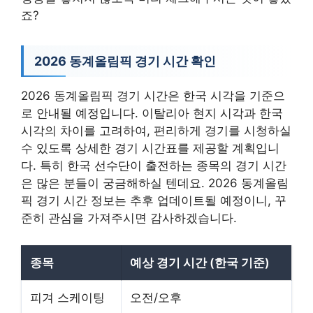
죠?
2026 동계올림픽 경기 시간 확인
2026 동계올림픽 경기 시간은 한국 시각을 기준으
로 안내될 예정입니다. 이탈리아 현지 시각과 한국
시각의 차이를 고려하여, 편리하게 경기를 시청하실
수 있도록 상세한 경기 시간표를 제공할 계획입니
다. 특히 한국 선수단이 출전하는 종목의 경기 시간
은 많은 분들이 궁금해하실 텐데요. 2026 동계올림
픽 경기 시간 정보는 추후 업데이트될 예정이니, 꾸
준히 관심을 가져주시면 감사하겠습니다.
종목
예상 경기 시간 (한국 기준)
피겨 스케이팅
오전/오후