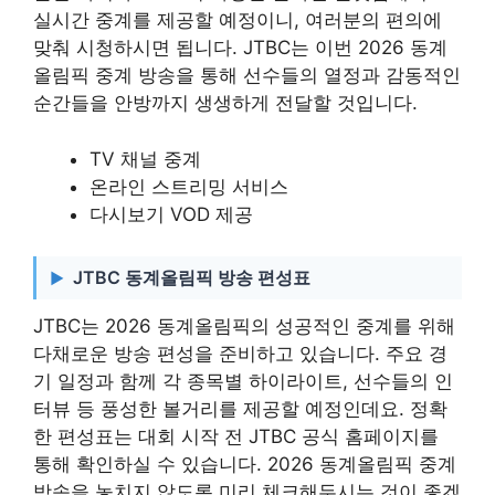
실시간 중계를 제공할 예정이니, 여러분의 편의에
맞춰 시청하시면 됩니다. JTBC는 이번 2026 동계
올림픽 중계 방송을 통해 선수들의 열정과 감동적인
순간들을 안방까지 생생하게 전달할 것입니다.
TV 채널 중계
온라인 스트리밍 서비스
다시보기 VOD 제공
JTBC 동계올림픽 방송 편성표
JTBC는 2026 동계올림픽의 성공적인 중계를 위해
다채로운 방송 편성을 준비하고 있습니다. 주요 경
기 일정과 함께 각 종목별 하이라이트, 선수들의 인
터뷰 등 풍성한 볼거리를 제공할 예정인데요. 정확
한 편성표는 대회 시작 전 JTBC 공식 홈페이지를
통해 확인하실 수 있습니다. 2026 동계올림픽 중계
방송을 놓치지 않도록 미리 체크해두시는 것이 좋겠