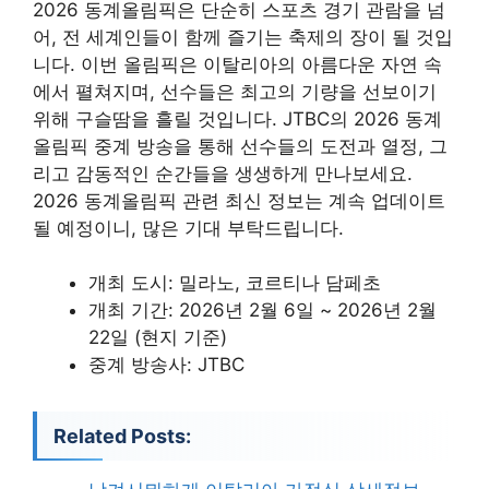
2026 동계올림픽은 단순히 스포츠 경기 관람을 넘
어, 전 세계인들이 함께 즐기는 축제의 장이 될 것입
니다. 이번 올림픽은 이탈리아의 아름다운 자연 속
에서 펼쳐지며, 선수들은 최고의 기량을 선보이기
위해 구슬땀을 흘릴 것입니다. JTBC의 2026 동계
올림픽 중계 방송을 통해 선수들의 도전과 열정, 그
리고 감동적인 순간들을 생생하게 만나보세요.
2026 동계올림픽 관련 최신 정보는 계속 업데이트
될 예정이니, 많은 기대 부탁드립니다.
개최 도시: 밀라노, 코르티나 담페초
개최 기간: 2026년 2월 6일 ~ 2026년 2월
22일 (현지 기준)
중계 방송사: JTBC
Related Posts: