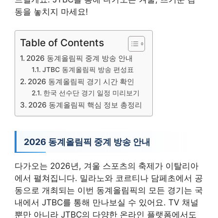
동을 놓치지 마세요!
Table of Contents
2026 동계올림픽 중계 방송 안내
JTBC 동계올림픽 방송 편성표
2026 동계올림픽 경기 시간 확인
한국 선수단 경기 일정 미리보기
2026 동계올림픽 핵심 정보 총정리
2026 동계올림픽 중계 방송 안내
다가오는 2026년, 겨울 스포츠의 축제가 이탈리아
에서 펼쳐집니다. 밀라노와 코르티나 담페초에서 공
동으로 개최되는 이번 동계올림픽의 모든 경기는 국
내에서 JTBC를 통해 만나보실 수 있어요. TV 채널
뿐만 아니라 JTBC의 다양한 온라인 플랫폼에서도