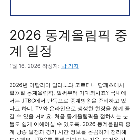
2026 동계올림픽 중
계 일정
1월 16, 2026
작성자:
박 기자
2026년 이탈리아 밀라노와 코르티나 담페초에서
펼쳐질 동계올림픽, 벌써부터 기대되시죠? 국내에
서는 JTBC에서 단독으로 중계방송을 준비하고 있
다고 하니, TV와 온라인으로 생생한 현장을 함께 즐
길 수 있을 거예요. 처음 동계올림픽을 접하시는 분
들도 쉽게 이해하실 수 있도록, 2026 동계올림픽 중
계 방송 일정과 경기 시간 정보를 꼼꼼하게 정리해
드릴게요. JTBC를 통해 다가오는 겨울, 뜨거운 감