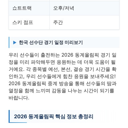
쇼트트랙
오후/저녁
스키 점프
주간
한국 선수단 경기 일정 미리보기
우리 선수들이 출전하는 2026 동계올림픽 경기 일
정을 미리 파악해두면 응원하는 데 더욱 도움이 될
거예요. 각 종목별 예선, 본선, 결승 경기 시간을 확
인하고, 우리 선수들에게 힘찬 응원을 보내주세요!
2026 동계올림픽 중계 방송을 통해 선수들의 땀과
열정을 함께 느끼며 감동을 나누는 시간이 되기를
바랍니다.
2026 동계올림픽 핵심 정보 총정리