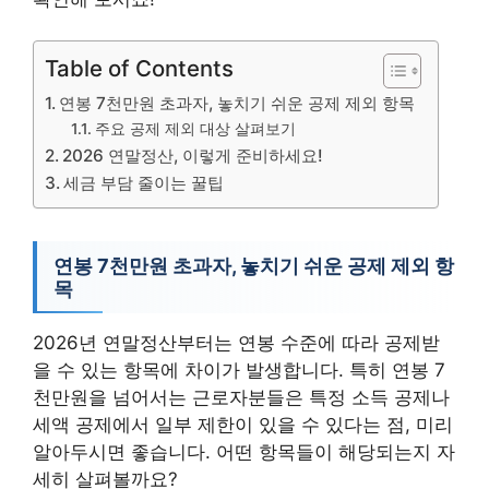
Table of Contents
연봉 7천만원 초과자, 놓치기 쉬운 공제 제외 항목
주요 공제 제외 대상 살펴보기
2026 연말정산, 이렇게 준비하세요!
세금 부담 줄이는 꿀팁
연봉 7천만원 초과자, 놓치기 쉬운 공제 제외 항
목
2026년 연말정산부터는 연봉 수준에 따라 공제받
을 수 있는 항목에 차이가 발생합니다. 특히 연봉 7
천만원을 넘어서는 근로자분들은 특정 소득 공제나
세액 공제에서 일부 제한이 있을 수 있다는 점, 미리
알아두시면 좋습니다. 어떤 항목들이 해당되는지 자
세히 살펴볼까요?