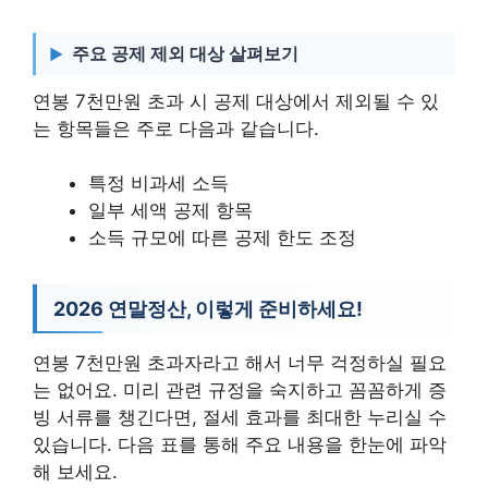
주요 공제 제외 대상 살펴보기
연봉 7천만원 초과 시 공제 대상에서 제외될 수 있
는 항목들은 주로 다음과 같습니다.
특정 비과세 소득
일부 세액 공제 항목
소득 규모에 따른 공제 한도 조정
2026 연말정산, 이렇게 준비하세요!
연봉 7천만원 초과자라고 해서 너무 걱정하실 필요
는 없어요. 미리 관련 규정을 숙지하고 꼼꼼하게 증
빙 서류를 챙긴다면, 절세 효과를 최대한 누리실 수
있습니다. 다음 표를 통해 주요 내용을 한눈에 파악
해 보세요.