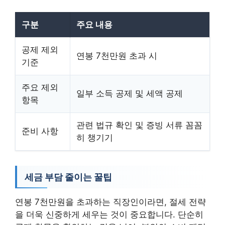
구분
주요 내용
공제 제외
연봉 7천만원 초과 시
기준
주요 제외
일부 소득 공제 및 세액 공제
항목
관련 법규 확인 및 증빙 서류 꼼꼼
준비 사항
히 챙기기
세금 부담 줄이는 꿀팁
연봉 7천만원을 초과하는 직장인이라면, 절세 전략
을 더욱 신중하게 세우는 것이 중요합니다. 단순히