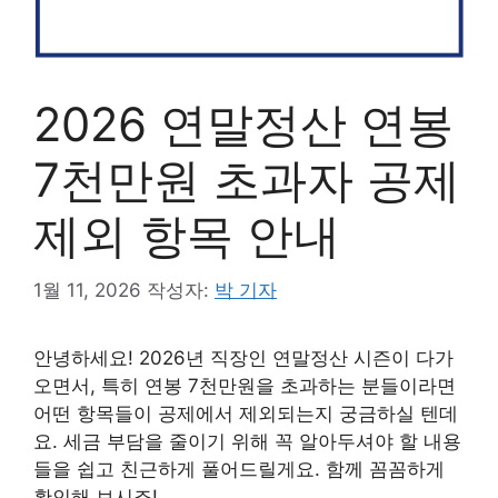
2026 연말정산 연봉
7천만원 초과자 공제
제외 항목 안내
1월 11, 2026
작성자:
박 기자
안녕하세요! 2026년 직장인 연말정산 시즌이 다가
오면서, 특히 연봉 7천만원을 초과하는 분들이라면
어떤 항목들이 공제에서 제외되는지 궁금하실 텐데
요. 세금 부담을 줄이기 위해 꼭 알아두셔야 할 내용
들을 쉽고 친근하게 풀어드릴게요. 함께 꼼꼼하게
확인해 보시죠!