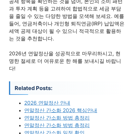
공제 항목을 확인하는 것을 넘어, 본인의 소비 패턴
과 투자 계획 등을 고려하여 합법적으로 세금 부담
을 줄일 수 있는 다양한 방법을 모색해 보세요. 예를
들어, 연금저축이나 개인형 퇴직연금(IRP) 납입액은
세액 공제 대상이 될 수 있으니 적극적으로 활용하
는 것을 추천합니다.
2026년 연말정산을 성공적으로 마무리하시고, 현
명한 절세로 더 여유로운 한 해를 보내시길 바랍니
다!
Related Posts:
2026 연말정산 안내
연말정산 간소화 2026 핵심안내
연말정산 간소화 방법 총정리
연말정산 간소화 방법 총정리
연말정산 간소화 일정 확인