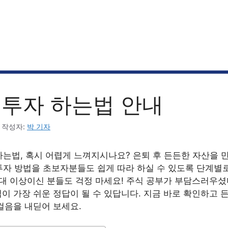
F 투자 하는법 안내
작성자:
박 기자
 하는법, 혹시 어렵게 느껴지시나요? 은퇴 후 든든한 자산을 
 투자 방법을 초보자분들도 쉽게 따라 하실 수 있도록 단계별
0대 이상이신 분들도 걱정 마세요! 주식 공부가 부담스러우셨다
이 가장 쉬운 정답이 될 수 있답니다. 지금 바로 확인하고 
걸음을 내딛어 보세요.