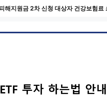
피해지원금 2차 신청 대상자 건강보험료