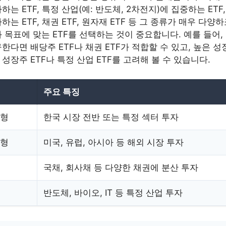
는 ETF, 특정 산업(예: 반도체, 2차전지)에 집중하는 ETF
는 ETF, 채권 ETF, 원자재 ETF 등 그 종류가 매우 다양
 목표에 맞는 ETF를 선택하는 것이 중요합니다. 예를 들어
한다면 배당주 ETF나 채권 ETF가 적합할 수 있고, 높은 
성장주 ETF나 특정 산업 ETF를 고려해 볼 수 있습니다.
주요 특징
식형
한국 시장 전반 또는 특정 섹터 투자
식형
미국, 유럽, 아시아 등 해외 시장 투자
국채, 회사채 등 다양한 채권에 분산 투자
반도체, 바이오, IT 등 특정 산업 투자