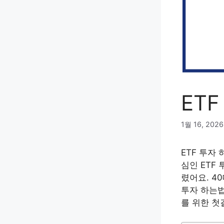
ET
1월 16, 2026
ETF 투자
심인 ETF
렸어요. 4
투자 하는법
를 위한 첫