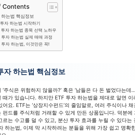
f Contents
자 하는법 핵심정보
F 투자 하는법 시작하기
F 투자 하는법 종목 선택 노하우
F 투자 하는법 실제 매매 과정
F 투자 하는법, 이것만은 꼭!
 투자 하는법 핵심정보
 ‘주식은 위험하지 않을까?’ 혹은 ‘남들은 다 돈 벌었다는데…
 때가 있습니다. 하지만 ETF 투자 하는법을 제대로 알면 
있어요. ETF는 ‘상장지수펀드’의 줄임말로, 여러 주식이나 채
 펀드를 주식처럼 거래할 수 있게 만든 상품입니다. 덕분에
고르는 수고를 덜 수 있고, 분산 투자 효과를 누릴 수 있다는
 투자 하는법, 이제 막 시작하려는 분들을 위해 가장 쉽고 명확