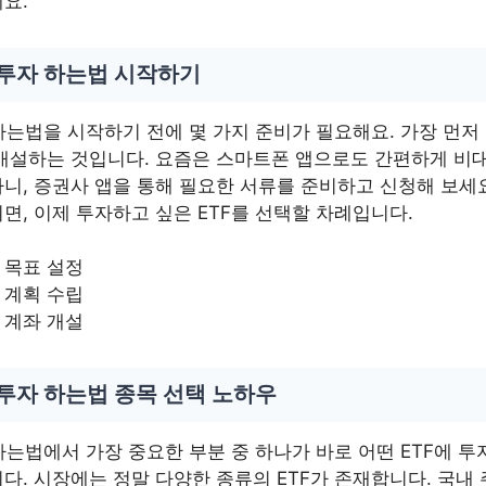
요.
 투자 하는법 시작하기
 하는법을 시작하기 전에 몇 가지 준비가 필요해요. 가장 먼저 
개설하는 것입니다. 요즘은 스마트폰 앱으로도 간편하게 비대
니, 증권사 앱을 통해 필요한 서류를 준비하고 신청해 보세요
면, 이제 투자하고 싶은 ETF를 선택할 차례입니다.
 목표 설정
 계획 수립
 계좌 개설
 투자 하는법 종목 선택 노하우
 하는법에서 가장 중요한 부분 중 하나가 바로 어떤 ETF에 
다. 시장에는 정말 다양한 종류의 ETF가 존재합니다. 국내