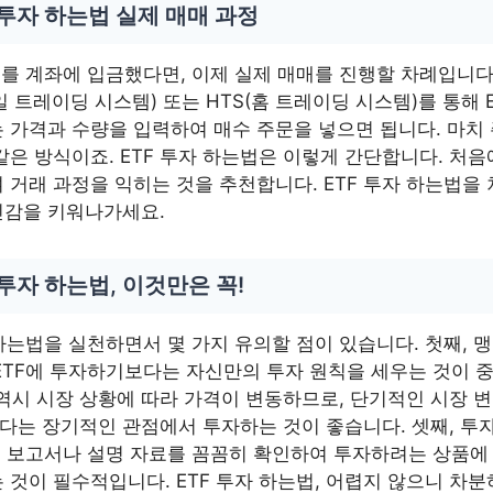
 투자 하는법 실제 매매 과정
F를 계좌에 입금했다면, 이제 실제 매매를 진행할 차례입니다
일 트레이딩 시스템) 또는 HTS(홈 트레이딩 시스템)를 통해 
 가격과 수량을 입력하여 매수 주문을 넣으면 됩니다. 마치
같은 방식이죠. ETF 투자 하는법은 이렇게 간단합니다. 처
 거래 과정을 익히는 것을 추천합니다. ETF 투자 하는법을
신감을 키워나가세요.
 투자 하는법, 이것만은 꼭!
 하는법을 실천하면서 몇 가지 유의할 점이 있습니다. 첫째,
ETF에 투자하기보다는 자신만의 투자 원칙을 세우는 것이 
F 역시 시장 상황에 따라 가격이 변동하므로, 단기적인 시장 
는 장기적인 관점에서 투자하는 것이 좋습니다. 셋째, 투자
용 보고서나 설명 자료를 꼼꼼히 확인하여 투자하려는 상품에
 것이 필수적입니다. ETF 투자 하는법, 어렵지 않으니 차