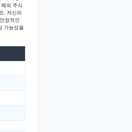
, 해외 주식
하죠. 자신의
, 안정적인
성장 가능성을