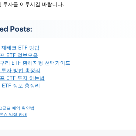
 투자를 이루시길 바랍니다.
ed Posts:
 재테크 ETF 방법
프 ETF 정보모음
구리 ETF 환헤지형 선택가이드
 투자 방법 총정리
프 ETF 투자 하는법
E ETF 정보 총정리
골프 예약 확인법
론쇼 일정 안내