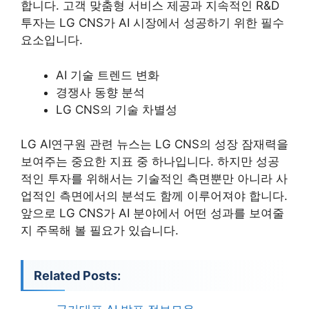
합니다. 고객 맞춤형 서비스 제공과 지속적인 R&D
투자는 LG CNS가 AI 시장에서 성공하기 위한 필수
요소입니다.
AI 기술 트렌드 변화
경쟁사 동향 분석
LG CNS의 기술 차별성
LG AI연구원 관련 뉴스는 LG CNS의 성장 잠재력을
보여주는 중요한 지표 중 하나입니다. 하지만 성공
적인 투자를 위해서는 기술적인 측면뿐만 아니라 사
업적인 측면에서의 분석도 함께 이루어져야 합니다.
앞으로 LG CNS가 AI 분야에서 어떤 성과를 보여줄
지 주목해 볼 필요가 있습니다.
Related Posts: