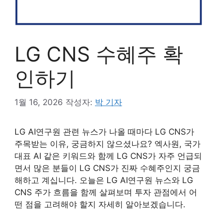
LG CNS 수혜주 확
인하기
1월 16, 2026
작성자:
박 기자
LG AI연구원 관련 뉴스가 나올 때마다 LG CNS가
주목받는 이유, 궁금하지 않으셨나요? 엑사원, 국가
대표 AI 같은 키워드와 함께 LG CNS가 자주 언급되
면서 많은 분들이 LG CNS가 진짜 수혜주인지 궁금
해하고 계십니다. 오늘은 LG AI연구원 뉴스와 LG
CNS 주가 흐름을 함께 살펴보며 투자 관점에서 어
떤 점을 고려해야 할지 자세히 알아보겠습니다.