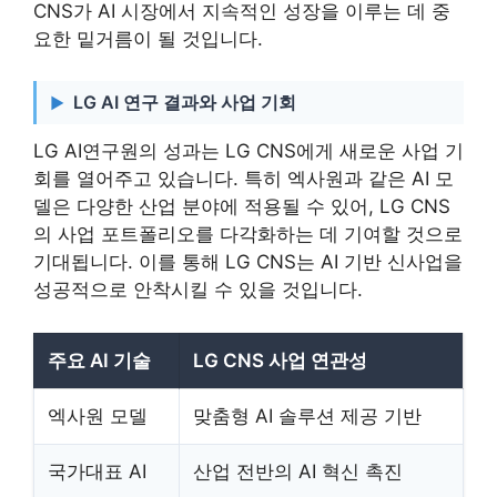
CNS가 AI 시장에서 지속적인 성장을 이루는 데 중
요한 밑거름이 될 것입니다.
LG AI 연구 결과와 사업 기회
LG AI연구원의 성과는 LG CNS에게 새로운 사업 기
회를 열어주고 있습니다. 특히 엑사원과 같은 AI 모
델은 다양한 산업 분야에 적용될 수 있어, LG CNS
의 사업 포트폴리오를 다각화하는 데 기여할 것으로
기대됩니다. 이를 통해 LG CNS는 AI 기반 신사업을
성공적으로 안착시킬 수 있을 것입니다.
주요 AI 기술
LG CNS 사업 연관성
엑사원 모델
맞춤형 AI 솔루션 제공 기반
국가대표 AI
산업 전반의 AI 혁신 촉진