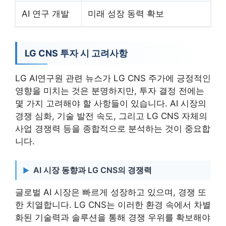
AI 연구 개발
미래 성장 동력 확보
LG CNS 투자 시 고려사항
LG AI연구원 관련 뉴스가 LG CNS 주가에 긍정적인
영향을 미치는 것은 분명하지만, 투자 결정 전에는
몇 가지 고려해야 할 사항들이 있습니다. AI 시장의
경쟁 심화, 기술 발전 속도, 그리고 LG CNS 자체의
사업 경쟁력 등을 종합적으로 분석하는 것이 중요합
니다.
AI 시장 동향과 LG CNS의 경쟁력
글로벌 AI 시장은 빠르게 성장하고 있으며, 경쟁 또
한 치열합니다. LG CNS는 이러한 환경 속에서 차별
화된 기술력과 솔루션을 통해 경쟁 우위를 확보해야