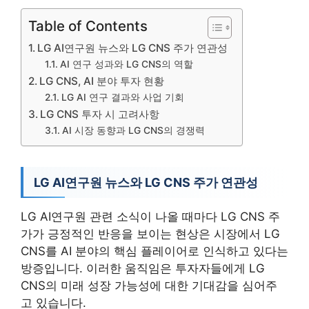
Table of Contents
LG AI연구원 뉴스와 LG CNS 주가 연관성
AI 연구 성과와 LG CNS의 역할
LG CNS, AI 분야 투자 현황
LG AI 연구 결과와 사업 기회
LG CNS 투자 시 고려사항
AI 시장 동향과 LG CNS의 경쟁력
LG AI연구원 뉴스와 LG CNS 주가 연관성
LG AI연구원 관련 소식이 나올 때마다 LG CNS 주
가가 긍정적인 반응을 보이는 현상은 시장에서 LG
CNS를 AI 분야의 핵심 플레이어로 인식하고 있다는
방증입니다. 이러한 움직임은 투자자들에게 LG
CNS의 미래 성장 가능성에 대한 기대감을 심어주
고 있습니다.