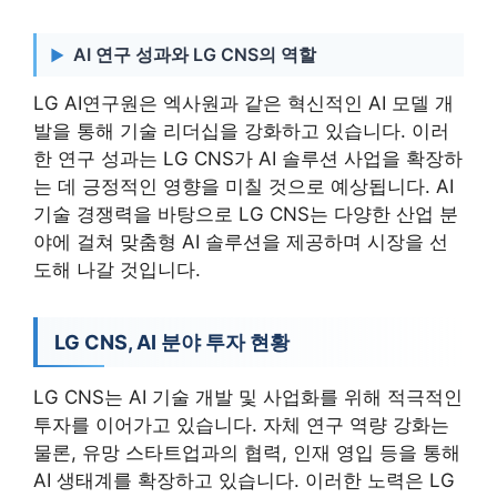
AI 연구 성과와 LG CNS의 역할
LG AI연구원은 엑사원과 같은 혁신적인 AI 모델 개
발을 통해 기술 리더십을 강화하고 있습니다. 이러
한 연구 성과는 LG CNS가 AI 솔루션 사업을 확장하
는 데 긍정적인 영향을 미칠 것으로 예상됩니다. AI
기술 경쟁력을 바탕으로 LG CNS는 다양한 산업 분
야에 걸쳐 맞춤형 AI 솔루션을 제공하며 시장을 선
도해 나갈 것입니다.
LG CNS, AI 분야 투자 현황
LG CNS는 AI 기술 개발 및 사업화를 위해 적극적인
투자를 이어가고 있습니다. 자체 연구 역량 강화는
물론, 유망 스타트업과의 협력, 인재 영입 등을 통해
AI 생태계를 확장하고 있습니다. 이러한 노력은 LG